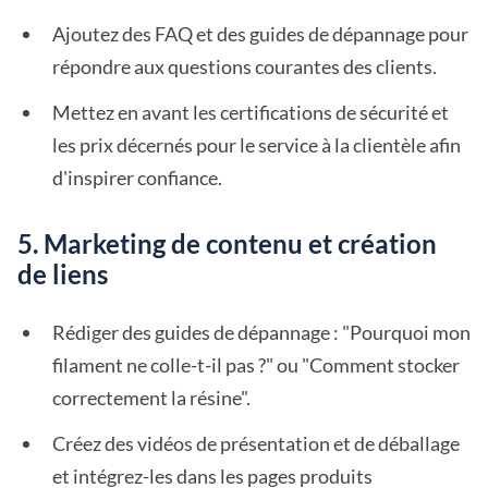
Ajoutez des FAQ et des guides de dépannage pour
répondre aux questions courantes des clients.
Mettez en avant les certifications de sécurité et
les prix décernés pour le service à la clientèle afin
d'inspirer confiance.
5. Marketing de contenu et création
de liens
Rédiger des guides de dépannage : "Pourquoi mon
filament ne colle-t-il pas ?" ou "Comment stocker
correctement la résine".
Créez des vidéos de présentation et de déballage
et intégrez-les dans les pages produits