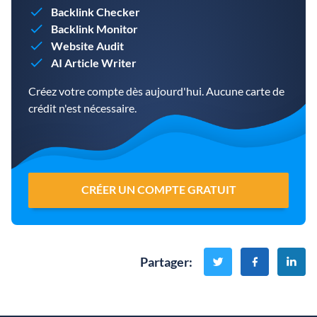
Backlink Checker
Backlink Monitor
Website Audit
AI Article Writer
Créez votre compte dès aujourd'hui. Aucune carte de
crédit n'est nécessaire.
CRÉER UN COMPTE GRATUIT
Partager
: