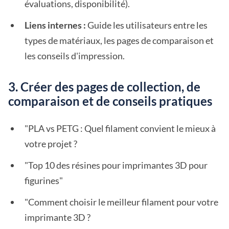
évaluations, disponibilité).
Liens internes :
Guide les utilisateurs entre les
types de matériaux, les pages de comparaison et
les conseils d'impression.
3. Créer des pages de collection, de
comparaison et de conseils pratiques
"PLA vs PETG : Quel filament convient le mieux à
votre projet ?
"Top 10 des résines pour imprimantes 3D pour
figurines"
"Comment choisir le meilleur filament pour votre
imprimante 3D ?