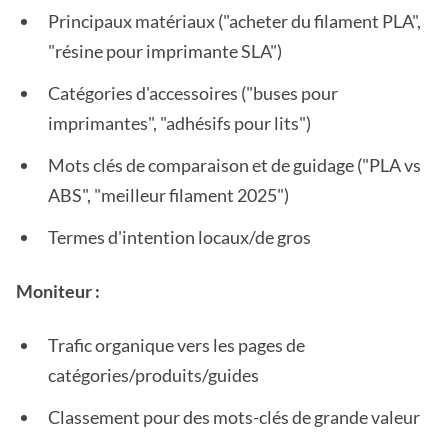
Principaux matériaux ("acheter du filament PLA",
"résine pour imprimante SLA")
Catégories d'accessoires ("buses pour
imprimantes", "adhésifs pour lits")
Mots clés de comparaison et de guidage ("PLA vs
ABS", "meilleur filament 2025")
Termes d'intention locaux/de gros
Moniteur :
Trafic organique vers les pages de
catégories/produits/guides
Classement pour des mots-clés de grande valeur