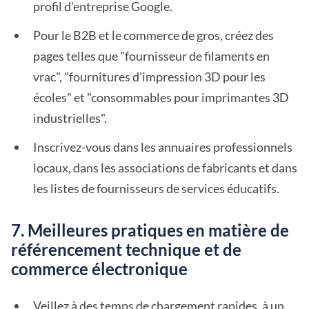
profil d'entreprise Google.
Pour le B2B et le commerce de gros, créez des
pages telles que "fournisseur de filaments en
vrac", "fournitures d'impression 3D pour les
écoles" et "consommables pour imprimantes 3D
industrielles".
Inscrivez-vous dans les annuaires professionnels
locaux, dans les associations de fabricants et dans
les listes de fournisseurs de services éducatifs.
7. Meilleures pratiques en matière de
référencement technique et de
commerce électronique
Veillez à des temps de chargement rapides, à un