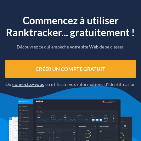
Commencez à utiliser
Ranktracker... gratuitement !
Découvrez ce qui empêche
votre site Web
de se classer.
CRÉER UN COMPTE GRATUIT
Ou
connectez-vous
en utilisant vos informations d'identification