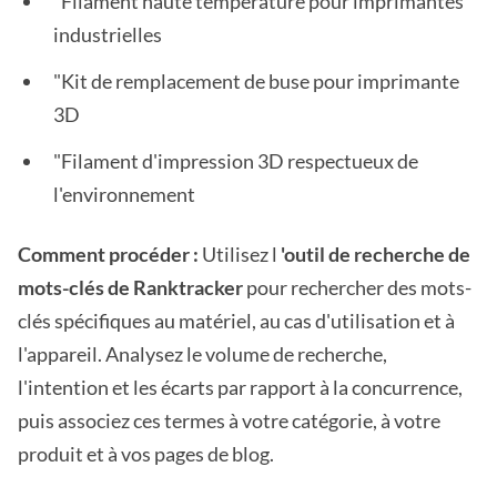
"Filament haute température pour imprimantes
industrielles
"Kit de remplacement de buse pour imprimante
3D
"Filament d'impression 3D respectueux de
l'environnement
Comment procéder :
Utilisez l
'outil de recherche de
mots-clés de Ranktracker
pour rechercher des mots-
clés spécifiques au matériel, au cas d'utilisation et à
l'appareil. Analysez le volume de recherche,
l'intention et les écarts par rapport à la concurrence,
puis associez ces termes à votre catégorie, à votre
produit et à vos pages de blog.