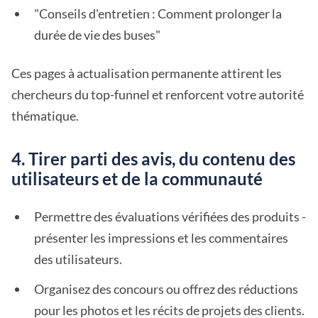
"Conseils d'entretien : Comment prolonger la
durée de vie des buses"
Ces pages à actualisation permanente attirent les
chercheurs du top-funnel et renforcent votre autorité
thématique.
4. Tirer parti des avis, du contenu des
utilisateurs et de la communauté
Permettre des évaluations vérifiées des produits -
présenter les impressions et les commentaires
des utilisateurs.
Organisez des concours ou offrez des réductions
pour les photos et les récits de projets des clients.