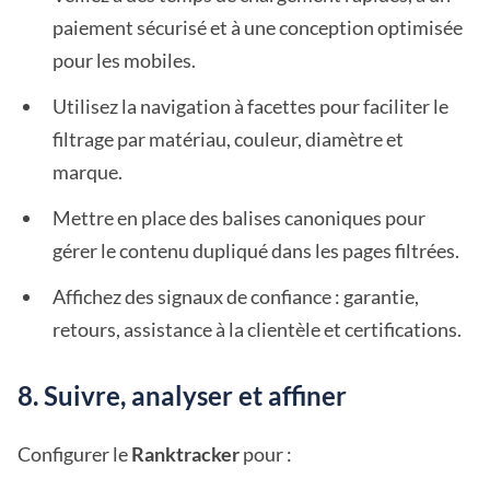
paiement sécurisé et à une conception optimisée
pour les mobiles.
Utilisez la navigation à facettes pour faciliter le
filtrage par matériau, couleur, diamètre et
marque.
Mettre en place des balises canoniques pour
gérer le contenu dupliqué dans les pages filtrées.
Affichez des signaux de confiance : garantie,
retours, assistance à la clientèle et certifications.
8. Suivre, analyser et affiner
Configurer le
Ranktracker
pour :