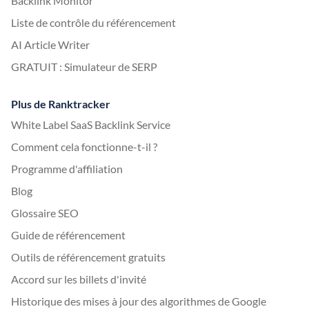
Backlink Monitor
Liste de contrôle du référencement
AI Article Writer
GRATUIT : Simulateur de SERP
Plus de Ranktracker
White Label SaaS Backlink Service
Comment cela fonctionne-t-il ?
Programme d'affiliation
Blog
Glossaire SEO
Guide de référencement
Outils de référencement gratuits
Accord sur les billets d'invité
Historique des mises à jour des algorithmes de Google