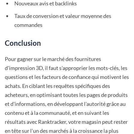
Nouveaux avis et backlinks
Taux de conversion et valeur moyenne des
commandes
Conclusion
Pour gagner sur le marché des fournitures
d'impression 3D, il faut s'approprier les mots-clés, les
questions et les facteurs de confiance qui motivent les
achats. En ciblant les requêtes spécifiques des
acheteurs, en optimisant toutes les pages de produits
et d'informations, en développant l'autorité grâce au
contenu et à la communauté, et en suivant les
résultats avec Ranktracker, votre magasin peut rester
en tête sur l'un des marchés à la croissance la plus