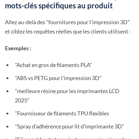
mots-clés spécifiques au produit
Allez au-delà des "fournitures pour l'impression 3D"
et ciblez les requêtes réelles que les clients utilisent :
Exemples :
"Achat en gros de filaments PLA"
"ABS vs PETG pour l'impression 3D"
"meilleure résine pour les imprimantes LCD
2025"
"Fournisseur de filaments TPU flexibles
"Spray d'adhérence pour lit d'imprimante 3D"