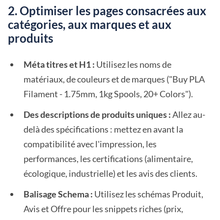
2. Optimiser les pages consacrées aux
catégories, aux marques et aux
produits
Méta titres et H1 :
Utilisez les noms de
matériaux, de couleurs et de marques ("Buy PLA
Filament - 1.75mm, 1kg Spools, 20+ Colors").
Des descriptions de produits uniques :
Allez au-
delà des spécifications : mettez en avant la
compatibilité avec l'impression, les
performances, les certifications (alimentaire,
écologique, industrielle) et les avis des clients.
Balisage Schema :
Utilisez les schémas Produit,
Avis et Offre pour les snippets riches (prix,