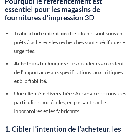
Pourquoi le référencement est
essentiel pour les magasins de
fournitures d'impression 3D
Trafic à forte intention :
Les clients sont souvent
prêts à acheter - les recherches sont spécifiques et
urgentes.
Acheteurs techniques :
Les décideurs accordent
de l'importance aux spécifications, aux critiques
et à la fiabilité.
Une clientèle diversifiée :
Au service de tous, des
particuliers aux écoles, en passant par les
laboratoires et les fabricants.
1. Cibler l'intention de l'acheteur, les