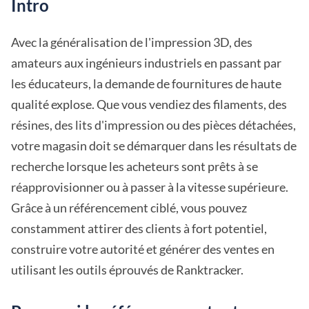
Intro
Avec la généralisation de l'impression 3D, des
amateurs aux ingénieurs industriels en passant par
les éducateurs, la demande de fournitures de haute
qualité explose. Que vous vendiez des filaments, des
résines, des lits d'impression ou des pièces détachées,
votre magasin doit se démarquer dans les résultats de
recherche lorsque les acheteurs sont prêts à se
réapprovisionner ou à passer à la vitesse supérieure.
Grâce à un référencement ciblé, vous pouvez
constamment attirer des clients à fort potentiel,
construire votre autorité et générer des ventes en
utilisant les outils éprouvés de Ranktracker.