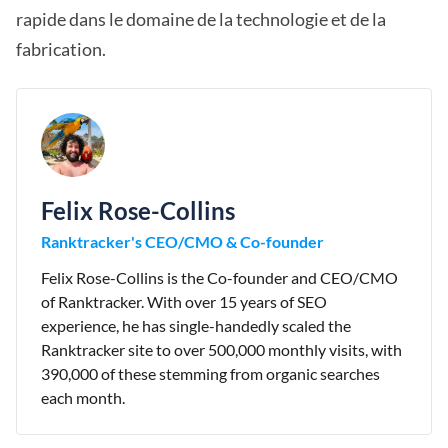
rapide dans le domaine de la technologie et de la
fabrication.
Felix Rose-Collins
Ranktracker's CEO/CMO & Co-founder
Felix Rose-Collins is the Co-founder and CEO/CMO
of Ranktracker. With over 15 years of SEO
experience, he has single-handedly scaled the
Ranktracker site to over 500,000 monthly visits, with
390,000 of these stemming from organic searches
each month.