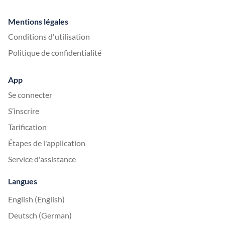
Mentions légales
Conditions d'utilisation
Politique de confidentialité
App
Se connecter
S’inscrire
Tarification
Étapes de l'application
Service d'assistance
Langues
English (English)
Deutsch (German)