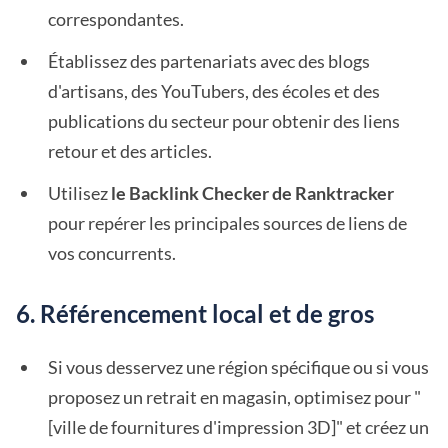
correspondantes.
Établissez des partenariats avec des blogs
d'artisans, des YouTubers, des écoles et des
publications du secteur pour obtenir des liens
retour et des articles.
Utilisez
le Backlink Checker de Ranktracker
pour repérer les principales sources de liens de
vos concurrents.
6. Référencement local et de gros
Si vous desservez une région spécifique ou si vous
proposez un retrait en magasin, optimisez pour "
[ville de fournitures d'impression 3D]" et créez un