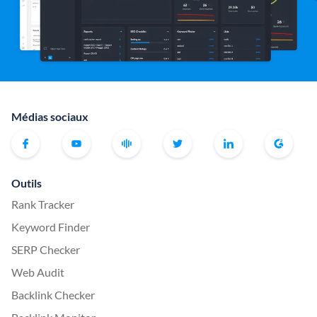
Médias sociaux
Outils
Rank Tracker
Keyword Finder
SERP Checker
Web Audit
Backlink Checker