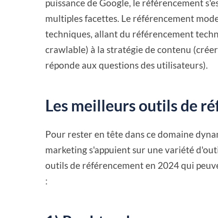
puissance de Google, le référencement s'
multiples facettes. Le référencement mode
techniques, allant du référencement techni
crawlable) à la stratégie de contenu (crée
réponde aux questions des utilisateurs).
Les meilleurs outils de 
Pour rester en tête dans ce domaine dynami
marketing s'appuient sur une variété d'out
outils de référencement en 2024 qui peuve
: