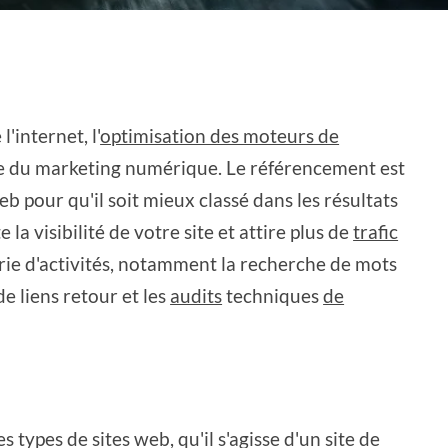
'internet, l'
optimisation des moteurs de
re du marketing numérique. Le référencement est
eb pour qu'il soit mieux classé dans les résultats
a visibilité de votre site et attire plus de
trafic
érie d'activités, notamment la recherche de mots
 de liens retour et les
audits
techniques
de
 types de sites web, qu'il s'agisse d'un site de