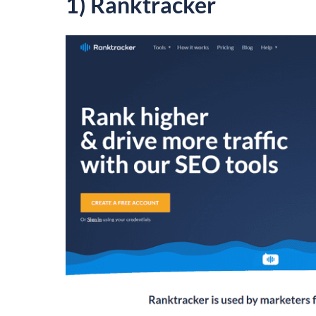
1) Ranktracker