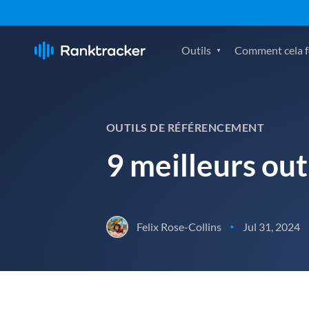
Outils
Comment cela fo
OUTILS DE RÉFÉRENCEMENT
9 meilleurs ou
Felix Rose-Collins
Jul 31, 2024
•