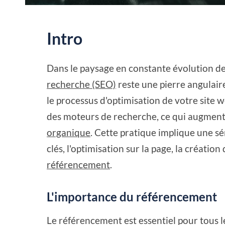
Intro
Dans le paysage en constante évolution de l
recherche (SEO)
reste une pierre angulai
le processus d'optimisation de votre site w
des moteurs de recherche, ce qui augmente l
organique
. Cette pratique implique une s
clés, l'optimisation sur la page, la création
référencement
.
L'importance du référencement
Le référencement est essentiel pour tous les