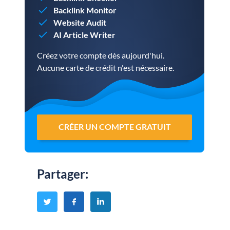
Backlink Monitor
Website Audit
AI Article Writer
Créez votre compte dès aujourd'hui.
Aucune carte de crédit n'est nécessaire.
CRÉER UN COMPTE GRATUIT
Partager
: