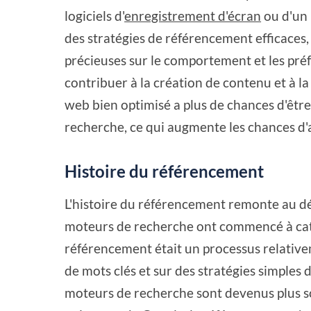
logiciels d'
enregistrement d'écran
ou d'un 
des stratégies de référencement efficaces,
précieuses sur le comportement et les préfé
contribuer à la création de contenu et à la
web bien optimisé a plus de chances d'être
recherche, ce qui augmente les chances d'at
Histoire du référencement
L'histoire du référencement remonte au d
moteurs de recherche ont commencé à catal
référencement était un processus relative
de mots clés et sur des stratégies simples 
moteurs de recherche sont devenus plus 