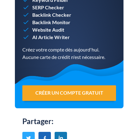
SERP Checker
Backlink Checker
Backlink Monitor
Website Audit
AI Article Writer
Créez votre compte dès aujourd'hui.
Aucune carte de crédit n'est nécessaire.
CRÉER UN COMPTE GRATUIT
Partager
: