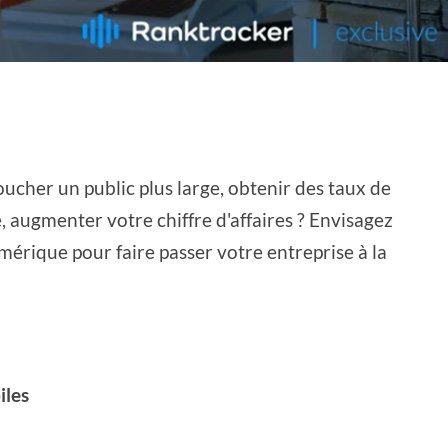
toucher un public plus large, obtenir des taux de
, augmenter votre chiffre d'affaires ? Envisagez
mérique pour faire passer votre entreprise à la
iles