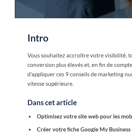
Intro
Vous souhaitez accroître votre visibilité, 
conversion plus élevés et, en fin de compte
d'appliquer ces 9 conseils de marketing nu
vitesse supérieure.
Dans cet article
Optimisez votre site web pour les mob
Créer votre fiche Google My Business