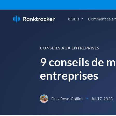
Outils
Comment cela fo
CONSEILS AUX ENTREPRISES
9 conseils de 
entreprises
Felix Rose-Collins
Jul 17, 2023
•