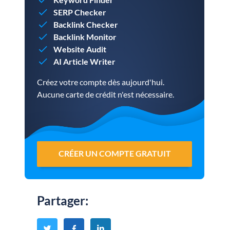
SERP Checker
Backlink Checker
Backlink Monitor
Website Audit
AI Article Writer
Créez votre compte dès aujourd'hui.
Aucune carte de crédit n'est nécessaire.
CRÉER UN COMPTE GRATUIT
Partager
: