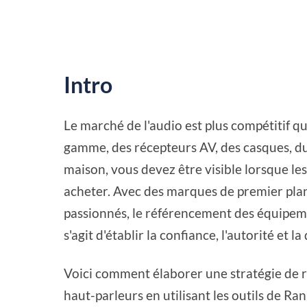
Intro
Le marché de l'audio est plus compétitif q
gamme, des récepteurs AV, des casques, du
maison, vous devez être visible lorsque le
acheter. Avec des marques de premier plan
passionnés, le référencement des équipemen
s'agit d'établir la confiance, l'autorité et l
Voici comment élaborer une stratégie de 
haut-parleurs en utilisant les outils de R