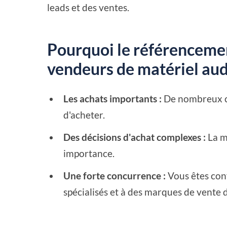
leads et des ventes.
Pourquoi le référencemen
vendeurs de matériel aud
Les achats importants :
De nombreux cl
d'acheter.
Des décisions d'achat complexes :
La ma
importance.
Une forte concurrence :
Vous êtes conf
spécialisés et à des marques de vente