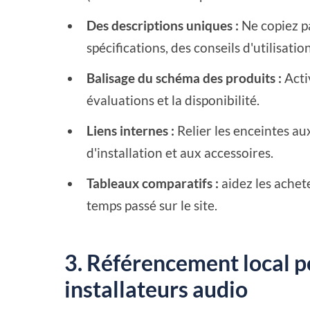
Des descriptions uniques :
Ne copiez pa
spécifications, des conseils d'utilisati
Balisage du schéma des produits :
Activ
évaluations et la disponibilité.
Liens internes :
Relier les enceintes au
d'installation et aux accessoires.
Tableaux comparatifs :
aidez les achet
temps passé sur le site.
3. Référencement local p
installateurs audio