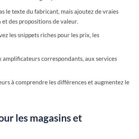
s le texte du fabricant, mais ajoutez de vraies
on et des propositions de valeur.
ez les snippets riches pour les prix, les
x amplificateurs correspondants, aux services
eurs à comprendre les différences et augmentez le
our les magasins et