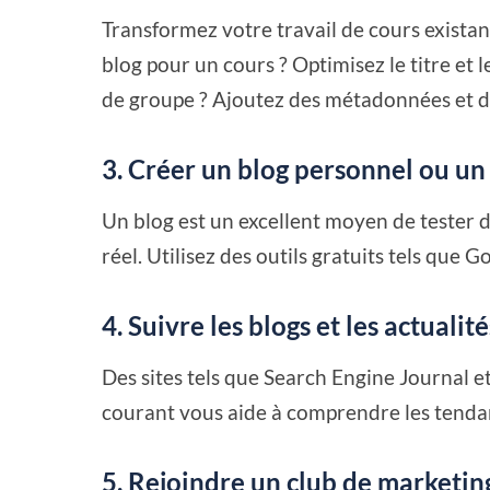
Transformez votre travail de cours exista
blog pour un cours ? Optimisez le titre et 
de groupe ? Ajoutez des métadonnées et d
3. Créer un blog personnel ou un 
Un blog est un excellent moyen de tester 
réel. Utilisez des outils gratuits tels que
4. Suivre les blogs et les actualit
Des sites tels que Search Engine Journal e
courant vous aide à comprendre les tendan
5. Rejoindre un club de marketin