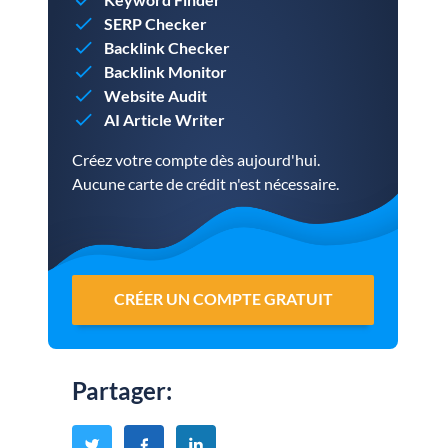
SERP Checker
Backlink Checker
Backlink Monitor
Website Audit
AI Article Writer
Créez votre compte dès aujourd'hui.
Aucune carte de crédit n'est nécessaire.
CRÉER UN COMPTE GRATUIT
Partager
: