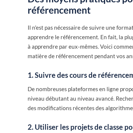
référencement
Il n'est pas nécessaire de suivre une fo
apprendre le référencement. En fait, la p
à apprendre par eux-mêmes. Voici commen
matière de référencement pendant vos ann
1. Suivre des cours de référence
De nombreuses plateformes en ligne propos
niveau débutant au niveau avancé. Recher
des modifications récentes des algorithme
2. Utiliser les projets de classe