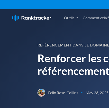
Outils
Comment cela fo
RÉFÉRENCEMENT DANS LE DOMAINE
Renforcer les 
référencement 
Felix Rose-Collins
May 28, 2025
•