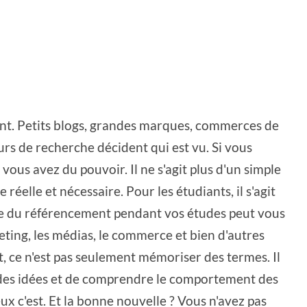
ant. Petits blogs, grandes marques, commerces de
urs de recherche décident qui est vu. Si vous
ous avez du pouvoir. Il ne s'agit plus d'un simple
éelle et nécessaire. Pour les étudiants, il s'agit
ge du référencement pendant vos études peut vous
eting, les médias, le commerce et bien d'autres
, ce n'est pas seulement mémoriser des termes. Il
er des idées et de comprendre le comportement des
ux c'est. Et la bonne nouvelle ? Vous n'avez pas