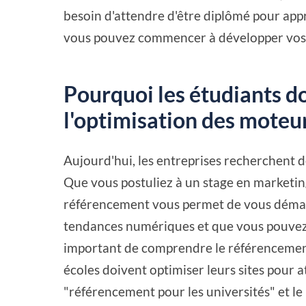
besoin d'attendre d'être diplômé pour app
vous pouvez commencer à développer vos
Pourquoi les étudiants do
l'optimisation des moteu
Aujourd'hui, les entreprises recherchent 
Que vous postuliez à un stage en marketing
référencement vous permet de vous démar
tendances numériques et que vous pouvez o
important de comprendre le référencement
écoles doivent optimiser leurs sites pour a
"référencement pour les universités" et l