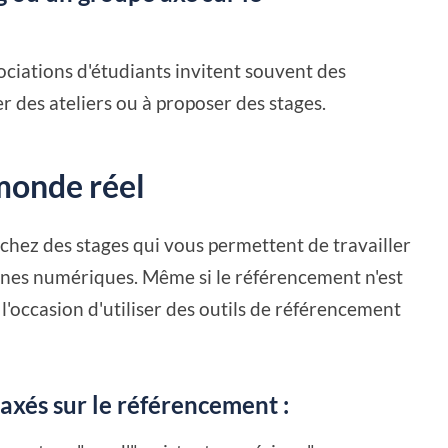
sociations d'étudiants invitent souvent des
r des ateliers ou à proposer des stages.
monde réel
rchez des stages qui vous permettent de travailler
agnes numériques. Même si le référencement n'est
 l'occasion d'utiliser des outils de référencement
axés sur le référencement :