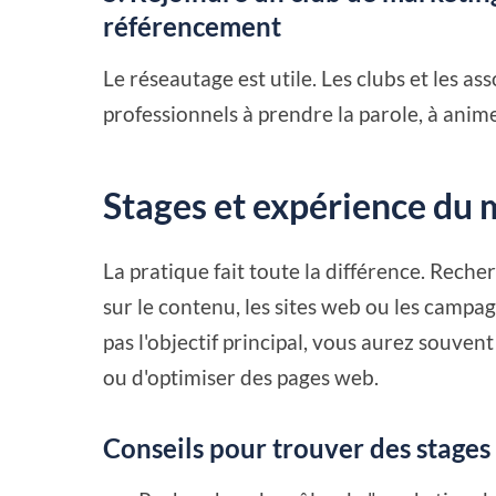
référencement
Le réseautage est utile. Les clubs et les as
professionnels à prendre la parole, à anime
Stages et expérience du 
La pratique fait toute la différence. Reche
sur le contenu, les sites web ou les camp
pas l'objectif principal, vous aurez souvent
ou d'optimiser des pages web.
Conseils pour trouver des stages 