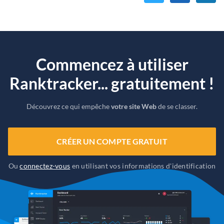
Commencez à utiliser
Ranktracker... gratuitement !
Découvrez ce qui empêche
votre site Web
de se classer.
CRÉER UN COMPTE GRATUIT
Ou
connectez-vous
en utilisant vos informations d'identification