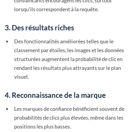
convaincants encouragent les clics, surtout
lorsqu'ils correspondent à la requête.
3. Des résultats riches
Des fonctionnalités améliorées telles que le
classement par étoiles, les images et les données
structurées augmentent la probabilité de clic en
rendant les résultats plus attrayants sur le plan
visuel.
4. Reconnaissance de la marque
Les marques de confiance bénéficient souvent de
probabilités de clics plus élevées, même dans les
positions les plus basses.