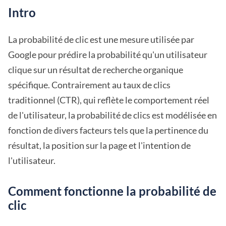
Intro
La probabilité de clic est une mesure utilisée par
Google pour prédire la probabilité qu'un utilisateur
clique sur un résultat de recherche organique
spécifique. Contrairement au taux de clics
traditionnel (CTR), qui reflète le comportement réel
de l'utilisateur, la probabilité de clics est modélisée en
fonction de divers facteurs tels que la pertinence du
résultat, la position sur la page et l'intention de
l'utilisateur.
Comment fonctionne la probabilité de
clic