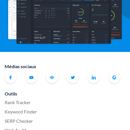
Médias sociaux
Outils
Rank Tracker
Keyword Finder
SERP Checker