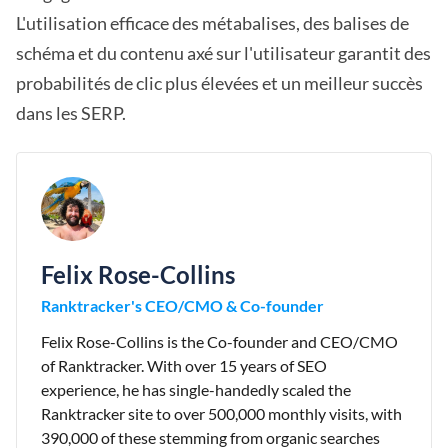
L'utilisation efficace des métabalises, des balises de
schéma et du contenu axé sur l'utilisateur garantit des
probabilités de clic plus élevées et un meilleur succès
dans les SERP.
Felix Rose-Collins
Ranktracker's CEO/CMO & Co-founder
Felix Rose-Collins is the Co-founder and CEO/CMO
of Ranktracker. With over 15 years of SEO
experience, he has single-handedly scaled the
Ranktracker site to over 500,000 monthly visits, with
390,000 of these stemming from organic searches