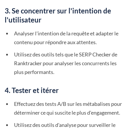
3. Se concentrer sur l'intention de
l'utilisateur
Analyser l'intention de la requête et adapter le
contenu pour répondre aux attentes.
Utilisez des outils tels que le SERP Checker de
Ranktracker pour analyser les concurrents les
plus performants.
4. Tester et itérer
Effectuez des tests A/B sur les métabalises pour
déterminer ce qui suscite le plus d'engagement.
Utilisez des outils d'analyse pour surveiller le