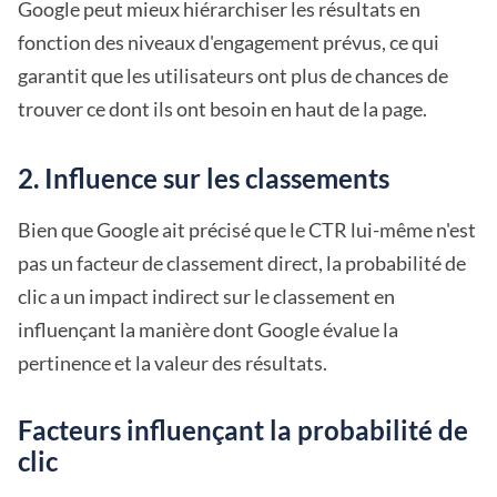
Google peut mieux hiérarchiser les résultats en
fonction des niveaux d'engagement prévus, ce qui
garantit que les utilisateurs ont plus de chances de
trouver ce dont ils ont besoin en haut de la page.
2. Influence sur les classements
Bien que Google ait précisé que le CTR lui-même n'est
pas un facteur de classement direct, la probabilité de
clic a un impact indirect sur le classement en
influençant la manière dont Google évalue la
pertinence et la valeur des résultats.
Facteurs influençant la probabilité de
clic