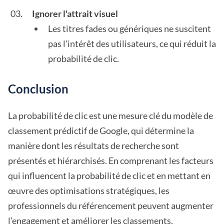
Ignorer l'attrait visuel
Les titres fades ou génériques ne suscitent
pas l'intérêt des utilisateurs, ce qui réduit la
probabilité de clic.
Conclusion
La probabilité de clic est une mesure clé du modèle de
classement prédictif de Google, qui détermine la
manière dont les résultats de recherche sont
présentés et hiérarchisés. En comprenant les facteurs
qui influencent la probabilité de clic et en mettant en
œuvre des optimisations stratégiques, les
professionnels du référencement peuvent augmenter
l'engagement et améliorer les classements.