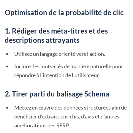
Optimisation de la probabilité de clic
1. Rédiger des méta-titres et des
descriptions attrayants
Utilisez un langage orienté vers l'action.
Inclure des mots-clés de manière naturelle pour
répondre à l'intention de l'utilisateur.
2. Tirer parti du balisage Schema
Mettez en œuvre des données structurées afin de
bénéficier d'extraits enrichis, d'avis et d'autres
améliorations des SERP.