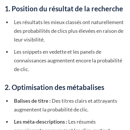
1. Position du résultat de la recherche
Les résultats les mieux classés ont naturellement
des probabilités de clics plus élevées en raison de
leur visibilité.
Les snippets en vedette et les panels de
connaissances augmentent encore la probabilité
de clic.
2. Optimisation des métabalises
Balises de titre :
Des titres clairs et attrayants
augmentent la probabilité de clic.
Les méta-descriptions :
Les résumés