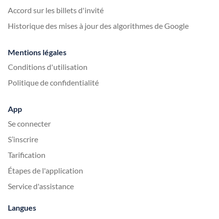
Accord sur les billets d'invité
Historique des mises à jour des algorithmes de Google
Mentions légales
Conditions d'utilisation
Politique de confidentialité
App
Se connecter
S’inscrire
Tarification
Étapes de l'application
Service d'assistance
Langues