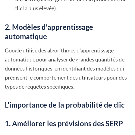
clic la plus élevée).
2. Modèles d'apprentissage
automatique
Google utilise des algorithmes d'apprentissage
automatique pour analyser de grandes quantités de
données historiques, en identifiant des modèles qui
prédisent le comportement des utilisateurs pour des
types de requêtes spécifiques.
L'importance de la probabilité de clic
1. Améliorer les prévisions des SERP