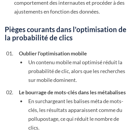
comportement des internautes et procéder à des
ajustements en fonction des données.
Pièges courants dans l'optimisation de
la probabilité de clics
Oublier l'optimisation mobile
Un contenu mobile mal optimisé réduit la
probabilité de clic, alors que les recherches
sur mobile dominent.
Le bourrage de mots-clés dans les métabalises
En surchargeant les balises méta de mots-
clés, les résultats apparaissent comme du
pollupostage, ce qui réduit le nombre de
clics.