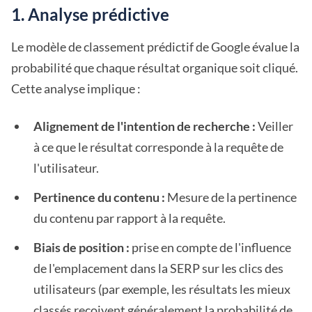
1. Analyse prédictive
Le modèle de classement prédictif de Google évalue la
probabilité que chaque résultat organique soit cliqué.
Cette analyse implique :
Alignement de l'intention de recherche :
Veiller
à ce que le résultat corresponde à la requête de
l'utilisateur.
Pertinence du contenu :
Mesure de la pertinence
du contenu par rapport à la requête.
Biais de position :
prise en compte de l'influence
de l'emplacement dans la SERP sur les clics des
utilisateurs (par exemple, les résultats les mieux
classés reçoivent généralement la probabilité de