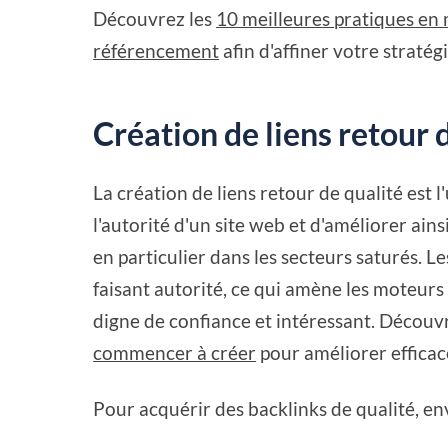
Découvrez les
10 meilleures pratiques en 
référencement
afin d'affiner votre stratég
Création de liens retour 
La création de liens retour de qualité est 
l'autorité d'un site web et d'améliorer ai
en particulier dans les secteurs saturés. L
faisant autorité, ce qui amène les moteu
digne de confiance et intéressant. Découv
commencer à créer
pour améliorer efficac
Pour acquérir des backlinks de qualité, env