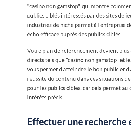
"casino non gamstop", qui montre comment 
publics ciblés intéressés par des sites de 
industries de niche permet à l'entreprise d
écho efficace auprès des publics ciblés.
Votre plan de référencement devient plus e
directs tels que "casino non gamstop" et l
vous permet d'atteindre le bon public et d
réussite du contenu dans ces situations dé
pour les publics cibles, car cela permet a
intérêts précis.
Effectuer une recherche 