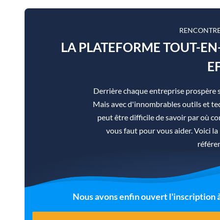
RENCONTRE
LA PLATEFORME TOUT-E
E
Derrière chaque entreprise prospère 
Mais avec d'innombrables outils et tec
peut être difficile de savoir par où co
vous faut pour vous aider. Voici 
référe
Nous avons enfin ouvert l'inscription