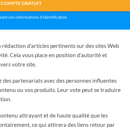
 COMPTE GRATUIT
isant vos informations d'identification
a rédaction d'articles pertinents sur des sites Web
ité. Cela vous place en position d'autorité et
 vers votre site.
ez des partenariats avec des personnes influentes
ntenu ou vos produits. Leur vote peut se traduire
tion.
ontenu attrayant et de haute qualité que les
ntairement, ce qui attirera des liens retour par