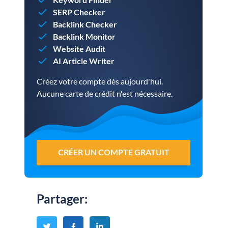
SERP Checker
Backlink Checker
Backlink Monitor
Website Audit
AI Article Writer
Créez votre compte dès aujourd'hui.
Aucune carte de crédit n'est nécessaire.
CRÉER UN COMPTE GRATUIT
Partager
: