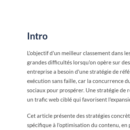
Intro
L'objectif d'un meilleur classement dans l
grandes difficultés lorsqu'on opère sur d
entreprise a besoin d'une stratégie de r
exécution sans faille, car la concurrence 
sociaux pour prospérer. Une stratégie de r
un trafic web ciblé qui favorisent l'expansi
Cet article présente des stratégies concrè
spécifique à l'optimisation du contenu, en p