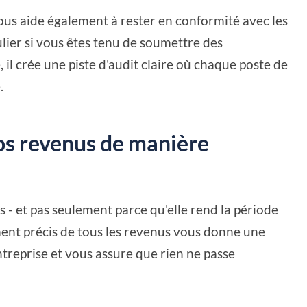
 vous aide également à rester en conformité avec les
ulier si vous êtes tenu de soumettre des
 il crée une piste d'audit claire où chaque poste de
.
vos revenus de manière
s - et pas seulement parce qu'elle rend la période
ment précis de tous les revenus vous donne une
treprise et vous assure que rien ne passe