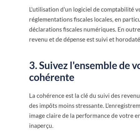
L'utilisation d'un logiciel de comptabilité
réglementations fiscales locales, en partic
déclarations fiscales numériques. En outre,
revenu et de dépense est suivi et horodaté
3. Suivez l'ensemble de 
cohérente
La cohérence est la clé du suivi des revenu
des impôts moins stressante. L'enregistre
image claire de la performance de votre en
inaperçu.