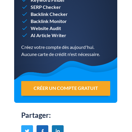
SERP Checker
Backlink Checker
Backlink Monitor
Website Audit
AI Article Writer
Créez votre compte dès aujourd'hui.
Aucune carte de crédit n'est nécessaire.
CRÉER UN COMPTE GRATUIT
Partager
: