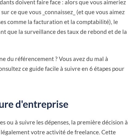
ants doivent faire face : alors que vous aimeriez
 sur ce que vous _connaissez_ (et que vous aimez
 comme la facturation et la comptabilité), le
ant que la surveillance des taux de rebond et de la
ine du référencement ? Vous avez du mal à
nsultez ce guide facile à suivre en 6 étapes pour
ture d'entreprise
 ou à suivre les dépenses, la première décision à
légalement votre activité de freelance. Cette