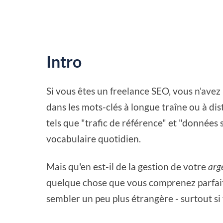
Intro
Si vous êtes un freelance SEO, vous n'av
dans les mots-clés à longue traîne ou à d
tels que "trafic de référence" et "données
vocabulaire quotidien.
Mais qu'en est-il de la gestion de votre
arg
quelque chose que vous comprenez parfait
sembler un peu plus étrangère - surtout s