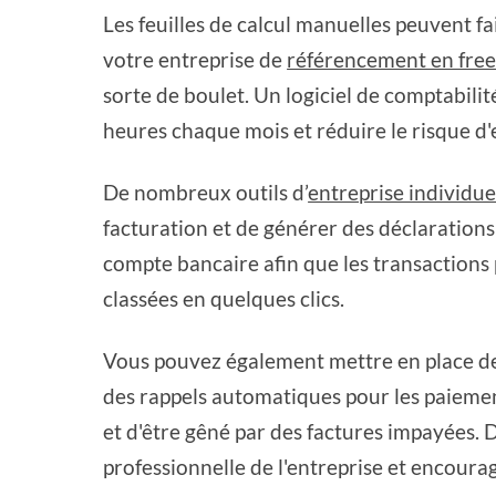
Les feuilles de calcul manuelles peuvent fa
votre entreprise de
référencement en fre
sorte de boulet. Un logiciel de comptabili
heures chaque mois et réduire le risque d'
De nombreux outils d’
entreprise individue
facturation et de générer des déclarations 
compte bancaire afin que les transaction
classées en quelques clics.
Vous pouvez également mettre en place des 
des rappels automatiques pour les paiemen
et d'être gêné par des factures impayées. D
professionnelle de l'entreprise et encourag