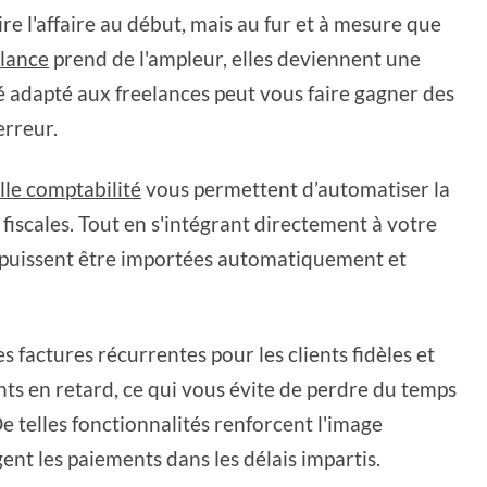
ire l'affaire au début, mais au fur et à mesure que
elance
prend de l'ampleur, elles deviennent une
té adapté aux freelances peut vous faire gagner des
erreur.
lle comptabilité
vous permettent d’automatiser la
fiscales. Tout en s'intégrant directement à votre
s puissent être importées automatiquement et
factures récurrentes pour les clients fidèles et
ts en retard, ce qui vous évite de perdre du temps
e telles fonctionnalités renforcent l'image
ent les paiements dans les délais impartis.