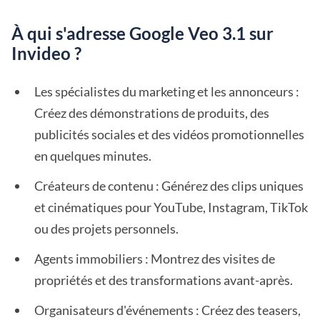
À qui s'adresse Google Veo 3.1 sur
Invideo ?
Les spécialistes du marketing et les annonceurs :
Créez des démonstrations de produits, des
publicités sociales et des vidéos promotionnelles
en quelques minutes.
Créateurs de contenu : Générez des clips uniques
et cinématiques pour YouTube, Instagram, TikTok
ou des projets personnels.
Agents immobiliers : Montrez des visites de
propriétés et des transformations avant-après.
Organisateurs d'événements : Créez des teasers,