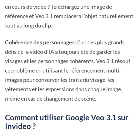
en cours de vidéo ? Téléchargez une image de
référence et Veo 3.1 remplacera l'objet naturellement
tout au long du clip.
Cohérence des personnages
: L'un des plus grands
défis de la vidéo d'IA a toujours été de garder les
visages et les personnages cohérents. Veo 3.1 résout
ce problème en utilisant le référencement multi-
images pour conserver les traits du visage, les
vêtements et les expressions dans chaque image,
même en cas de changement de scène.
Comment utiliser Google Veo 3.1 sur
Invideo ?