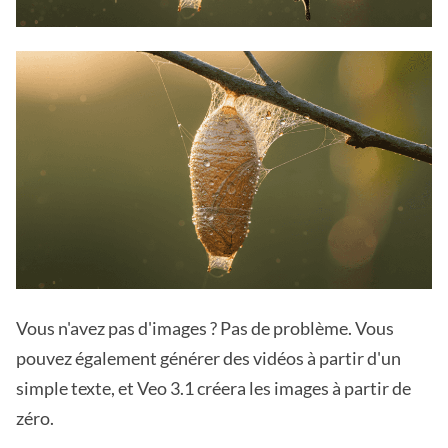
Vous n'avez pas d'images ? Pas de problème. Vous
pouvez également générer des vidéos à partir d'un
simple texte, et Veo 3.1 créera les images à partir de
zéro.