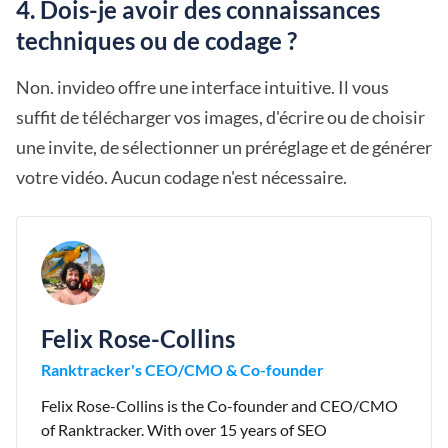
4. Dois-je avoir des connaissances
techniques ou de codage ?
Non. invideo offre une interface intuitive. Il vous
suffit de télécharger vos images, d'écrire ou de choisir
une invite, de sélectionner un préréglage et de générer
votre vidéo. Aucun codage n'est nécessaire.
Felix Rose-Collins
Ranktracker's CEO/CMO & Co-founder
Felix Rose-Collins is the Co-founder and CEO/CMO
of Ranktracker. With over 15 years of SEO