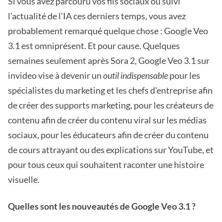
Si vous avez parcouru vos fils sociaux ou suivi
l'actualité de l'IA ces derniers temps, vous avez
probablement remarqué quelque chose : Google Veo
3.1 est omniprésent. Et pour cause. Quelques
semaines seulement après Sora 2, Google Veo 3.1 sur
invideo vise à devenir un
outil indispensable
pour les
spécialistes du marketing et les chefs d'entreprise afin
de créer des supports marketing, pour les créateurs de
contenu afin de créer du contenu viral sur les médias
sociaux, pour les éducateurs afin de créer du contenu
de cours attrayant ou des explications sur YouTube, et
pour tous ceux qui souhaitent raconter une histoire
visuelle.
Quelles sont les nouveautés de Google Veo 3.1 ?