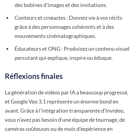
des bobines d'images et des invitations.
Conteurs et cinéastes : Donnez vie à vos récits
grâce à des personnages cohérents et à des
mouvements cinématographiques.
Éducateurs et ONG : Produisez un contenu visuel
percutant qui explique, inspire ou éduque.
Réflexions finales
La génération de vidéos par IA a beaucoup progressé,
et Google Veo 3.1 représente un énorme bond en
avant. Grâce à l'intégration transparente d'Invideo,
vous n'avez pas besoin d'une équipe de tournage, de
caméras coûteuses ou de mois d'expérience en