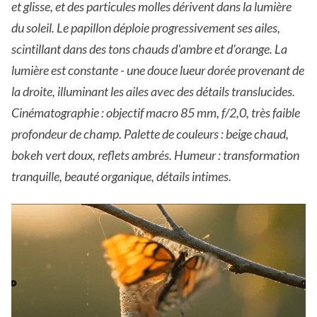
et glisse, et des particules molles dérivent dans la lumière
du soleil. Le papillon déploie progressivement ses ailes,
scintillant dans des tons chauds d'ambre et d'orange. La
lumière est constante - une douce lueur dorée provenant de
la droite, illuminant les ailes avec des détails translucides.
Cinématographie : objectif macro 85 mm, f/2,0, très faible
profondeur de champ. Palette de couleurs : beige chaud,
bokeh vert doux, reflets ambrés. Humeur : transformation
tranquille, beauté organique, détails intimes.