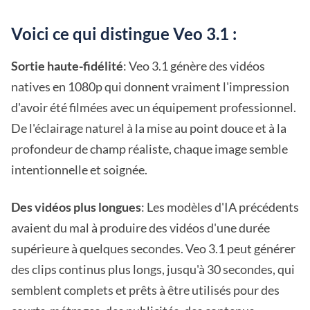
Voici ce qui distingue Veo 3.1 :
Sortie haute-fidélité
: Veo 3.1 génère des vidéos
natives en 1080p qui donnent vraiment l'impression
d'avoir été filmées avec un équipement professionnel.
De l'éclairage naturel à la mise au point douce et à la
profondeur de champ réaliste, chaque image semble
intentionnelle et soignée.
Des vidéos plus longues
: Les modèles d'IA précédents
avaient du mal à produire des vidéos d'une durée
supérieure à quelques secondes. Veo 3.1 peut générer
des clips continus plus longs, jusqu'à 30 secondes, qui
semblent complets et prêts à être utilisés pour des