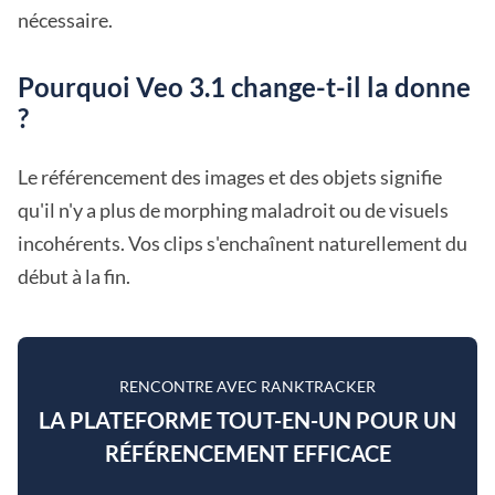
nécessaire.
Pourquoi Veo 3.1 change-t-il la donne
?
Le référencement des images et des objets signifie
qu'il n'y a plus de morphing maladroit ou de visuels
incohérents. Vos clips s'enchaînent naturellement du
début à la fin.
RENCONTRE AVEC RANKTRACKER
LA PLATEFORME TOUT-EN-UN POUR UN
RÉFÉRENCEMENT EFFICACE