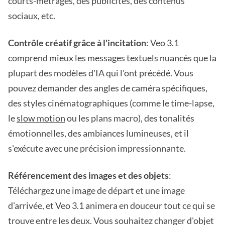
courts-métrages, des publicités, des contenus
sociaux, etc.
Contrôle créatif grâce à l'incitation
: Veo 3.1
comprend mieux les messages textuels nuancés que la
plupart des modèles d'IA qui l'ont précédé. Vous
pouvez demander des angles de caméra spécifiques,
des styles cinématographiques (comme le time-lapse,
le
slow motion
ou les plans macro), des tonalités
émotionnelles, des ambiances lumineuses, et il
s'exécute avec une précision impressionnante.
Référencement des images et des objets
:
Téléchargez une image de départ et une image
d'arrivée, et Veo 3.1 animera en douceur tout ce qui se
trouve entre les deux. Vous souhaitez changer d'objet