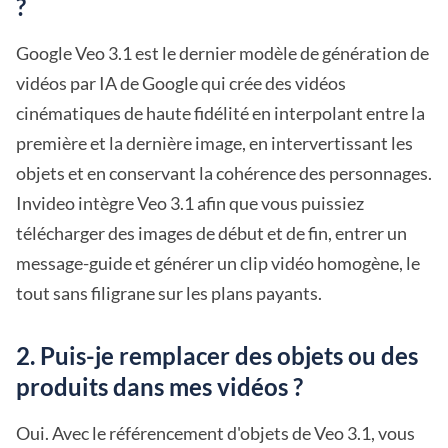
?
Google Veo 3.1 est le dernier modèle de génération de
vidéos par IA de Google qui crée des vidéos
cinématiques de haute fidélité en interpolant entre la
première et la dernière image, en intervertissant les
objets et en conservant la cohérence des personnages.
Invideo intègre Veo 3.1 afin que vous puissiez
télécharger des images de début et de fin, entrer un
message-guide et générer un clip vidéo homogène, le
tout sans filigrane sur les plans payants.
2. Puis-je remplacer des objets ou des
produits dans mes vidéos ?
Oui. Avec le référencement d'objets de Veo 3.1, vous