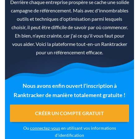
Derrière chaque entreprise prospère se cache une solide
campagne de référencement. Mais avec d'innombrables
outils et techniques d'optimisation parmi lesquels
choisir, il peut être difficile de savoir par où commencer.
Eh bien, n'ayez crainte, car j'ai ce qu'il vous faut pour
vous aider. Voici la plateforme tout-en-un Ranktracker
pour un référencement efficace.
Nous avons enfin ouvert l'inscription à
Ranktracker de manière totalement gratuite !
CRÉER UN COMPTE GRATUIT
Ou
connectez-vous
en utilisant vos informations
d'identification