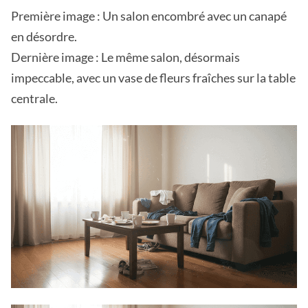
Première image : Un salon encombré avec un canapé
en désordre.
Dernière image : Le même salon, désormais
impeccable, avec un vase de fleurs fraîches sur la table
centrale.