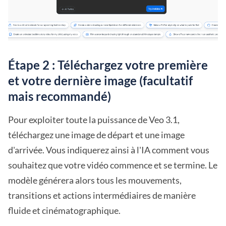
Étape 2 : Téléchargez votre première
et votre dernière image (facultatif
mais recommandé)
Pour exploiter toute la puissance de Veo 3.1,
téléchargez une image de départ et une image
d'arrivée. Vous indiquerez ainsi à l'IA comment vous
souhaitez que votre vidéo commence et se termine. Le
modèle générera alors tous les mouvements,
transitions et actions intermédiaires de manière
fluide et cinématographique.