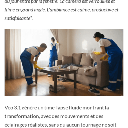
du jour entre par la fenêtre. La caméra est verrouillée et
filme en grand angle. L'ambiance est calme, productive et
satisfaisante".
Veo 3.1 génère un time-lapse fluide montrant la
transformation, avec des mouvements et des
éclairages réalistes, sans qu'aucun tournage ne soit