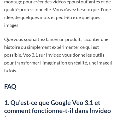
montage pour créer des vidéos époustouflantes et de
qualité professionnelle. Vous n'avez besoin que d'une
idée, de quelques mots et peut-être de quelques
images.
Que vous souhaitiez lancer un produit, raconter une
histoire ou simplement expérimenter ce qui est
possible, Veo 3.1 sur Invideo vous donne les outils
pour transformer l'imagination en réalité, une image à
la fois.
FAQ
1. Qu'est-ce que Google Veo 3.1 et
comment fonctionne-t-il dans Invideo