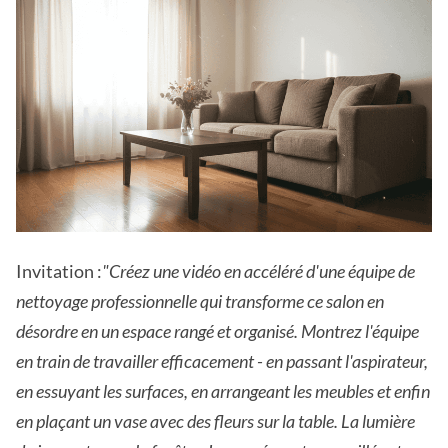
Invitation :
"Créez une vidéo en accéléré d'une équipe de
nettoyage professionnelle qui transforme ce salon en
désordre en un espace rangé et organisé. Montrez l'équipe
en train de travailler efficacement - en passant l'aspirateur,
en essuyant les surfaces, en arrangeant les meubles et enfin
en plaçant un vase avec des fleurs sur la table. La lumière