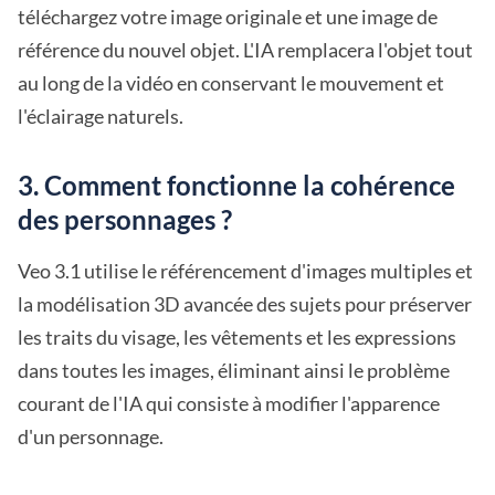
téléchargez votre image originale et une image de
référence du nouvel objet. L'IA remplacera l'objet tout
au long de la vidéo en conservant le mouvement et
l'éclairage naturels.
3. Comment fonctionne la cohérence
des personnages ?
Veo 3.1 utilise le référencement d'images multiples et
la modélisation 3D avancée des sujets pour préserver
les traits du visage, les vêtements et les expressions
dans toutes les images, éliminant ainsi le problème
courant de l'IA qui consiste à modifier l'apparence
d'un personnage.