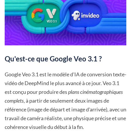
Qu'est-ce que Google Veo 3.1 ?
Google Veo 3.1 est le modèle d'IA de conversion texte-
vidéo de DeepMind le plus avancé à ce jour. Veo 3.1
est conçu pour produire des
plans cinématographiques
complets
, à partir de seulement deux images de
référence (image de départ et image d'arrivée), avec un
travail de caméra réaliste, une physique précise et une
cohérence visuelle du début à la fin.