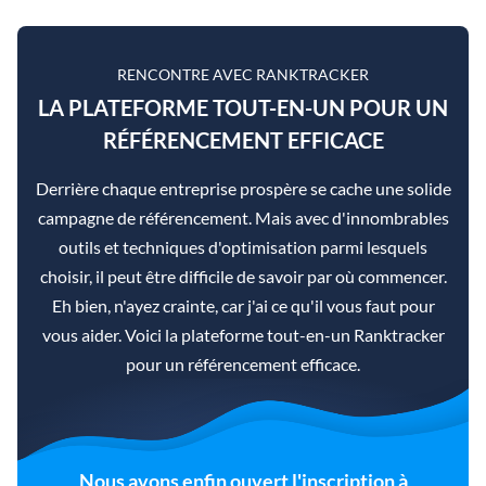
RENCONTRE AVEC RANKTRACKER
LA PLATEFORME TOUT-EN-UN POUR UN
RÉFÉRENCEMENT EFFICACE
Derrière chaque entreprise prospère se cache une solide
campagne de référencement. Mais avec d'innombrables
outils et techniques d'optimisation parmi lesquels
choisir, il peut être difficile de savoir par où commencer.
Eh bien, n'ayez crainte, car j'ai ce qu'il vous faut pour
vous aider. Voici la plateforme tout-en-un Ranktracker
pour un référencement efficace.
Nous avons enfin ouvert l'inscription à