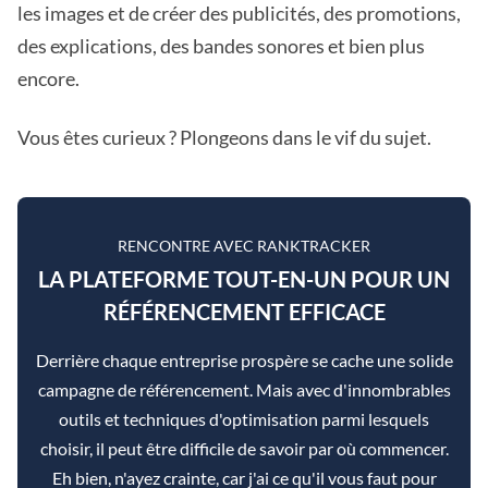
les images et de créer des publicités, des promotions,
des explications, des bandes sonores et bien plus
encore.
Vous êtes curieux ? Plongeons dans le vif du sujet.
RENCONTRE AVEC RANKTRACKER
LA PLATEFORME TOUT-EN-UN POUR UN
RÉFÉRENCEMENT EFFICACE
Derrière chaque entreprise prospère se cache une solide
campagne de référencement. Mais avec d'innombrables
outils et techniques d'optimisation parmi lesquels
choisir, il peut être difficile de savoir par où commencer.
Eh bien, n'ayez crainte, car j'ai ce qu'il vous faut pour