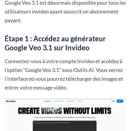
Google Veo 3.1 est désormais disponible pour tous les
utilisateurs invideo ayant souscrit un abonnement
payant.
Étape 1 : Accédez au générateur
Google Veo 3.1 sur Invideo
Connectez-vous à votre compte Invideo et accédez à
l'option "Google Veo 3.1" sous Outils AI. Vous verrez
l'interface où vous pourrez télécharger des images et
entrer votre message vidéo.