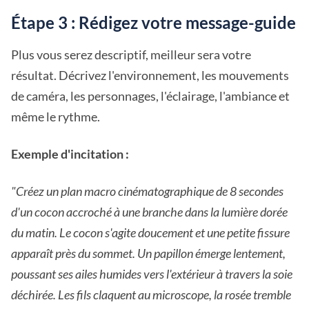
Étape 3 : Rédigez votre message-guide
Plus vous serez descriptif, meilleur sera votre
résultat. Décrivez l'environnement, les mouvements
de caméra, les personnages, l'éclairage, l'ambiance et
même le rythme.
Exemple d'incitation :
"Créez un plan macro cinématographique de 8 secondes
d'un cocon accroché à une branche dans la lumière dorée
du matin. Le cocon s'agite doucement et une petite fissure
apparaît près du sommet. Un papillon émerge lentement,
poussant ses ailes humides vers l'extérieur à travers la soie
déchirée. Les fils claquent au microscope, la rosée tremble