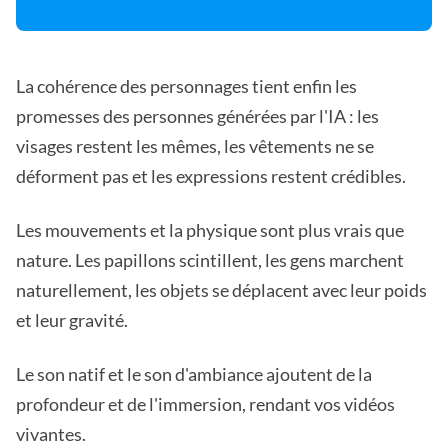
La cohérence des personnages tient enfin les
promesses des personnes générées par l'IA : les
visages restent les mêmes, les vêtements ne se
déforment pas et les expressions restent crédibles.
Les mouvements et la physique sont plus vrais que
nature. Les papillons scintillent, les gens marchent
naturellement, les objets se déplacent avec leur poids
et leur gravité.
Le son natif et le son d'ambiance ajoutent de la
profondeur et de l'immersion, rendant vos vidéos
vivantes.