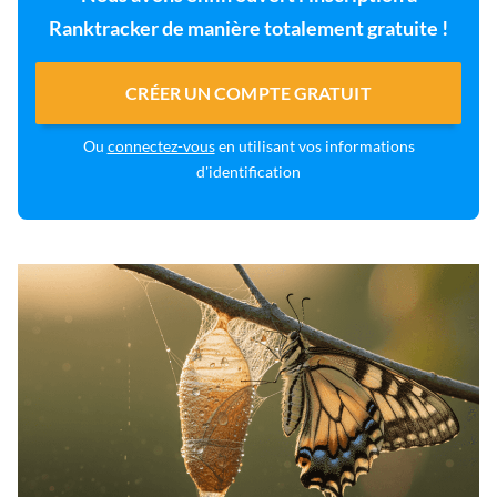
Ranktracker de manière totalement gratuite !
CRÉER UN COMPTE GRATUIT
Ou
connectez-vous
en utilisant vos informations
d'identification