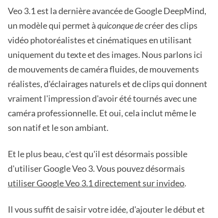
Veo 3.1 est la dernière avancée de Google DeepMind,
un modèle qui permet à
quiconque de
créer des clips
vidéo photoréalistes et cinématiques en utilisant
uniquement du texte et des images. Nous parlons ici
de mouvements de caméra fluides, de mouvements
réalistes, d'éclairages naturels et de clips qui donnent
vraiment l'impression d'avoir été tournés avec une
caméra professionnelle. Et oui, cela inclut même le
son natif et le son ambiant.
Et le plus beau, c'est qu'il est désormais possible
d'utiliser Google Veo 3. Vous pouvez désormais
utiliser Google Veo 3.1 directement sur invideo
.
Il vous suffit de saisir votre idée, d'ajouter le début et