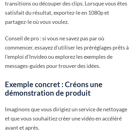
transitions ou découper des clips. Lorsque vous êtes
satisfait du résultat, exportez-le en 1080p et
partagez-le où vous voulez.
Conseil de pro : si vous ne savez pas par où
commencer, essayez d'utiliser les préréglages prêts à
l'emploi d'Invideo ou explorez les exemples de
messages-guides pour trouver des idées.
Exemple concret : Créons une
démonstration de produit
Imaginons que vous dirigiez un service de nettoyage
et que vous souhaitiez créer une vidéo en accéléré
avant et après.