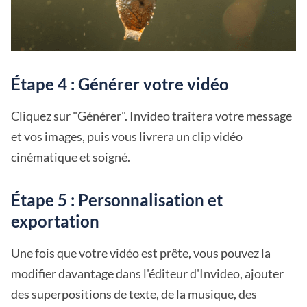
Étape 4 : Générer votre vidéo
Cliquez sur "Générer". Invideo traitera votre message
et vos images, puis vous livrera un clip vidéo
cinématique et soigné.
Étape 5 : Personnalisation et
exportation
Une fois que votre vidéo est prête, vous pouvez la
modifier davantage dans l'éditeur d'Invideo, ajouter
des superpositions de texte, de la musique, des