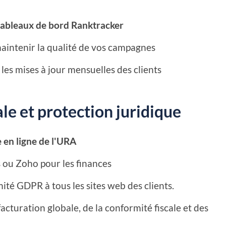
tableaux de bord Ranktracker
aintenir la qualité de vos campagnes
es mises à jour mensuelles des clients
ale et protection juridique
 en ligne de l'URA
 ou Zoho pour les finances
ité GDPR à tous les sites web des clients.
facturation globale, de la conformité fiscale et des