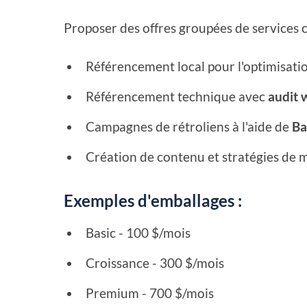
Proposer des offres groupées de services cl
Référencement local pour l'optimisati
Référencement technique avec
audit 
Campagnes de rétroliens à l'aide de
Ba
Création de contenu et stratégies de 
Exemples d'emballages :
Basic - 100 $/mois
Croissance - 300 $/mois
Premium - 700 $/mois