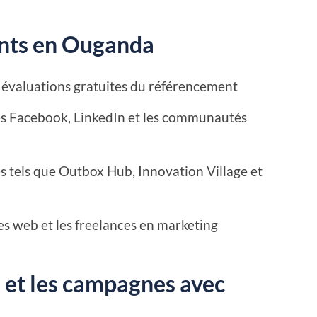
ients en Ouganda
 évaluations gratuites du référencement
pes Facebook, LinkedIn et les communautés
s tels que Outbox Hub, Innovation Village et
es web et les freelances en marketing
ts et les campagnes avec