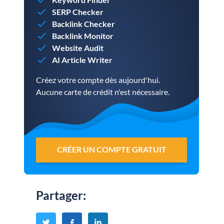
SERP Checker
Backlink Checker
Backlink Monitor
Website Audit
AI Article Writer
Créez votre compte dès aujourd'hui.
Aucune carte de crédit n'est nécessaire.
CRÉER UN COMPTE GRATUIT
Partager
: