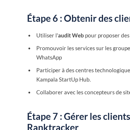
Étape 6 : Obtenir des cl
Utiliser l'
audit Web
pour proposer des
Promouvoir les services sur les grou
WhatsApp
Participer à des centres technologique
Kampala StartUp Hub.
Collaborer avec les concepteurs de sit
Étape 7 : Gérer les clien
Ranktracker