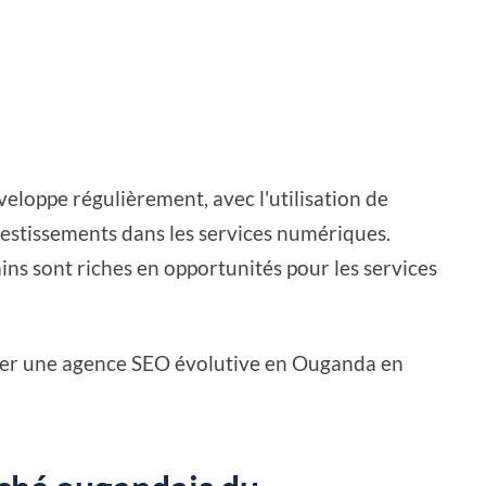
loppe régulièrement, avec l'utilisation de
vestissements dans les services numériques.
ns sont riches en opportunités pour les services
r une agence SEO évolutive en Ouganda en