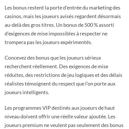
Les bonus restent la porte d'entrée du marketing des
casinos, mais les joueurs avisés regardent désormais
au-delà des gros titres. Un bonus de 500 % assorti
d'exigences de mise impossibles à respecter ne
trompera pas les joueurs expérimentés.
Concevez des bonus que les joueurs sérieux
recherchent réellement. Des exigences de mise
réduites, des restrictions de jeu logiques et des délais
réalistes témoignent du respect que l'on porte aux
joueurs intelligents.
Les programmes VIP destinés aux joueurs de haut
niveau doivent offrir une réelle valeur ajoutée. Les
joueurs premium ne veulent pas seulement des bonus