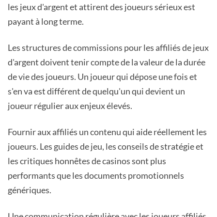
les jeux d'argent et attirent des joueurs sérieux est
payant à long terme.
Les structures de commissions pour les affiliés de jeux
d'argent doivent tenir compte de la valeur de la durée
de vie des joueurs. Un joueur qui dépose une fois et
s'en va est différent de quelqu'un qui devient un
joueur régulier aux enjeux élevés.
Fournir aux affiliés un contenu qui aide réellement les
joueurs. Les guides de jeu, les conseils de stratégie et
les critiques honnêtes de casinos sont plus
performants que les documents promotionnels
génériques.
Une communication régulière avec les joueurs affiliés