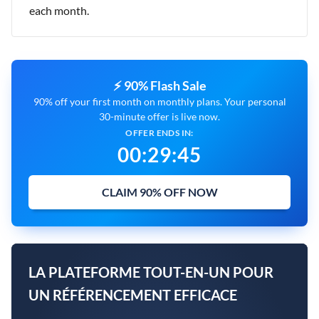
each month.
⚡ 90% Flash Sale
90% off your first month on monthly plans. Your personal
30-minute offer is live now.
OFFER ENDS IN:
00
:
29
:
44
CLAIM 90% OFF NOW
LA PLATEFORME TOUT-EN-UN POUR
UN RÉFÉRENCEMENT EFFICACE