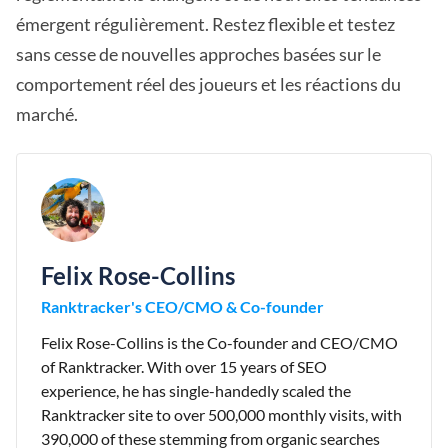
émergent régulièrement. Restez flexible et testez
sans cesse de nouvelles approches basées sur le
comportement réel des joueurs et les réactions du
marché.
Felix Rose-Collins
Ranktracker's CEO/CMO & Co-founder
Felix Rose-Collins is the Co-founder and CEO/CMO
of Ranktracker. With over 15 years of SEO
experience, he has single-handedly scaled the
Ranktracker site to over 500,000 monthly visits, with
390,000 of these stemming from organic searches