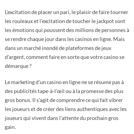
L'excitation de placer un pari, le plaisir de faire tourner
les rouleaux et l'excitation de toucher le jackpot sont
les émotions qui poussent des millions de personnes à
se rendre chaque jour dans les casinos en ligne. Mais
dans un marché inondé de plateformes de jeux
d'argent, comment faire en sorte que votre casino se
démarque ?
Le marketing d'un casino en ligne ne se résume pas à
des publicités tape-à-l'œil ou à la promesse des plus
gros bonus. Il s'agit de comprendre ce qui fait vibrer
les joueurs et de créer des liens authentiques avec les
joueurs qui vivent dans l'attente du prochain gros
gain.