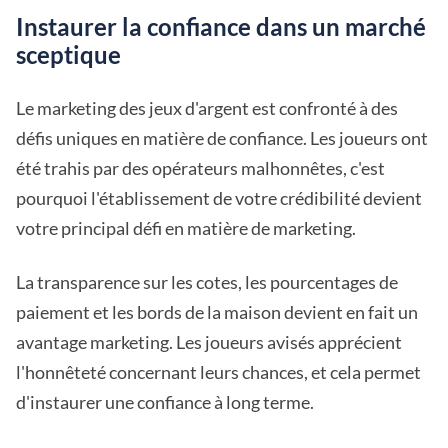
Instaurer la confiance dans un marché
sceptique
Le marketing des jeux d'argent est confronté à des
défis uniques en matière de confiance. Les joueurs ont
été trahis par des opérateurs malhonnêtes, c'est
pourquoi l'établissement de votre crédibilité devient
votre principal défi en matière de marketing.
La transparence sur les cotes, les pourcentages de
paiement et les bords de la maison devient en fait un
avantage marketing. Les joueurs avisés apprécient
l'honnêteté concernant leurs chances, et cela permet
d'instaurer une confiance à long terme.