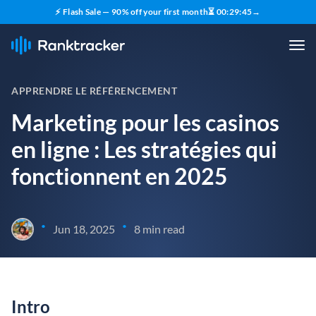
⚡ Flash Sale — 90% off your first month
⏳
00
:
29
:
44
→
APPRENDRE LE RÉFÉRENCEMENT
Marketing pour les casinos
en ligne : Les stratégies qui
fonctionnent en 2025
•
•
Jun 18, 2025
8 min read
Intro