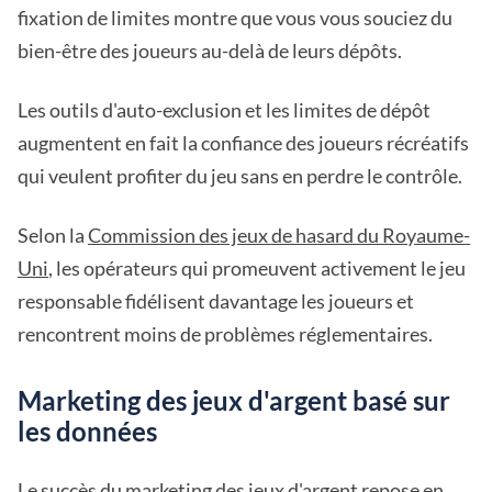
fixation de limites montre que vous vous souciez du
bien-être des joueurs au-delà de leurs dépôts.
Les outils d'auto-exclusion et les limites de dépôt
augmentent en fait la confiance des joueurs récréatifs
qui veulent profiter du jeu sans en perdre le contrôle.
Selon la
Commission des jeux de hasard du Royaume-
Uni
, les opérateurs qui promeuvent activement le jeu
responsable fidélisent davantage les joueurs et
rencontrent moins de problèmes réglementaires.
Marketing des jeux d'argent basé sur
les données
Le succès du marketing des jeux d'argent repose en