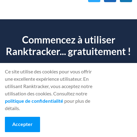
Commencez à utiliser
Ranktracker... gratuitement !
Découvrez ce qui empêche
votre site Web
de se classer.
Ce site utilise des cookies pour vous offrir
une excellente expérience utilisateur. En
utilisant Ranktracker, vous acceptez notre
CRÉER UN COMPTE GRATUIT
utilisation des cookies. Consultez notre
politique de confidentialité
pour plus de
Ou
connectez-vous
en utilisant vos informations d'identification
détails.
Accepter