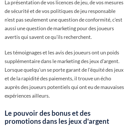
La présentation de vos licences de jeu, de vos mesures
de sécurité et de vos politiques de jeu responsable
n'est pas seulement une question de conformité, c'est
aussi une question de marketing pour des joueurs
avertis qui savent ce qu'ils recherchent.
Les témoignages et les avis des joueurs ont un poids
supplémentaire dans le marketing des jeux d'argent.
Lorsque quelqu'un se porte garant de l'équité des jeux
et de la rapidité des paiements, il trouve un écho
auprès des joueurs potentiels qui ont eu de mauvaises
expériences ailleurs.
Le pouvoir des bonus et des
promotions dans les jeux d'argent