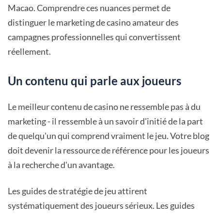
Macao. Comprendre ces nuances permet de
distinguer le marketing de casino amateur des
campagnes professionnelles qui convertissent
réellement.
Un contenu qui parle aux joueurs
Le meilleur contenu de casino ne ressemble pas à du
marketing - il ressemble à un savoir d'initié de la part
de quelqu'un qui comprend vraiment le jeu. Votre blog
doit devenir la ressource de référence pour les joueurs
à la recherche d'un avantage.
Les guides de stratégie de jeu attirent
systématiquement des joueurs sérieux. Les guides