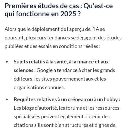
Premières études de cas : Qu'est-ce
qui fonctionne en 2025 ?
Alors que le déploiement de l'aperçu de l'IA se
poursuit, plusieurs tendances se dégagent des études
publiées et des essais en conditions réelles :
Sujets relatifs à la santé, à la finance et aux
sciences :
Google a tendance à citer les grands
éditeurs, les sites gouvernementaux et les
organisations connues.
Requêtes relatives à un créneau ou à un hobby :
Les blogs d'autorité, les forums et les ressources
spécialisées peuvent également obtenir des
citations s'ils sont bien structurés et dignes de