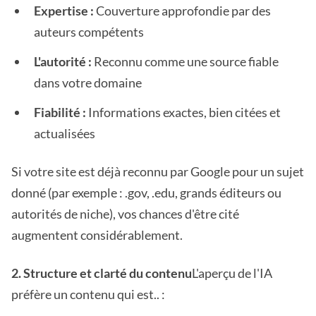
Expertise :
Couverture approfondie par des
auteurs compétents
L'autorité :
Reconnu comme une source fiable
dans votre domaine
Fiabilité :
Informations exactes, bien citées et
actualisées
Si votre site est déjà reconnu par Google pour un sujet
donné (par exemple : .gov, .edu, grands éditeurs ou
autorités de niche), vos chances d'être cité
augmentent considérablement.
2. Structure et clarté du contenu
L'aperçu de l'IA
préfère un contenu qui est.. :