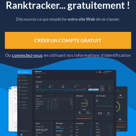
Ranktracker... gratuitement !
Découvrez ce qui empêche
votre site Web
de se classer.
CRÉER UN COMPTE GRATUIT
Ou
connectez-vous
en utilisant vos informations d'identification