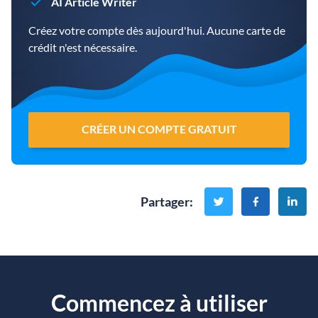
AI Article Writer
Créez votre compte dès aujourd'hui. Aucune carte de
crédit n'est nécessaire.
CRÉER UN COMPTE GRATUIT
Partager
:
Commencez à utiliser