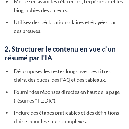
Mettez en avant les références, l'expérience et les
biographies des auteurs.
Utilisez des déclarations claires et étayées par
des preuves.
2. Structurer le contenu en vue d'un
résumé par l'IA
Décomposez les textes longs avec des titres
clairs, des puces, des FAQ et des tableaux.
Fournir des réponses directes en haut de la page
(résumés "TL;DR").
Inclure des étapes praticables et des définitions
claires pour les sujets complexes.