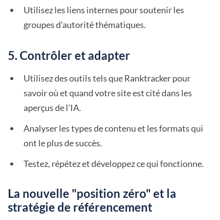
Utilisez les liens internes pour soutenir les
groupes d'autorité thématiques.
5. Contrôler et adapter
Utilisez des outils tels que Ranktracker pour
savoir où et quand votre site est cité dans les
aperçus de l'IA.
Analyser les types de contenu et les formats qui
ont le plus de succès.
Testez, répétez et développez ce qui fonctionne.
La nouvelle "position zéro" et la
stratégie de référencement