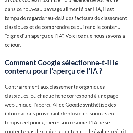
Si vous voulez maximiser la présence de votre site
dans ce nouveau paysage alimenté par l'IA, il est
temps de regarder au-delà des facteurs de classement
classiques et de comprendre ce qui rend le contenu
"digne d'un aperçu de l'IA". Voici ce que nous savons à
ce jour.
Comment Google sélectionne-t-il le
contenu pour l'aperçu de l'IA ?
Contrairement aux classements organiques
classiques, où chaque fiche correspond à une page
web unique, l'aperçu AI de Google synthétise des
informations provenant de plusieurs sources en
temps réel pour générer son résumé. L'IA ne se
contente pas de copier le contenu : elle évalue, réécrit