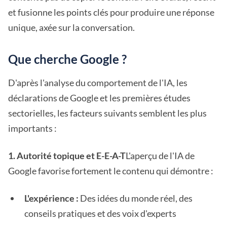
et fusionne les points clés pour produire une réponse
unique, axée sur la conversation.
Que cherche Google ?
D'après l'analyse du comportement de l'IA, les
déclarations de Google et les premières études
sectorielles, les facteurs suivants semblent les plus
importants :
1. Autorité topique et E-E-A-T
L'aperçu de l'IA de
Google favorise fortement le contenu qui démontre :
L'expérience :
Des idées du monde réel, des
conseils pratiques et des voix d'experts