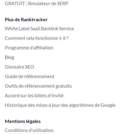
GRATUIT : Simulateur de SERP
Plus de Ranktracker
White Label SaaS Backlink Service
Comment cela fonctionne-t-il ?
Programme d'affiliation
Blog
Glossaire SEO
Guide de référencement
Outils de référencement gratuits
Accord sur les billets d'invité
Historique des mises à jour des algorithmes de Google
Mentions légales
Conditions d'utilisation