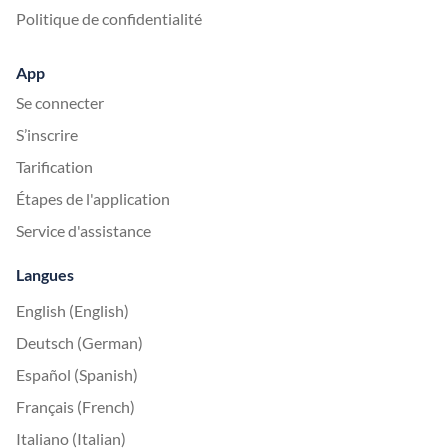
Politique de confidentialité
App
Se connecter
S’inscrire
Tarification
Étapes de l'application
Service d'assistance
Langues
English (English)
Deutsch (German)
Español (Spanish)
Français (French)
Italiano (Italian)