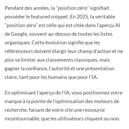
Pendant des années, la "position zéro" signifiait
posséder le featured snippet. En 2025, la véritable
"position zéro" est celle qui est citée dans l'aperçu AI
de Google, souvent au-dessus de toutes les listes
organiques. Cette évolution signifie que les
référenceurs doivent élargir leur champ d'action et ne
plus se limiter aux classements classiques, mais
gagner la confiance, l'autorité et une présentation
claire, tant pour les humains que pour l'IA.
En optimisant l'aperçu de l'IA, vous positionnez votre
marque à la pointe de l'optimisation des moteurs de
recherche, faisant de votre site une ressource
incontournable, que les utilisateurs cliquent ou non.