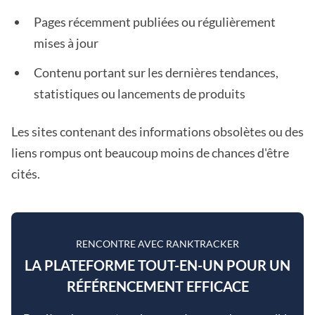
Pages récemment publiées ou régulièrement
mises à jour
Contenu portant sur les dernières tendances,
statistiques ou lancements de produits
Les sites contenant des informations obsolètes ou des
liens rompus ont beaucoup moins de chances d'être
cités.
RENCONTRE AVEC RANKTRACKER
LA PLATEFORME TOUT-EN-UN POUR UN
RÉFÉRENCEMENT EFFICACE