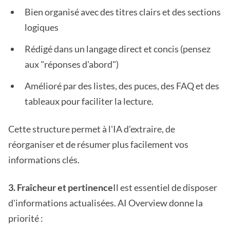
Bien organisé avec des titres clairs et des sections
logiques
Rédigé dans un langage direct et concis (pensez
aux "réponses d'abord")
Amélioré par des listes, des puces, des FAQ et des
tableaux pour faciliter la lecture.
Cette structure permet à l'IA d'extraire, de
réorganiser et de résumer plus facilement vos
informations clés.
3. Fraîcheur et pertinence
Il est essentiel de disposer
d'informations actualisées. AI Overview donne la
priorité :