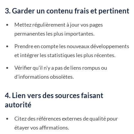
3. Garder un contenu frais et pertinent
Mettez régulièrement à jour vos pages
permanentes les plus importantes.
Prendre en compte les nouveaux développements
et intégrer les statistiques les plus récentes.
Vérifier qu'il n'y a pas de liens rompus ou
d'informations obsolètes.
4. Lien vers des sources faisant
autorité
Citez des références externes de qualité pour
étayer vos affirmations.