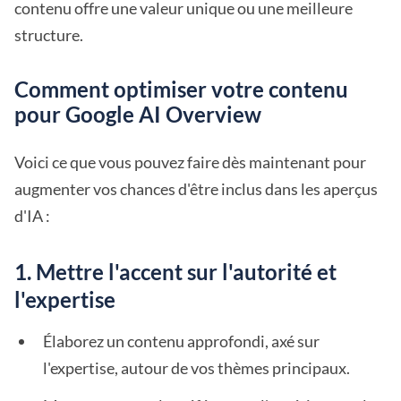
contenu offre une valeur unique ou une meilleure
structure.
Comment optimiser votre contenu
pour Google AI Overview
Voici ce que vous pouvez faire dès maintenant pour
augmenter vos chances d'être inclus dans les aperçus
d'IA :
1. Mettre l'accent sur l'autorité et
l'expertise
Élaborez un contenu approfondi, axé sur
l'expertise, autour de vos thèmes principaux.