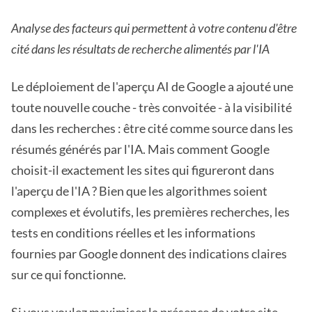
Analyse des facteurs qui permettent à votre contenu d'être
cité dans les résultats de recherche alimentés par l'IA
Le déploiement de l'aperçu AI de Google a ajouté une
toute nouvelle couche - très convoitée - à la visibilité
dans les recherches : être cité comme source dans les
résumés générés par l'IA. Mais comment Google
choisit-il exactement les sites qui figureront dans
l'aperçu de l'IA ? Bien que les algorithmes soient
complexes et évolutifs, les premières recherches, les
tests en conditions réelles et les informations
fournies par Google donnent des indications claires
sur ce qui fonctionne.