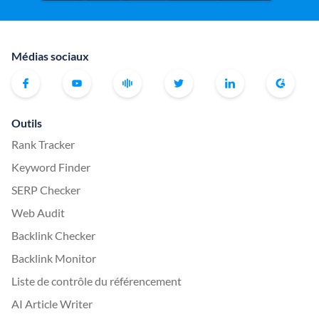
Médias sociaux
Outils
Rank Tracker
Keyword Finder
SERP Checker
Web Audit
Backlink Checker
Backlink Monitor
Liste de contrôle du référencement
AI Article Writer