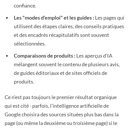
confiance.
Les "modes d'emploi" et les guides :
Les pages qui
utilisent des étapes claires, des conseils pratiques
et des encadrés récapitulatifs sont souvent
sélectionnées.
Comparaisons de produits :
Les aperçus d'IA
mélangent souvent le contenu de plusieurs avis,
de guides éditoriaux et de sites officiels de
produits.
Ce n'est pas toujours le premier résultat organique
qui est cité - parfois, l'intelligence artificielle de
Google choisira des sources situées plus bas dans la
page (ou même la deuxième ou troisième page) si le