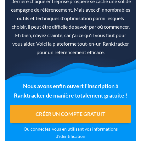
Derrière chaque entreprise prospère se cache une solide
campagne de référencement. Mais avec d'innombrables
outils et techniques d'optimisation parmi lesquels
choisir, il peut être difficile de savoir par où commencer.
Eh bien, n'ayez crainte, car j'ai ce qu'il vous faut pour
vous aider. Voici la plateforme tout-en-un Ranktracker
pour un référencement efficace.
Nous avons enfin ouvert l'inscription à
Ranktracker de manière totalement gratuite !
CRÉER UN COMPTE GRATUIT
Ou
connectez-vous
en utilisant vos informations
d'identification