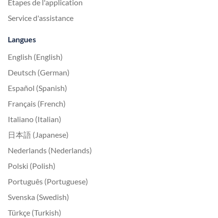
Étapes de l'application
Service d'assistance
Langues
English (English)
Deutsch (German)
Español (Spanish)
Français (French)
Italiano (Italian)
日本語 (Japanese)
Nederlands (Nederlands)
Polski (Polish)
Português (Portuguese)
Svenska (Swedish)
Türkçe (Turkish)