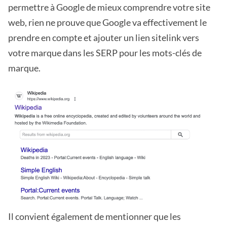
permettre à Google de mieux comprendre votre site
web, rien ne prouve que Google va effectivement le
prendre en compte et ajouter un lien sitelink vers
votre marque dans les SERP pour les mots-clés de
marque.
Il convient également de mentionner que les