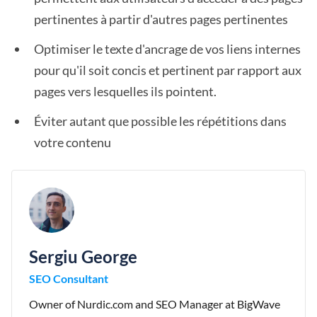
pertinentes à partir d'autres pages pertinentes
Optimiser le texte d'ancrage de vos liens internes
pour qu'il soit concis et pertinent par rapport aux
pages vers lesquelles ils pointent.
Éviter autant que possible les répétitions dans
votre contenu
Sergiu George
SEO Consultant
Owner of Nurdic.com and SEO Manager at BigWave