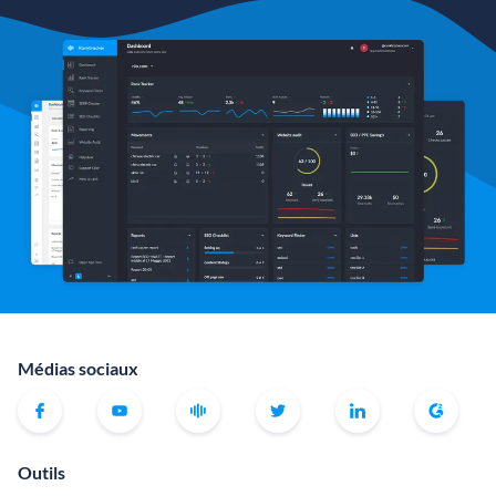
Médias sociaux
Outils