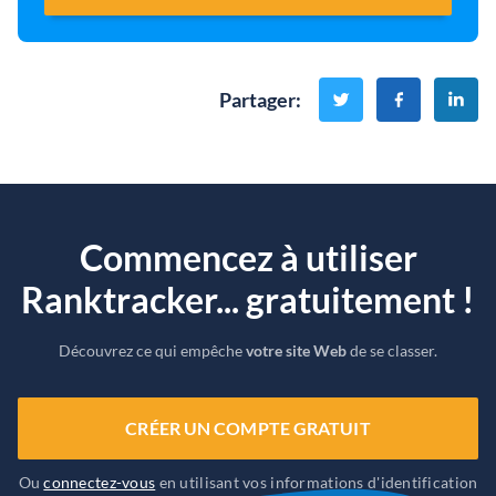
Partager
:
Commencez à utiliser
Ranktracker... gratuitement !
Découvrez ce qui empêche
votre site Web
de se classer.
CRÉER UN COMPTE GRATUIT
Ou
connectez-vous
en utilisant vos informations d'identification