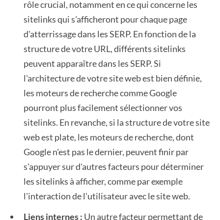
rôle crucial, notamment en ce qui concerne les
sitelinks qui s'afficheront pour chaque page
d'atterrissage dans les SERP. En fonction de la
structure de votre URL, différents sitelinks
peuvent apparaître dans les SERP. Si
l'architecture de votre site web est bien définie,
les moteurs de recherche comme Google
pourront plus facilement sélectionner vos
sitelinks. En revanche, si la structure de votre site
web est plate, les moteurs de recherche, dont
Google n'est pas le dernier, peuvent finir par
s'appuyer sur d'autres facteurs pour déterminer
les sitelinks à afficher, comme par exemple
l'interaction de l'utilisateur avec le site web.
Liens internes :
Un autre facteur permettant de