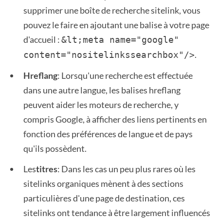
supprimer une boîte de recherche sitelink, vous
pouvez le faire en ajoutant une balise à votre page
d'accueil :
&lt;meta name="google" 
.
content="nositelinkssearchbox"/>
Hreflang
: Lorsqu'une recherche est effectuée
dans une autre langue, les balises hreflang
peuvent aider les moteurs de recherche, y
compris Google, à afficher des liens pertinents en
fonction des préférences de langue et de pays
qu'ils possèdent.
Les
titres
: Dans les cas un peu plus rares où les
sitelinks organiques mènent à des sections
particulières d'une page de destination, ces
sitelinks ont tendance à être largement influencés