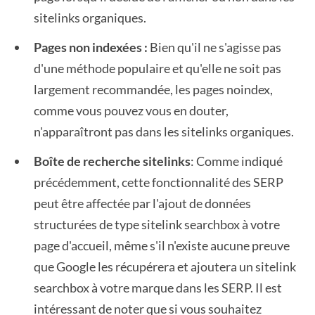
sitelinks organiques.
Pages non indexées :
Bien qu'il ne s'agisse pas
d'une méthode populaire et qu'elle ne soit pas
largement recommandée, les pages noindex,
comme vous pouvez vous en douter,
n'apparaîtront pas dans les sitelinks organiques.
Boîte de recherche sitelinks
: Comme indiqué
précédemment, cette fonctionnalité des SERP
peut être affectée par l'ajout de données
structurées de type sitelink searchbox à votre
page d'accueil, même s'il n'existe aucune preuve
que Google les récupérera et ajoutera un sitelink
searchbox à votre marque dans les SERP. Il est
intéressant de noter que si vous souhaitez