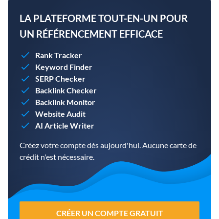
LA PLATEFORME TOUT-EN-UN POUR
UN RÉFÉRENCEMENT EFFICACE
Rank Tracker
Keyword Finder
SERP Checker
Backlink Checker
Backlink Monitor
Website Audit
AI Article Writer
Créez votre compte dès aujourd'hui. Aucune carte de
crédit n'est nécessaire.
CRÉER UN COMPTE GRATUIT