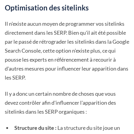
Optimisation des sitelinks
Il n'existe aucun moyen de programmer vos sitelinks
directement dans les SERP. Bien qu'il ait été possible
par le passé de rétrograder les sitelinks dans la Google
Search Console, cette option n'existe plus, ce qui
pousse les experts en référencement à recourir à
d'autres mesures pour influencer leur apparition dans
les SERP.
Il y a donc un certain nombre de choses que vous
devez contrôler afin d'influencer l'apparition des
sitelinks dans les SERP organiques :
Structure du site :
La structure du site joue un