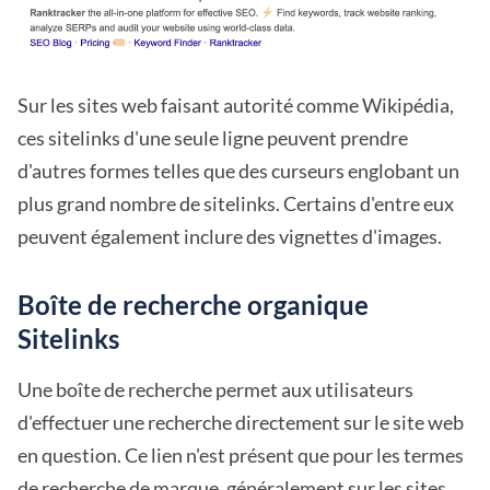
Sur les sites web faisant autorité comme Wikipédia,
ces sitelinks d'une seule ligne peuvent prendre
d'autres formes telles que des curseurs englobant un
plus grand nombre de sitelinks. Certains d'entre eux
peuvent également inclure des vignettes d'images.
Boîte de recherche organique
Sitelinks
Une boîte de recherche permet aux utilisateurs
d'effectuer une recherche directement sur le site web
en question. Ce lien n'est présent que pour les termes
de recherche de marque, généralement sur les sites