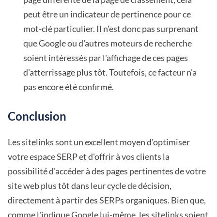
peut être un indicateur de pertinence pour ce
mot-clé particulier. Il n'est donc pas surprenant
que Google ou d'autres moteurs de recherche
soient intéressés par l'affichage de ces pages
d'atterrissage plus tôt. Toutefois, ce facteur n'a
pas encore été confirmé.
Conclusion
Les sitelinks sont un excellent moyen d'optimiser
votre espace SERP et d'offrir à vos clients la
possibilité d'accéder à des pages pertinentes de votre
site web plus tôt dans leur cycle de décision,
directement à partir des SERPs organiques. Bien que,
comme l'indique Google lui-même, les sitelinks soient