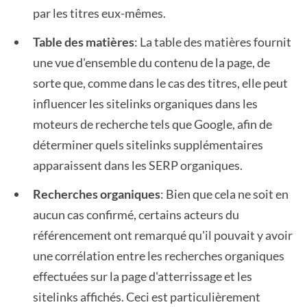
par les titres eux-mêmes.
Table des matières
: La table des matières fournit
une vue d'ensemble du contenu de la page, de
sorte que, comme dans le cas des titres, elle peut
influencer les sitelinks organiques dans les
moteurs de recherche tels que Google, afin de
déterminer quels sitelinks supplémentaires
apparaissent dans les SERP organiques.
Recherches organiques
: Bien que cela ne soit en
aucun cas confirmé, certains acteurs du
référencement ont remarqué qu'il pouvait y avoir
une corrélation entre les recherches organiques
effectuées sur la page d'atterrissage et les
sitelinks affichés. Ceci est particulièrement