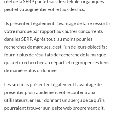
réel de la SERP par le biais de sitelinks organiques
peut et va augmenter votre taux de clics.
Ils présentent également l'avantage de faire ressortir
votre marque par rapport aux autres concurrents
dans les SERP. Après tout, au moins pour les
recherches de marques, c'est l'un de leurs objectifs :
fournir plus de résultats de recherche de la marque
qui a été recherchée au départ, et regrouper ces liens
de manière plus ordonnée.
Les sitelinks présentent également l'avantage de
présenter plus rapidement votre contenu aux
utilisateurs, en leur donnant un aperçu de ce qu'ils
pourraient trouver sur le site web proprement dit.