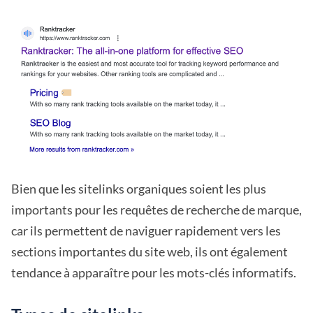
Bien que les sitelinks organiques soient les plus
importants pour les requêtes de recherche de marque,
car ils permettent de naviguer rapidement vers les
sections importantes du site web, ils ont également
tendance à apparaître pour les mots-clés informatifs.