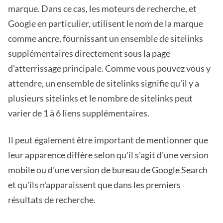
marque. Dans ce cas, les moteurs de recherche, et
Google en particulier, utilisent le nom de la marque
comme ancre, fournissant un ensemble de sitelinks
supplémentaires directement sous la page
d'atterrissage principale. Comme vous pouvez vous y
attendre, un ensemble de sitelinks signifie qu'il y a
plusieurs sitelinks et le nombre de sitelinks peut
varier de 1 à 6 liens supplémentaires.
Il peut également être important de mentionner que
leur apparence diffère selon qu'il s'agit d'une version
mobile ou d'une version de bureau de Google Search
et qu'ils n'apparaissent que dans les premiers
résultats de recherche.