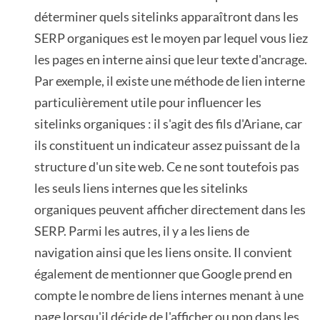
déterminer quels sitelinks apparaîtront dans les
SERP organiques est le moyen par lequel vous liez
les pages en interne ainsi que leur texte d'ancrage.
Par exemple, il existe une méthode de lien interne
particulièrement utile pour influencer les
sitelinks organiques : il s'agit des fils d'Ariane, car
ils constituent un indicateur assez puissant de la
structure d'un site web. Ce ne sont toutefois pas
les seuls liens internes que les sitelinks
organiques peuvent afficher directement dans les
SERP. Parmi les autres, il y a les liens de
navigation ainsi que les liens onsite. Il convient
également de mentionner que Google prend en
compte le nombre de liens internes menant à une
page lorsqu'il décide de l'afficher ou non dans les