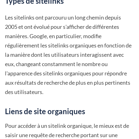
Types de sitelinks
Les sitelinks ont parcouru un long chemin depuis
2005 et ont évolué pour s'afficher de différentes
manières. Google, en particulier, modifie
régulièrement les sitelinks organiques en fonction de
la manière dont les utilisateurs interagissent avec
eux, changeant constamment le nombre ou
l'apparence des sitelinks organiques pour répondre
aux résultats de recherche de plus en plus pertinents
des utilisateurs.
Liens de site organiques
Pour accéder à un sitelink organique, le mieux est de
saisir une requête de recherche portant sur une