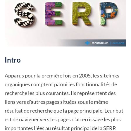
Intro
Apparus pour la première fois en 2005, les sitelinks
organiques comptent parmi les fonctionnalités de
recherche les plus courantes. Ils représentent des
liens vers d'autres pages situées sous le même
résultat de recherche que la page principale. Leur but
est de naviguer vers les pages d'atterrissage les plus
importantes liées au résultat principal de la SERP.