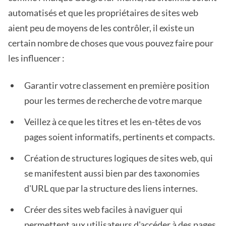
automatisés et que les propriétaires de sites web
aient peu de moyens de les contrôler, il existe un
certain nombre de choses que vous pouvez faire pour
les influencer :
Garantir votre classement en première position
pour les termes de recherche de votre marque
Veillez à ce que les titres et les en-têtes de vos
pages soient informatifs, pertinents et compacts.
Création de structures logiques de sites web, qui
se manifestent aussi bien par des taxonomies
d'URL que par la structure des liens internes.
Créer des sites web faciles à naviguer qui
permettent aux utilisateurs d'accéder à des pages