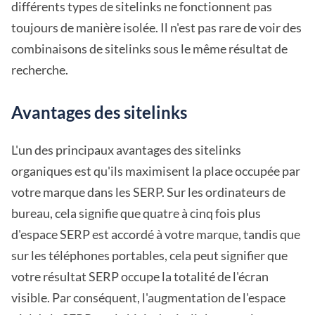
différents types de sitelinks ne fonctionnent pas
toujours de manière isolée. Il n'est pas rare de voir des
combinaisons de sitelinks sous le même résultat de
recherche.
Avantages des sitelinks
L'un des principaux avantages des sitelinks
organiques est qu'ils maximisent la place occupée par
votre marque dans les SERP. Sur les ordinateurs de
bureau, cela signifie que quatre à cinq fois plus
d'espace SERP est accordé à votre marque, tandis que
sur les téléphones portables, cela peut signifier que
votre résultat SERP occupe la totalité de l'écran
visible. Par conséquent, l'augmentation de l'espace