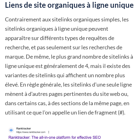
Liens de site organiques à ligne unique
Contrairement aux sitelinks organiques simples, les
sitelinks organiques à ligne unique peuvent
apparaître sur différents types de requêtes de
recherche, et pas seulement sur les recherches de
marque. De même, le plus grand nombre de sitelinks à
ligne unique est généralement de 4, mais il existe des
variantes de sitelinks qui affichent un nombre plus
élevé. En règle générale, les sitelinks d'une seule ligne
mènent à d'autres pages pertinentes du site web ou,
dans certains cas, à des sections de la même page, en
utilisant ce que l'on appelle un lien de fragment (#).