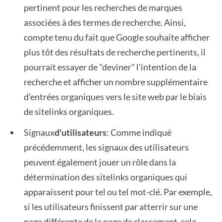
pertinent pour les recherches de marques
associées à des termes de recherche. Ainsi,
compte tenu du fait que Google souhaite afficher
plus tôt des résultats de recherche pertinents, il
pourrait essayer de "deviner" l'intention de la
recherche et afficher un nombre supplémentaire
d'entrées organiques vers le site web par le biais
de sitelinks organiques.
Signaux
d'utilisateurs
: Comme indiqué
précédemment, les signaux des utilisateurs
peuvent également jouer un rôle dans la
détermination des sitelinks organiques qui
apparaissent pour tel ou tel mot-clé. Par exemple,
si les utilisateurs finissent par atterrir sur une
page différente de la page de classement, cela