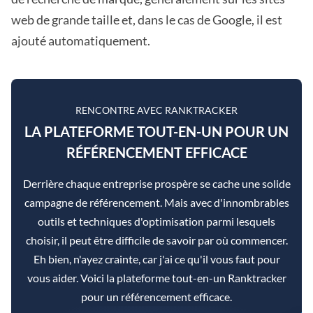
web de grande taille et, dans le cas de Google, il est
ajouté automatiquement.
RENCONTRE AVEC RANKTRACKER
LA PLATEFORME TOUT-EN-UN POUR UN
RÉFÉRENCEMENT EFFICACE
Derrière chaque entreprise prospère se cache une solide
campagne de référencement. Mais avec d'innombrables
outils et techniques d'optimisation parmi lesquels
choisir, il peut être difficile de savoir par où commencer.
Eh bien, n'ayez crainte, car j'ai ce qu'il vous faut pour
vous aider. Voici la plateforme tout-en-un Ranktracker
pour un référencement efficace.