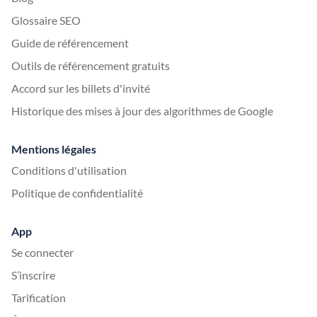
Glossaire SEO
Guide de référencement
Outils de référencement gratuits
Accord sur les billets d'invité
Historique des mises à jour des algorithmes de Google
Mentions légales
Conditions d'utilisation
Politique de confidentialité
App
Se connecter
S’inscrire
Tarification