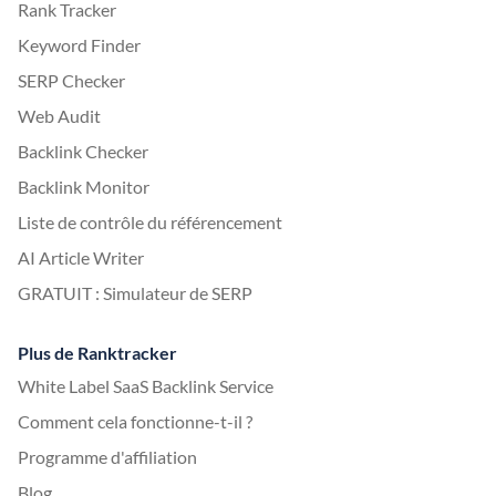
Rank Tracker
Keyword Finder
SERP Checker
Web Audit
Backlink Checker
Backlink Monitor
Liste de contrôle du référencement
AI Article Writer
GRATUIT : Simulateur de SERP
Plus de Ranktracker
White Label SaaS Backlink Service
Comment cela fonctionne-t-il ?
Programme d'affiliation
Blog