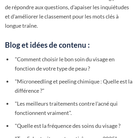
de répondre aux questions, d'apaiser les inquiétudes
et d'améliorer le classement pour les mots clés à
longue traîne.
Blog et idées de contenu :
"Comment choisir le bon soin du visage en
fonction de votre type de peau ?
"Microneedling et peeling chimique : Quelle est la
différence ?"
"Les meilleurs traitements contre l'acné qui
fonctionnent vraiment".
"Quelle est la fréquence des soins du visage ?