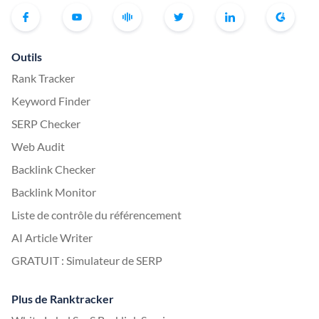
Outils
Rank Tracker
Keyword Finder
SERP Checker
Web Audit
Backlink Checker
Backlink Monitor
Liste de contrôle du référencement
AI Article Writer
GRATUIT : Simulateur de SERP
Plus de Ranktracker