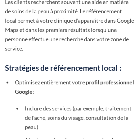
Les clients recherchent souvent une aide en matière
de soins de la peau à proximité. Le référencement
local permet à votre clinique d'apparaître dans Google
Maps et dans les premiers résultats lorsqu'une
personne effectue une recherche dans votre zone de
service.
Stratégies de référencement local :
Optimisez entièrement votre
profil professionnel
Google
:
Inclure des services (par exemple, traitement
de l'acné, soins du visage, consultation de la
peau)