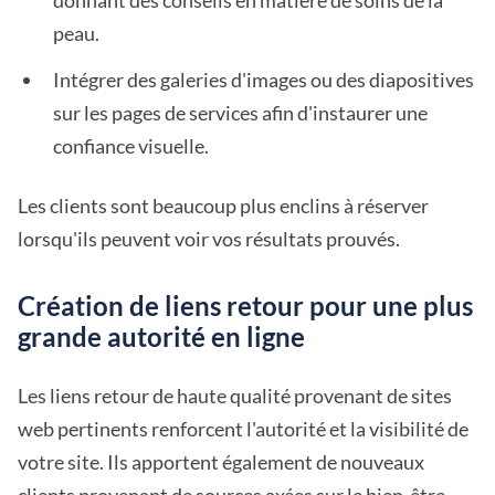
donnant des conseils en matière de soins de la
peau.
Intégrer des galeries d'images ou des diapositives
sur les pages de services afin d'instaurer une
confiance visuelle.
Les clients sont beaucoup plus enclins à réserver
lorsqu'ils peuvent voir vos résultats prouvés.
Création de liens retour pour une plus
grande autorité en ligne
Les liens retour de haute qualité provenant de sites
web pertinents renforcent l'autorité et la visibilité de
votre site. Ils apportent également de nouveaux