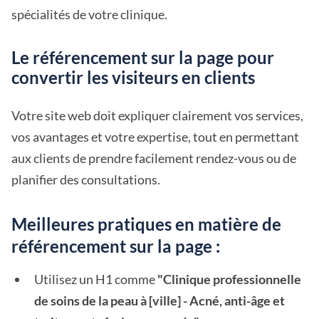
spécialités de votre clinique.
Le référencement sur la page pour
convertir les visiteurs en clients
Votre site web doit expliquer clairement vos services,
vos avantages et votre expertise, tout en permettant
aux clients de prendre facilement rendez-vous ou de
planifier des consultations.
Meilleures pratiques en matière de
référencement sur la page :
Utilisez un H1 comme
"Clinique professionnelle
de soins de la peau à [ville] - Acné, anti-âge et