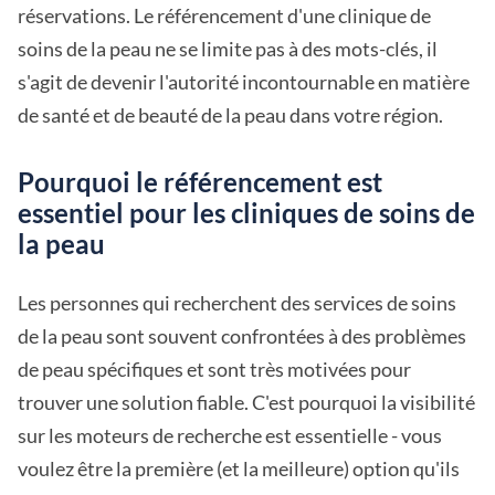
réservations. Le référencement d'une clinique de
soins de la peau ne se limite pas à des mots-clés, il
s'agit de devenir l'autorité incontournable en matière
de santé et de beauté de la peau dans votre région.
Pourquoi le référencement est
essentiel pour les cliniques de soins de
la peau
Les personnes qui recherchent des services de soins
de la peau sont souvent confrontées à des problèmes
de peau spécifiques et sont très motivées pour
trouver une solution fiable. C'est pourquoi la visibilité
sur les moteurs de recherche est essentielle - vous
voulez être la première (et la meilleure) option qu'ils