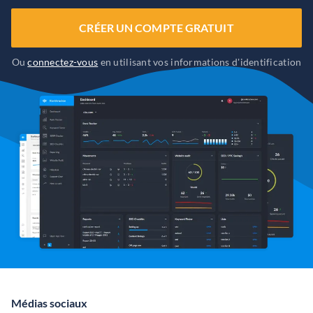
CRÉER UN COMPTE GRATUIT
Ou
connectez-vous
en utilisant vos informations d'identification
Médias sociaux