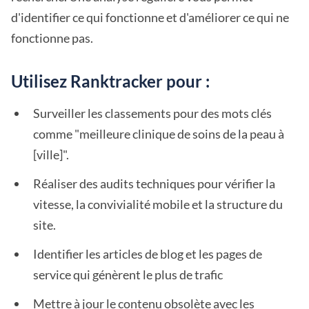
d'identifier ce qui fonctionne et d'améliorer ce qui ne
fonctionne pas.
Utilisez Ranktracker pour :
Surveiller les classements pour des mots clés
comme "meilleure clinique de soins de la peau à
[ville]".
Réaliser des audits techniques pour vérifier la
vitesse, la convivialité mobile et la structure du
site.
Identifier les articles de blog et les pages de
service qui génèrent le plus de trafic
Mettre à jour le contenu obsolète avec les