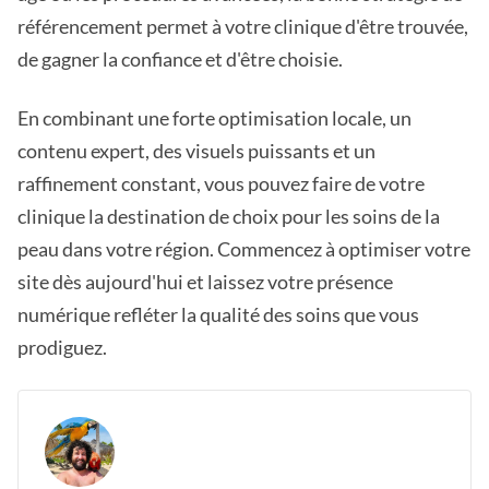
référencement permet à votre clinique d'être trouvée,
de gagner la confiance et d'être choisie.
En combinant une forte optimisation locale, un
contenu expert, des visuels puissants et un
raffinement constant, vous pouvez faire de votre
clinique la destination de choix pour les soins de la
peau dans votre région. Commencez à optimiser votre
site dès aujourd'hui et laissez votre présence
numérique refléter la qualité des soins que vous
prodiguez.