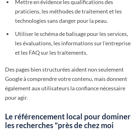
Mettre en évidence les qualifications des
praticiens, les méthodes de traitement et les
technologies sans danger pour la peau.
Utiliser le schéma de balisage pour les services,
les évaluations, les informations sur l'entreprise
et les FAQ sur les traitements.
Des pages bien structurées aident non seulement
Google à comprendre votre contenu, mais donnent
également aux utilisateurs la confiance nécessaire
pour agir.
Le référencement local pour dominer
les recherches "près de chez moi