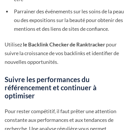
Parrainer des événements sur les soins de la peau
ou des expositions sur la beauté pour obtenir des
mentions et des liens de sites de confiance.
Utilisez
le Backlink Checker de Ranktracker
pour
suivre la croissance de vos backlinks et identifier de
nouvelles opportunités.
Suivre les performances du
référencement et continuer à
optimiser
Pour rester compétitif, il faut prêter une attention
constante aux performances et aux tendances de
recherche. Une analyse régulière vous permet