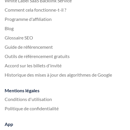
White Label SaaS Backlink Service
Comment cela fonctionne-t-il ?
Programme d'affiliation
Blog
Glossaire SEO
Guide de référencement
Outils de référencement gratuits
Accord sur les billets d'invité
Historique des mises à jour des algorithmes de Google
Mentions légales
Conditions d'utilisation
Politique de confidentialité
App