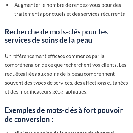
Augmenter le nombre de rendez-vous pour des
traitements ponctuels et des services récurrents
Recherche de mots-clés pour les
services de soins de la peau
Un référencement efficace commence par la
compréhension de ce que recherchent vos clients. Les
requêtes liées aux soins de la peau comprennent
souvent des types de services, des affections cutanées
et des modificateurs géographiques.
Exemples de mots-clés à fort pouvoir
de conversion :