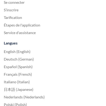
Se connecter
S’inscrire
Tarification
Étapes de l'application
Service d'assistance
Langues
English (English)
Deutsch (German)
Español (Spanish)
Français (French)
Italiano (Italian)
日本語 (Japanese)
Nederlands (Nederlands)
Polski (Polish)