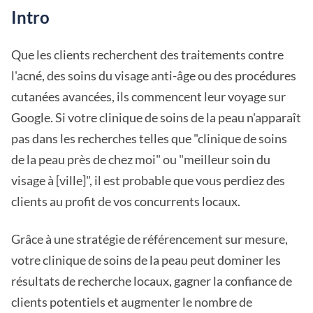
Intro
Que les clients recherchent des traitements contre
l'acné, des soins du visage anti-âge ou des procédures
cutanées avancées, ils commencent leur voyage sur
Google. Si votre clinique de soins de la peau n'apparaît
pas dans les recherches telles que "clinique de soins
de la peau près de chez moi" ou "meilleur soin du
visage à [ville]", il est probable que vous perdiez des
clients au profit de vos concurrents locaux.
Grâce à une stratégie de référencement sur mesure,
votre clinique de soins de la peau peut dominer les
résultats de recherche locaux, gagner la confiance de
clients potentiels et augmenter le nombre de