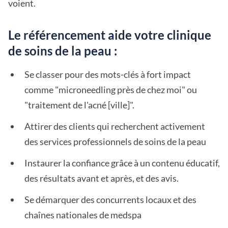
voient.
Le référencement aide votre clinique
de soins de la peau :
Se classer pour des mots-clés à fort impact
comme "microneedling près de chez moi" ou
"traitement de l'acné [ville]".
Attirer des clients qui recherchent activement
des services professionnels de soins de la peau
Instaurer la confiance grâce à un contenu éducatif,
des résultats avant et après, et des avis.
Se démarquer des concurrents locaux et des
chaînes nationales de medspa