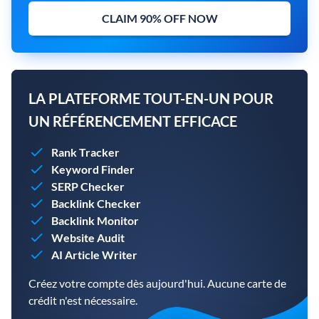
CLAIM 90% OFF NOW
LA PLATEFORME TOUT-EN-UN POUR
UN RÉFÉRENCEMENT EFFICACE
Rank Tracker
Keyword Finder
SERP Checker
Backlink Checker
Backlink Monitor
Website Audit
AI Article Writer
Créez votre compte dès aujourd'hui. Aucune carte de
crédit n'est nécessaire.