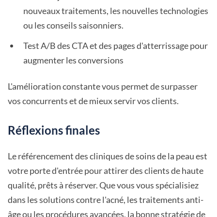
nouveaux traitements, les nouvelles technologies
ou les conseils saisonniers.
Test A/B des CTA et des pages d'atterrissage pour
augmenter les conversions
L'amélioration constante vous permet de surpasser
vos concurrents et de mieux servir vos clients.
Réflexions finales
Le référencement des cliniques de soins de la peau est
votre porte d'entrée pour attirer des clients de haute
qualité, prêts à réserver. Que vous vous spécialisiez
dans les solutions contre l'acné, les traitements anti-
âge ou les procédures avancées, la bonne stratégie de