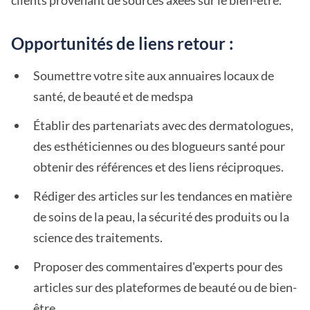
clients provenant de sources axées sur le bien-être.
Opportunités de liens retour :
Soumettre votre site aux annuaires locaux de
santé, de beauté et de medspa
Établir des partenariats avec des dermatologues,
des esthéticiennes ou des blogueurs santé pour
obtenir des références et des liens réciproques.
Rédiger des articles sur les tendances en matière
de soins de la peau, la sécurité des produits ou la
science des traitements.
Proposer des commentaires d'experts pour des
articles sur des plateformes de beauté ou de bien-
être