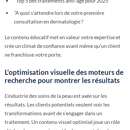
"Top 5 des traitements anti-âge pour 2025"
"A quoi s'attendre lors de votre première
consultation en dermatologie ?
Le contenu éducatif met en valeur votre expertise et
crée un climat de confiance avant même qu'un client
ne franchisse votre porte.
L'optimisation visuelle des moteurs de
recherche pour montrer les résultats
L'industrie des soins de la peau est axée sur les
résultats. Les clients potentiels veulent voir les
transformations avant de s'engager dans un
traitement. Un contenu visuel optimisé joue un rôle