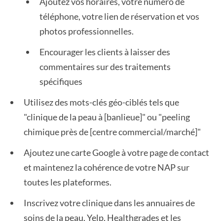
Ajoutez vos horaires, votre numéro de
téléphone, votre lien de réservation et vos
photos professionnelles.
Encourager les clients à laisser des
commentaires sur des traitements
spécifiques
Utilisez des mots-clés géo-ciblés tels que
"clinique de la peau à [banlieue]" ou "peeling
chimique près de [centre commercial/marché]"
Ajoutez une carte Google à votre page de contact
et maintenez la cohérence de votre NAP sur
toutes les plateformes.
Inscrivez votre clinique dans les annuaires de
soins de la peau, Yelp, Healthgrades et les