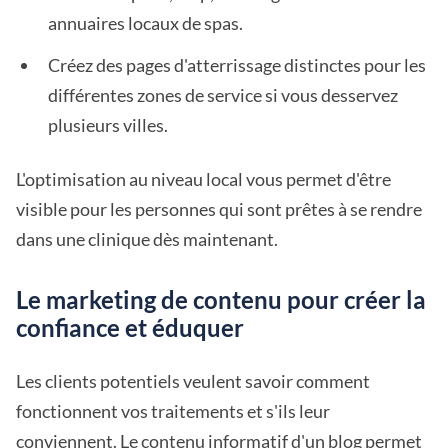
annuaires locaux de spas.
Créez des pages d'atterrissage distinctes pour les
différentes zones de service si vous desservez
plusieurs villes.
L'optimisation au niveau local vous permet d'être
visible pour les personnes qui sont prêtes à se rendre
dans une clinique dès maintenant.
Le marketing de contenu pour créer la
confiance et éduquer
Les clients potentiels veulent savoir comment
fonctionnent vos traitements et s'ils leur
conviennent. Le contenu informatif d'un blog permet