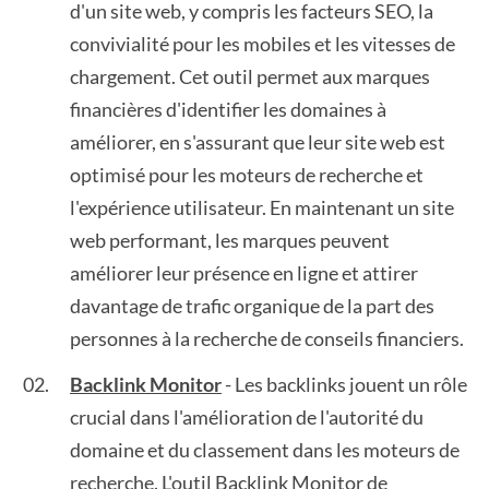
d'un site web, y compris les facteurs SEO, la
convivialité pour les mobiles et les vitesses de
chargement. Cet outil permet aux marques
financières d'identifier les domaines à
améliorer, en s'assurant que leur site web est
optimisé pour les moteurs de recherche et
l'expérience utilisateur. En maintenant un site
web performant, les marques peuvent
améliorer leur présence en ligne et attirer
davantage de trafic organique de la part des
personnes à la recherche de conseils financiers.
Backlink Monitor
- Les backlinks jouent un rôle
crucial dans l'amélioration de l'autorité du
domaine et du classement dans les moteurs de
recherche. L'outil Backlink Monitor de