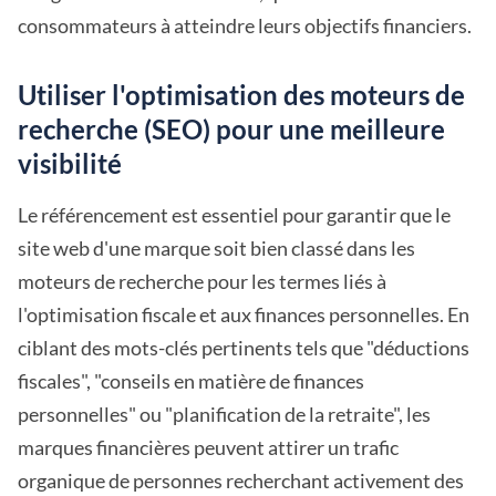
consommateurs à atteindre leurs objectifs financiers.
Utiliser l'optimisation des moteurs de
recherche (SEO) pour une meilleure
visibilité
Le référencement est essentiel pour garantir que le
site web d'une marque soit bien classé dans les
moteurs de recherche pour les termes liés à
l'optimisation fiscale et aux finances personnelles. En
ciblant des mots-clés pertinents tels que "déductions
fiscales", "conseils en matière de finances
personnelles" ou "planification de la retraite", les
marques financières peuvent attirer un trafic
organique de personnes recherchant activement des