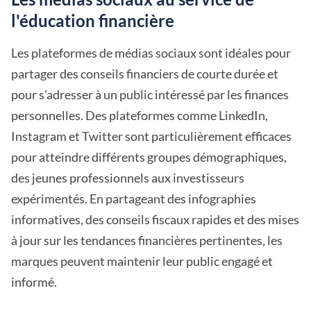
l'éducation financière
Les plateformes de médias sociaux sont idéales pour
partager des conseils financiers de courte durée et
pour s'adresser à un public intéressé par les finances
personnelles. Des plateformes comme LinkedIn,
Instagram et Twitter sont particulièrement efficaces
pour atteindre différents groupes démographiques,
des jeunes professionnels aux investisseurs
expérimentés. En partageant des infographies
informatives, des conseils fiscaux rapides et des mises
à jour sur les tendances financières pertinentes, les
marques peuvent maintenir leur public engagé et
informé.