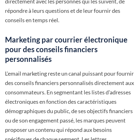
directement avec les personnes qui les suivent, de
répondre à leurs questions et de leur fournir des
conseils en temps réel.
Marketing par courrier électronique
pour des conseils financiers
personnalisés
L'email marketing reste un canal puissant pour fournir
des conseils financiers personnalisés directement aux
consommateurs. En segmentant les listes d'adresses
électroniques en fonction des caractéristiques
démographiques du public, de ses objectifs financiers
ou de son engagement passé, les marques peuvent
proposer un contenu qui répond aux besoins
spécifiques de chaque segment. Les lettres