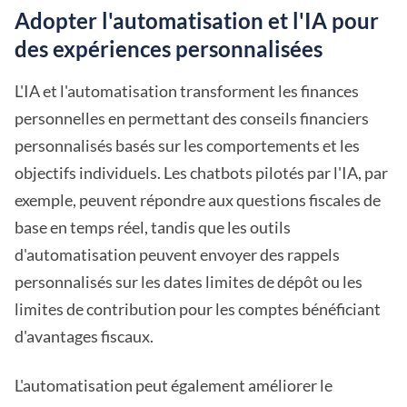
Adopter l'automatisation et l'IA pour
des expériences personnalisées
L'IA et l'automatisation transforment les finances
personnelles en permettant des conseils financiers
personnalisés basés sur les comportements et les
objectifs individuels. Les chatbots pilotés par l'IA, par
exemple, peuvent répondre aux questions fiscales de
base en temps réel, tandis que les outils
d'automatisation peuvent envoyer des rappels
personnalisés sur les dates limites de dépôt ou les
limites de contribution pour les comptes bénéficiant
d'avantages fiscaux.
L'automatisation peut également améliorer le