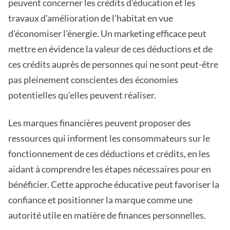
peuvent concerner les crédits d'éducation et les
travaux d'amélioration de l'habitat en vue
d'économiser l'énergie. Un marketing efficace peut
mettre en évidence la valeur de ces déductions et de
ces crédits auprès de personnes qui ne sont peut-être
pas pleinement conscientes des économies
potentielles qu'elles peuvent réaliser.
Les marques financières peuvent proposer des
ressources qui informent les consommateurs sur le
fonctionnement de ces déductions et crédits, en les
aidant à comprendre les étapes nécessaires pour en
bénéficier. Cette approche éducative peut favoriser la
confiance et positionner la marque comme une
autorité utile en matière de finances personnelles.