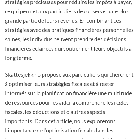
stratégies précieuses pour réduire les impôts à payer,
ce qui permet aux particuliers de conserver une plus
grande partie de leurs revenus. En combinant ces
stratégies avec des pratiques financières personnelles
saines, les individus peuvent prendre des décisions
financières éclairées qui soutiennent leurs objectifs à
long terme.
Skattesjekk.no
propose aux particuliers qui cherchent
à optimiser leurs stratégies fiscales et à rester
informés sur la planification financière une multitude
de ressources pour les aider à comprendre les règles
fiscales, les déductions et d'autres aspects
importants. Dans cet article, nous explorerons
l'importance de l'optimisation fiscale dans les