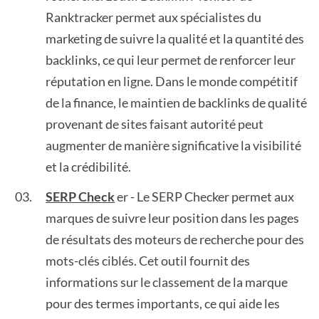
Ranktracker permet aux spécialistes du
marketing de suivre la qualité et la quantité des
backlinks, ce qui leur permet de renforcer leur
réputation en ligne. Dans le monde compétitif
de la finance, le maintien de backlinks de qualité
provenant de sites faisant autorité peut
augmenter de manière significative la visibilité
et la crédibilité.
SERP Check
er - Le SERP Checker permet aux
marques de suivre leur position dans les pages
de résultats des moteurs de recherche pour des
mots-clés ciblés. Cet outil fournit des
informations sur le classement de la marque
pour des termes importants, ce qui aide les