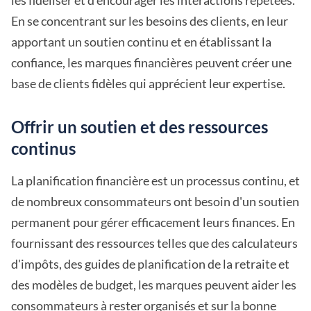
les fidéliser et d'encourager les interactions répétées.
En se concentrant sur les besoins des clients, en leur
apportant un soutien continu et en établissant la
confiance, les marques financières peuvent créer une
base de clients fidèles qui apprécient leur expertise.
Offrir un soutien et des ressources
continus
La planification financière est un processus continu, et
de nombreux consommateurs ont besoin d'un soutien
permanent pour gérer efficacement leurs finances. En
fournissant des ressources telles que des calculateurs
d'impôts, des guides de planification de la retraite et
des modèles de budget, les marques peuvent aider les
consommateurs à rester organisés et sur la bonne