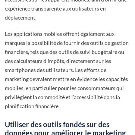
expérience transparente aux utilisateurs en
déplacement.
Les applications mobiles offrent également aux
marques la possibilité de fournir des outils de gestion
financière, tels que des outils de suivi budgétaire ou
des calculateurs d'impôts, directement sur les
smartphones des utilisateurs. Les efforts de
marketing devraient mettre en évidence les capacités
mobiles, en particulier pour les consommateurs qui
privilégient la commodité et l'accessibilité dans la
planification financière.
Utiliser des outils fondés sur des
données pour améliorer le marketing