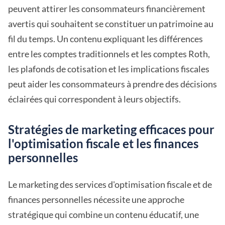
peuvent attirer les consommateurs financièrement
avertis qui souhaitent se constituer un patrimoine au
fil du temps. Un contenu expliquant les différences
entre les comptes traditionnels et les comptes Roth,
les plafonds de cotisation et les implications fiscales
peut aider les consommateurs à prendre des décisions
éclairées qui correspondent à leurs objectifs.
Stratégies de marketing efficaces pour
l'optimisation fiscale et les finances
personnelles
Le marketing des services d'optimisation fiscale et de
finances personnelles nécessite une approche
stratégique qui combine un contenu éducatif, une