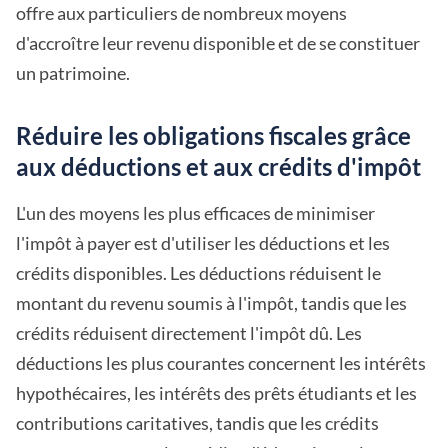
offre aux particuliers de nombreux moyens
d'accroître leur revenu disponible et de se constituer
un patrimoine.
Réduire les obligations fiscales grâce
aux déductions et aux crédits d'impôt
L'un des moyens les plus efficaces de minimiser
l'impôt à payer est d'utiliser les déductions et les
crédits disponibles. Les déductions réduisent le
montant du revenu soumis à l'impôt, tandis que les
crédits réduisent directement l'impôt dû. Les
déductions les plus courantes concernent les intérêts
hypothécaires, les intérêts des prêts étudiants et les
contributions caritatives, tandis que les crédits