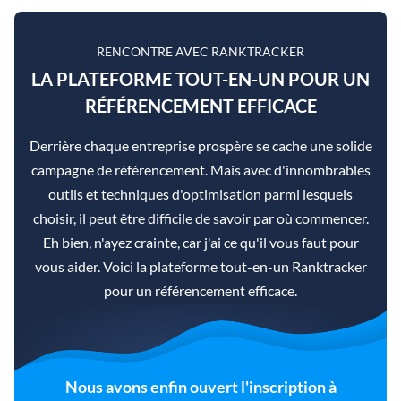
RENCONTRE AVEC RANKTRACKER
LA PLATEFORME TOUT-EN-UN POUR UN
RÉFÉRENCEMENT EFFICACE
Derrière chaque entreprise prospère se cache une solide
campagne de référencement. Mais avec d'innombrables
outils et techniques d'optimisation parmi lesquels
choisir, il peut être difficile de savoir par où commencer.
Eh bien, n'ayez crainte, car j'ai ce qu'il vous faut pour
vous aider. Voici la plateforme tout-en-un Ranktracker
pour un référencement efficace.
Nous avons enfin ouvert l'inscription à