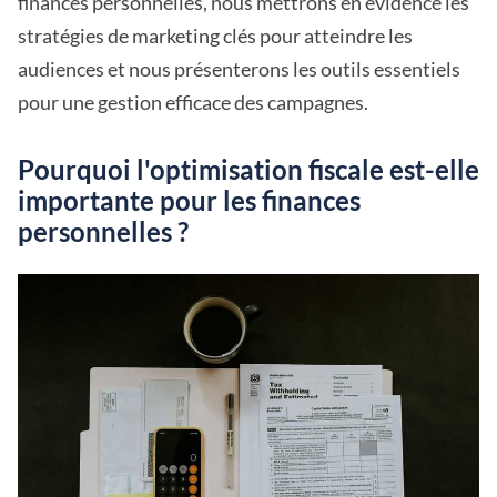
finances personnelles, nous mettrons en évidence les
stratégies de marketing clés pour atteindre les
audiences et nous présenterons les outils essentiels
pour une gestion efficace des campagnes.
Pourquoi l'optimisation fiscale est-elle
importante pour les finances
personnelles ?