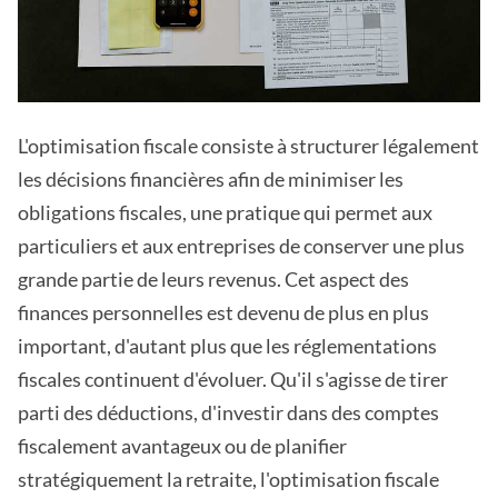
L'optimisation fiscale consiste à structurer légalement
les décisions financières afin de minimiser les
obligations fiscales, une pratique qui permet aux
particuliers et aux entreprises de conserver une plus
grande partie de leurs revenus. Cet aspect des
finances personnelles est devenu de plus en plus
important, d'autant plus que les réglementations
fiscales continuent d'évoluer. Qu'il s'agisse de tirer
parti des déductions, d'investir dans des comptes
fiscalement avantageux ou de planifier
stratégiquement la retraite, l'optimisation fiscale