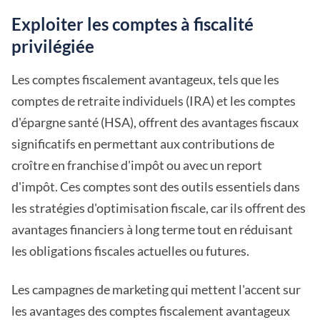
Exploiter les comptes à fiscalité
privilégiée
Les comptes fiscalement avantageux, tels que les
comptes de retraite individuels (IRA) et les comptes
d'épargne santé (HSA), offrent des avantages fiscaux
significatifs en permettant aux contributions de
croître en franchise d'impôt ou avec un report
d'impôt. Ces comptes sont des outils essentiels dans
les stratégies d'optimisation fiscale, car ils offrent des
avantages financiers à long terme tout en réduisant
les obligations fiscales actuelles ou futures.
Les campagnes de marketing qui mettent l'accent sur
les avantages des comptes fiscalement avantageux