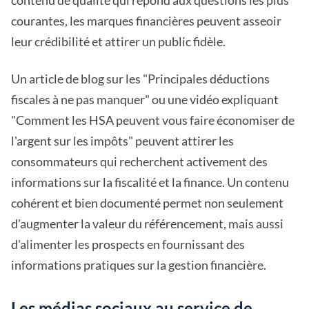
contenu de qualité qui répond aux questions les plus
courantes, les marques financières peuvent asseoir
leur crédibilité et attirer un public fidèle.
Un article de blog sur les "Principales déductions
fiscales à ne pas manquer" ou une vidéo expliquant
"Comment les HSA peuvent vous faire économiser de
l'argent sur les impôts" peuvent attirer les
consommateurs qui recherchent activement des
informations sur la fiscalité et la finance. Un contenu
cohérent et bien documenté permet non seulement
d'augmenter la valeur du référencement, mais aussi
d'alimenter les prospects en fournissant des
informations pratiques sur la gestion financière.
Les médias sociaux au service de