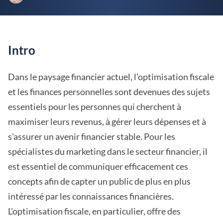
Intro
Dans le paysage financier actuel, l'optimisation fiscale
et les finances personnelles sont devenues des sujets
essentiels pour les personnes qui cherchent à
maximiser leurs revenus, à gérer leurs dépenses et à
s'assurer un avenir financier stable. Pour les
spécialistes du marketing dans le secteur financier, il
est essentiel de communiquer efficacement ces
concepts afin de capter un public de plus en plus
intéressé par les connaissances financières.
L'optimisation fiscale, en particulier, offre des