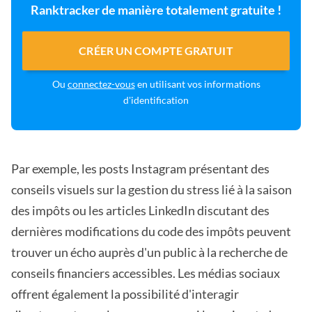
Ranktracker de manière totalement gratuite !
CRÉER UN COMPTE GRATUIT
Ou
connectez-vous
en utilisant vos informations
d'identification
Par exemple, les posts Instagram présentant des
conseils visuels sur la gestion du stress lié à la saison
des impôts ou les articles LinkedIn discutant des
dernières modifications du code des impôts peuvent
trouver un écho auprès d'un public à la recherche de
conseils financiers accessibles. Les médias sociaux
offrent également la possibilité d'interagir