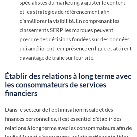
spécialistes du marketing à ajuster le contenu
et les stratégies de référencement afin
d'améliorer la visibilité. En comprenant les
classements SERP, les marques peuvent
prendre des décisions fondées sur des données
qui améliorent leur présence en ligne et attirent
davantage de trafic sur leur site.
Établir des relations à long terme avec
les consommateurs de services
financiers
Dans le secteur de l'optimisation fiscale et des
finances personnelles, il est essentiel d'établir des
relations à long terme avec les consommateurs afin de