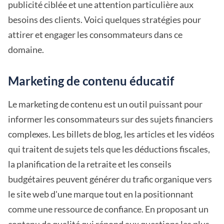
publicité ciblée et une attention particulière aux
besoins des clients. Voici quelques stratégies pour
attirer et engager les consommateurs dans ce
domaine.
Marketing de contenu éducatif
Le marketing de contenu est un outil puissant pour
informer les consommateurs sur des sujets financiers
complexes. Les billets de blog, les articles et les vidéos
qui traitent de sujets tels que les déductions fiscales,
la planification de la retraite et les conseils
budgétaires peuvent générer du trafic organique vers
le site web d'une marque tout en la positionnant
comme une ressource de confiance. En proposant un