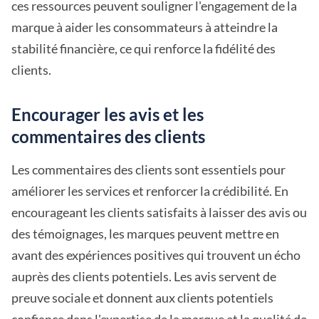
ces ressources peuvent souligner l'engagement de la
marque à aider les consommateurs à atteindre la
stabilité financière, ce qui renforce la fidélité des
clients.
Encourager les avis et les
commentaires des clients
Les commentaires des clients sont essentiels pour
améliorer les services et renforcer la crédibilité. En
encourageant les clients satisfaits à laisser des avis ou
des témoignages, les marques peuvent mettre en
avant des expériences positives qui trouvent un écho
auprès des clients potentiels. Les avis servent de
preuve sociale et donnent aux clients potentiels