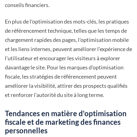
conseils financiers.
En plus de l'optimisation des mots-clés, les pratiques
de référencement technique, telles que les temps de
chargement rapides des pages, l'optimisation mobile
et les liens internes, peuvent améliorer l'expérience de
l'utilisateur et encourager les visiteurs à explorer
davantage le site. Pour les marques d'optimisation
fiscale, les stratégies de référencement peuvent
améliorer la visibilité, attirer des prospects qualifiés
et renforcer l'autorité du site à long terme.
Tendances en matière d'optimisation
fiscale et de marketing des finances
personnelles