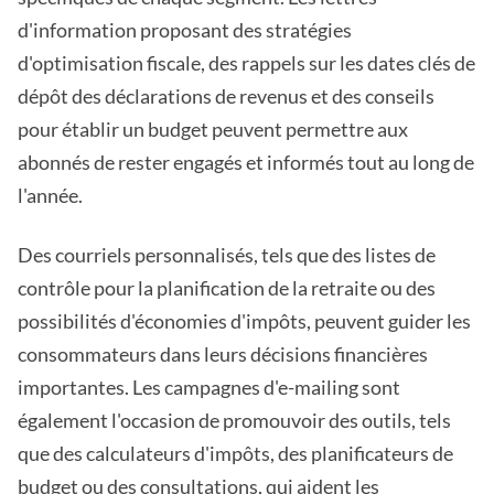
d'information proposant des stratégies
d'optimisation fiscale, des rappels sur les dates clés de
dépôt des déclarations de revenus et des conseils
pour établir un budget peuvent permettre aux
abonnés de rester engagés et informés tout au long de
l'année.
Des courriels personnalisés, tels que des listes de
contrôle pour la planification de la retraite ou des
possibilités d'économies d'impôts, peuvent guider les
consommateurs dans leurs décisions financières
importantes. Les campagnes d'e-mailing sont
également l'occasion de promouvoir des outils, tels
que des calculateurs d'impôts, des planificateurs de
budget ou des consultations, qui aident les