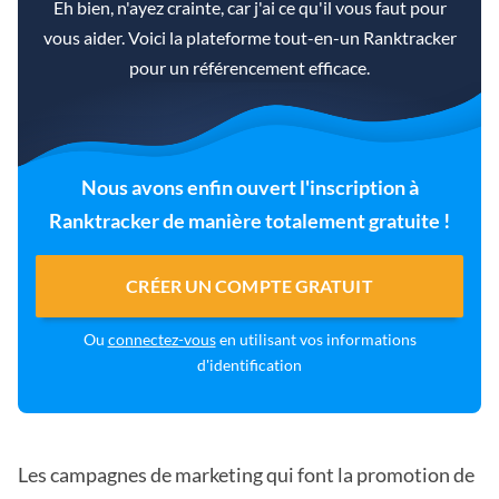
Eh bien, n'ayez crainte, car j'ai ce qu'il vous faut pour
vous aider. Voici la plateforme tout-en-un Ranktracker
pour un référencement efficace.
Nous avons enfin ouvert l'inscription à
Ranktracker de manière totalement gratuite !
CRÉER UN COMPTE GRATUIT
Ou
connectez-vous
en utilisant vos informations
d'identification
Les campagnes de marketing qui font la promotion de