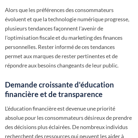
Alors que les préférences des consommateurs
évoluent et que la technologie numérique progresse,
plusieurs tendances façonnent l'avenir de
l'optimisation fiscale et du marketing des finances
personnelles. Rester informé de ces tendances
permet aux marques de rester pertinentes et de
répondre aux besoins changeants de leur public.
Demande croissante d'éducation
financière et de transparence
L'éducation financière est devenue une priorité
absolue pour les consommateurs désireux de prendre
des décisions plus éclairées. De nombreux individus
recherchent des ressources qui peuvent les aider à