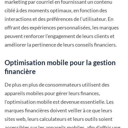
marketing par courriel en fournissant un contenu
ciblé à des moments optimaux, en fonction des
interactions et des préférences de l'utilisateur. En
offrant des expériences personnalisées, les marques
peuvent renforcer l'engagement de leurs clients et
améliorer la pertinence de leurs conseils financiers.
Optimisation mobile pour la gestion
financière
De plus en plus de consommateurs utilisent des
appareils mobiles pour gérer leurs finances,
l'optimisation mobile est devenue essentielle. Les
marques financières doivent veiller à ce que leurs
sites web, leurs calculateurs et leurs outils soient
accessibles sur les appareils mobiles, afin d'offrir une