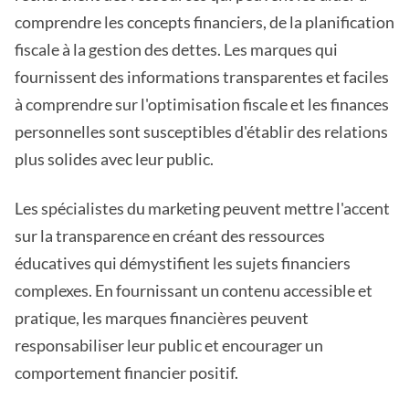
comprendre les concepts financiers, de la planification
fiscale à la gestion des dettes. Les marques qui
fournissent des informations transparentes et faciles
à comprendre sur l'optimisation fiscale et les finances
personnelles sont susceptibles d'établir des relations
plus solides avec leur public.
Les spécialistes du marketing peuvent mettre l'accent
sur la transparence en créant des ressources
éducatives qui démystifient les sujets financiers
complexes. En fournissant un contenu accessible et
pratique, les marques financières peuvent
responsabiliser leur public et encourager un
comportement financier positif.