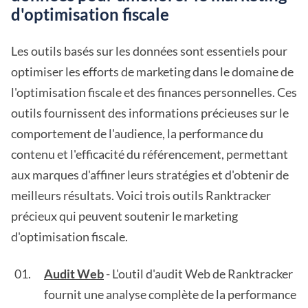
d'optimisation fiscale
Les outils basés sur les données sont essentiels pour
optimiser les efforts de marketing dans le domaine de
l'optimisation fiscale et des finances personnelles. Ces
outils fournissent des informations précieuses sur le
comportement de l'audience, la performance du
contenu et l'efficacité du référencement, permettant
aux marques d'affiner leurs stratégies et d'obtenir de
meilleurs résultats. Voici trois outils Ranktracker
précieux qui peuvent soutenir le marketing
d'optimisation fiscale.
Audit Web
- L'outil d'audit Web de Ranktracker
fournit une analyse complète de la performance