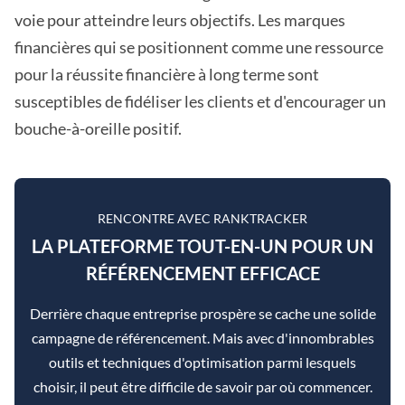
voie pour atteindre leurs objectifs. Les marques
financières qui se positionnent comme une ressource
pour la réussite financière à long terme sont
susceptibles de fidéliser les clients et d'encourager un
bouche-à-oreille positif.
RENCONTRE AVEC RANKTRACKER
LA PLATEFORME TOUT-EN-UN POUR UN
RÉFÉRENCEMENT EFFICACE
Derrière chaque entreprise prospère se cache une solide
campagne de référencement. Mais avec d'innombrables
outils et techniques d'optimisation parmi lesquels
choisir, il peut être difficile de savoir par où commencer.