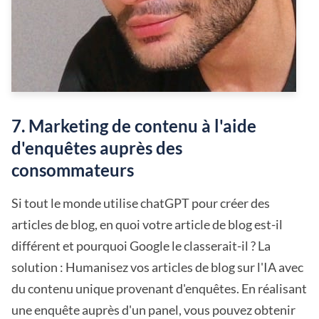
7. Marketing de contenu à l'aide
d'enquêtes auprès des
consommateurs
Si tout le monde utilise chatGPT pour créer des
articles de blog, en quoi votre article de blog est-il
différent et pourquoi Google le classerait-il ? La
solution : Humanisez vos articles de blog sur l'IA avec
du contenu unique provenant d'enquêtes. En réalisant
une enquête auprès d'un panel, vous pouvez obtenir