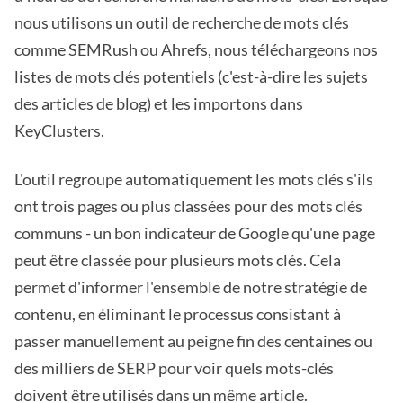
nous utilisons un outil de recherche de mots clés
comme SEMRush ou Ahrefs, nous téléchargeons nos
listes de mots clés potentiels (c'est-à-dire les sujets
des articles de blog) et les importons dans
KeyClusters.
L'outil regroupe automatiquement les mots clés s'ils
ont trois pages ou plus classées pour des mots clés
communs - un bon indicateur de Google qu'une page
peut être classée pour plusieurs mots clés. Cela
permet d'informer l'ensemble de notre stratégie de
contenu, en éliminant le processus consistant à
passer manuellement au peigne fin des centaines ou
des milliers de SERP pour voir quels mots-clés
doivent être utilisés dans un même article.