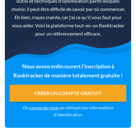
outils et techniques d'optimisation parmi lesquels
choisir, il peut être difficile de savoir par où commencer.
Eh bien, n'ayez crainte, car j'ai ce qu'il vous faut pour
vous aider. Voici la plateforme tout-en-un Ranktracker
pour un référencement efficace.
Nous avons enfin ouvert l'inscription à
Ranktracker de manière totalement gratuite !
CRÉER UN COMPTE GRATUIT
Ou
connectez-vous
en utilisant vos informations
d'identification