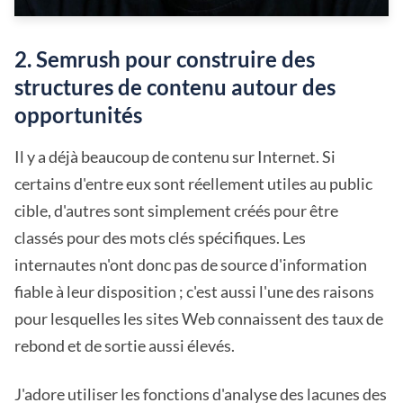
2. Semrush pour construire des
structures de contenu autour des
opportunités
Il y a déjà beaucoup de contenu sur Internet. Si
certains d'entre eux sont réellement utiles au public
cible, d'autres sont simplement créés pour être
classés pour des mots clés spécifiques. Les
internautes n'ont donc pas de source d'information
fiable à leur disposition ; c'est aussi l'une des raisons
pour lesquelles les sites Web connaissent des taux de
rebond et de sortie aussi élevés.
J'adore utiliser les fonctions d'analyse des lacunes des