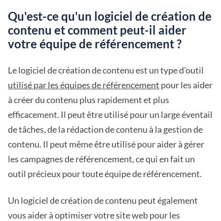
Qu'est-ce qu'un logiciel de création de
contenu et comment peut-il aider
votre équipe de référencement ?
Le logiciel de création de contenu est un type d'outil
utilisé par les équipes de référencement
pour les aider
à créer du contenu plus rapidement et plus
efficacement. Il peut être utilisé pour un large éventail
de tâches, de la rédaction de contenu à la gestion de
contenu. Il peut même être utilisé pour aider à gérer
les campagnes de référencement, ce qui en fait un
outil précieux pour toute équipe de référencement.
Un logiciel de création de contenu peut également
vous aider à optimiser votre site web pour les