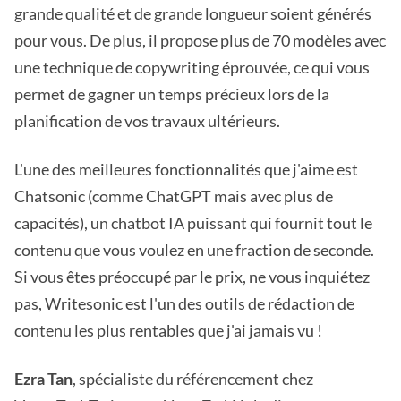
grande qualité et de grande longueur soient générés
pour vous. De plus, il propose plus de 70 modèles avec
une technique de copywriting éprouvée, ce qui vous
permet de gagner un temps précieux lors de la
planification de vos travaux ultérieurs.
L'une des meilleures fonctionnalités que j'aime est
Chatsonic (comme ChatGPT mais avec plus de
capacités), un chatbot IA puissant qui fournit tout le
contenu que vous voulez en une fraction de seconde.
Si vous êtes préoccupé par le prix, ne vous inquiétez
pas, Writesonic est l'un des outils de rédaction de
contenu les plus rentables que j'ai jamais vu !
Ezra Tan
, spécialiste du référencement chez