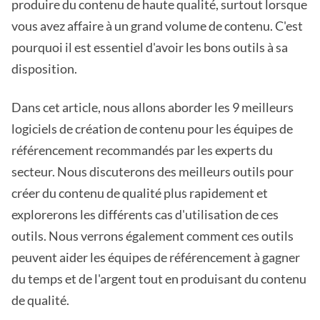
produire du contenu de haute qualité, surtout lorsque
vous avez affaire à un grand volume de contenu. C'est
pourquoi il est essentiel d'avoir les bons outils à sa
disposition.
Dans cet article, nous allons aborder les 9 meilleurs
logiciels de création de contenu pour les équipes de
référencement recommandés par les experts du
secteur. Nous discuterons des meilleurs outils pour
créer du contenu de qualité plus rapidement et
explorerons les différents cas d'utilisation de ces
outils. Nous verrons également comment ces outils
peuvent aider les équipes de référencement à gagner
du temps et de l'argent tout en produisant du contenu
de qualité.