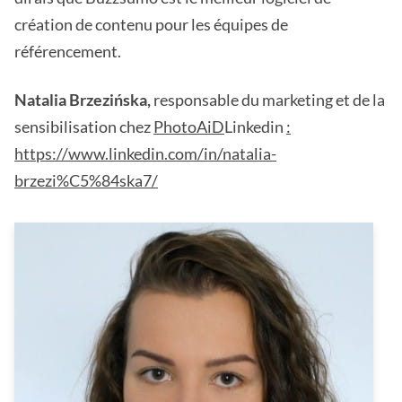
création de contenu pour les équipes de
référencement.
Natalia Brzezińska,
responsable du marketing et de la
sensibilisation chez
PhotoAiD
Linkedin
:
https://www.linkedin.com/in/natalia-
brzezi%C5%84ska7/