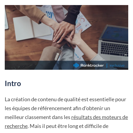
Intro
La création de contenu de qualité est essentielle pour
les équipes de référencement afin d'obtenir un
meilleur classement dans les
résultats des moteurs de
recherche
. Mais il peut être long et difficile de