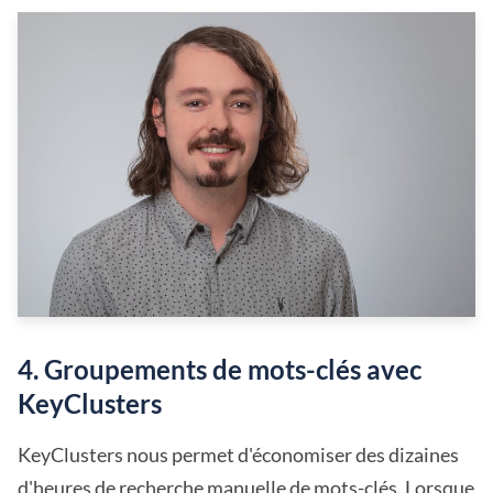
4. Groupements de mots-clés avec
KeyClusters
KeyClusters nous permet d'économiser des dizaines
d'heures de recherche manuelle de mots-clés. Lorsque