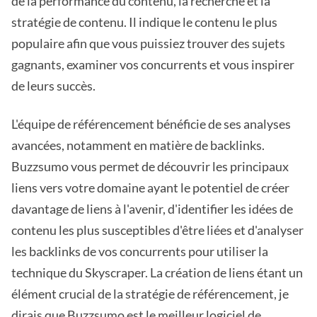
de la performance du contenu, la recherche et la
stratégie de contenu. Il indique le contenu le plus
populaire afin que vous puissiez trouver des sujets
gagnants, examiner vos concurrents et vous inspirer
de leurs succès.
L'équipe de référencement bénéficie de ses analyses
avancées, notamment en matière de backlinks.
Buzzsumo vous permet de découvrir les principaux
liens vers votre domaine ayant le potentiel de créer
davantage de liens à l'avenir, d'identifier les idées de
contenu les plus susceptibles d'être liées et d'analyser
les backlinks de vos concurrents pour utiliser la
technique du Skyscraper. La création de liens étant un
élément crucial de la stratégie de référencement, je
dirais que Buzzsumo est le meilleur logiciel de