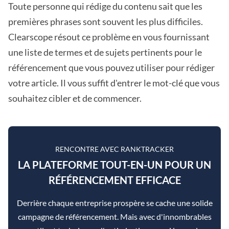
Toute personne qui rédige du contenu sait que les
premières phrases sont souvent les plus difficiles.
Clearscope résout ce problème en vous fournissant
une liste de termes et de sujets pertinents pour le
référencement que vous pouvez utiliser pour rédiger
votre article. Il vous suffit d'entrer le mot-clé que vous
souhaitez cibler et de commencer.
RENCONTRE AVEC RANKTRACKER
LA PLATEFORME TOUT-EN-UN POUR UN
RÉFÉRENCEMENT EFFICACE
Derrière chaque entreprise prospère se cache une solide
campagne de référencement. Mais avec d'innombrables