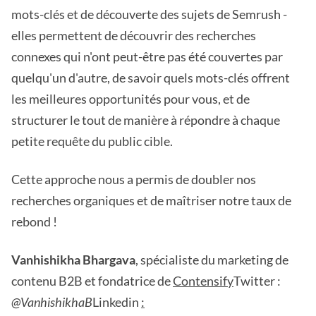
mots-clés et de découverte des sujets de Semrush -
elles permettent de découvrir des recherches
connexes qui n'ont peut-être pas été couvertes par
quelqu'un d'autre, de savoir quels mots-clés offrent
les meilleures opportunités pour vous, et de
structurer le tout de manière à répondre à chaque
petite requête du public cible.
Cette approche nous a permis de doubler nos
recherches organiques et de maîtriser notre taux de
rebond !
Vanhishikha Bhargava
, spécialiste du marketing de
contenu B2B et fondatrice de
Contensify
Twitter :
@VanhishikhaB
Linkedin
: