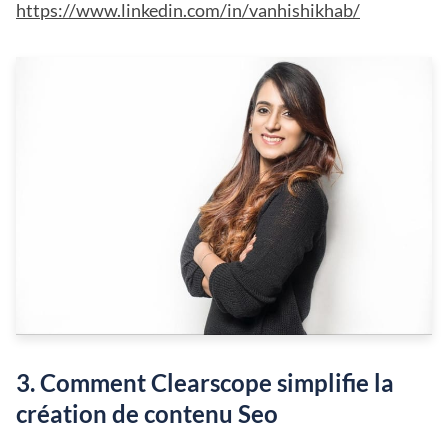
https://www.linkedin.com/in/vanhishikhab/
3. Comment Clearscope simplifie la
création de contenu Seo