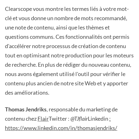
Clearscope vous montre les termes liés à votre mot-
clé et vous donne un nombre de mots recommandé,
une note de contenu, ainsi que les thèmes et
questions communs. Ces fonctionnalités ont permis
d'accélérer notre processus de création de contenu
tout en optimisant notre production pour les moteurs
de recherche. En plus de rédiger du nouveau contenu,
nous avons également utilisé l'outil pour vérifier le
contenu plus ancien de notre site Web et y apporter
des améliorations.
Thomas Jendriks
, responsable du marketing de
contenu chez
Flair
Twitter :
@TJflair
Linkedin
:
https://www.linkedin.com/in/thomasjendriks/