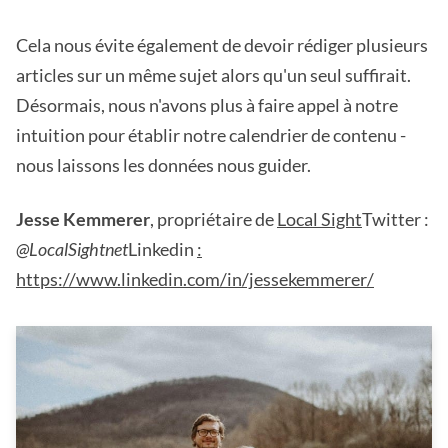
Cela nous évite également de devoir rédiger plusieurs
articles sur un même sujet alors qu'un seul suffirait.
Désormais, nous n'avons plus à faire appel à notre
intuition pour établir notre calendrier de contenu -
nous laissons les données nous guider.
Jesse Kemmerer
, propriétaire de
Local Sight
Twitter :
@LocalSightnet
Linkedin
:
https://www.linkedin.com/in/jessekemmerer/