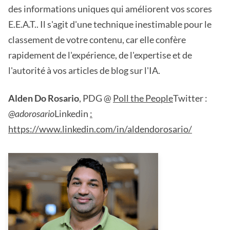
des informations uniques qui améliorent vos scores
E.E.A.T.. Il s'agit d'une technique inestimable pour le
classement de votre contenu, car elle confère
rapidement de l'expérience, de l'expertise et de
l'autorité à vos articles de blog sur l'IA.
Alden Do Rosario
, PDG @
Poll the People
Twitter :
@adorosario
Linkedin
:
https://www.linkedin.com/in/aldendorosario/