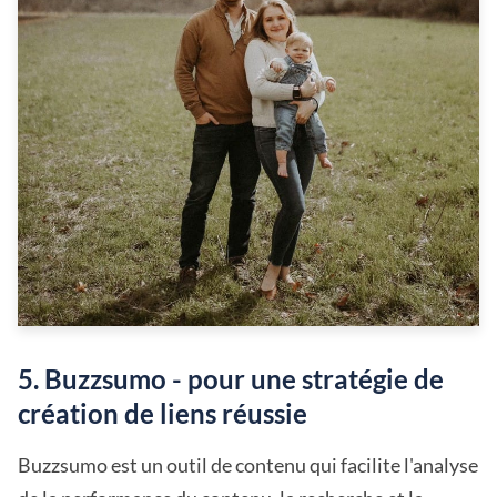
5. Buzzsumo - pour une stratégie de
création de liens réussie
Buzzsumo est un outil de contenu qui facilite l'analyse