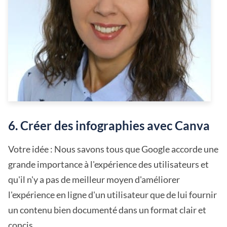
6. Créer des infographies avec Canva
Votre idée : Nous savons tous que Google accorde une
grande importance à l'expérience des utilisateurs et
qu'il n'y a pas de meilleur moyen d'améliorer
l'expérience en ligne d'un utilisateur que de lui fournir
un contenu bien documenté dans un format clair et
concis.