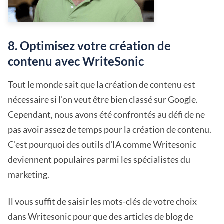
8. Optimisez votre création de
contenu avec WriteSonic
Tout le monde sait que la création de contenu est
nécessaire si l'on veut être bien classé sur Google.
Cependant, nous avons été confrontés au défi de ne
pas avoir assez de temps pour la création de contenu.
C'est pourquoi des outils d'IA comme Writesonic
deviennent populaires parmi les spécialistes du
marketing.
Il vous suffit de saisir les mots-clés de votre choix
dans Writesonic pour que des articles de blog de