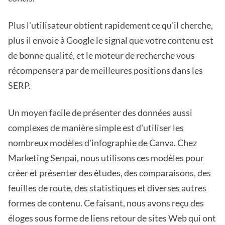
Plus l'utilisateur obtient rapidement ce qu'il cherche,
plus il envoie à Google le signal que votre contenu est
de bonne qualité, et le moteur de recherche vous
récompensera par de meilleures positions dans les
SERP.
Un moyen facile de présenter des données aussi
complexes de manière simple est d'utiliser les
nombreux modèles d'infographie de Canva. Chez
Marketing Senpai, nous utilisons ces modèles pour
créer et présenter des études, des comparaisons, des
feuilles de route, des statistiques et diverses autres
formes de contenu. Ce faisant, nous avons reçu des
éloges sous forme de liens retour de sites Web qui ont