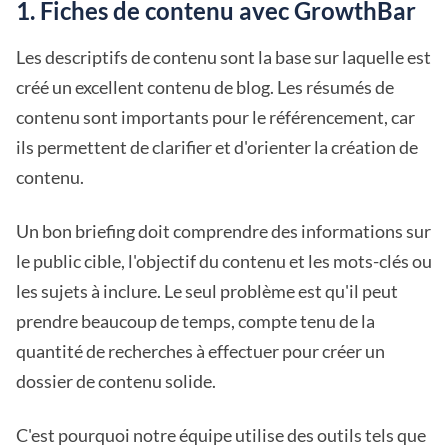
1. Fiches de contenu avec GrowthBar
Les descriptifs de contenu sont la base sur laquelle est
créé un excellent contenu de blog. Les résumés de
contenu sont importants pour le référencement, car
ils permettent de clarifier et d'orienter la création de
contenu.
Un bon briefing doit comprendre des informations sur
le public cible, l'objectif du contenu et les mots-clés ou
les sujets à inclure. Le seul problème est qu'il peut
prendre beaucoup de temps, compte tenu de la
quantité de recherches à effectuer pour créer un
dossier de contenu solide.
C'est pourquoi notre équipe utilise des outils tels que