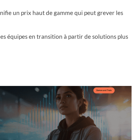
ifie un prix haut de gamme qui peut grever les
s équipes en transition à partir de solutions plus