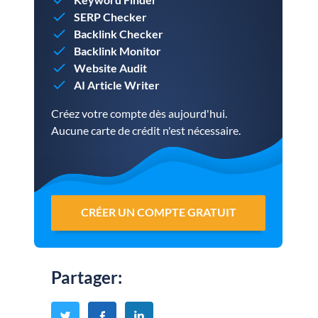
SERP Checker
Backlink Checker
Backlink Monitor
Website Audit
AI Article Writer
Créez votre compte dès aujourd'hui.
Aucune carte de crédit n'est nécessaire.
CRÉER UN COMPTE GRATUIT
Partager
: