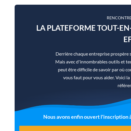
RENCONTRE
LA PLATEFORME TOUT-E
E
Derrière chaque entreprise prospère 
Mais avec d'innombrables outils et tec
peut être difficile de savoir par où co
vous faut pour vous aider. Voici 
référe
Nous avons enfin ouvert l'inscription