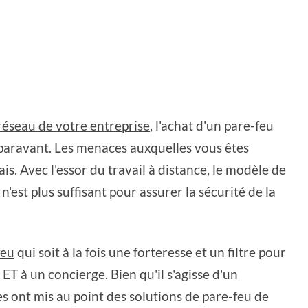
réseau de votre entreprise
, l'achat d'un pare-feu
aravant. Les menaces auxquelles vous êtes
s. Avec l'essor du travail à distance, le modèle de
n'est plus suffisant pour assurer la sécurité de la
feu
qui soit à la fois une forteresse et un filtre pour
 à un concierge. Bien qu'il s'agisse d'un
ses ont mis au point des solutions de pare-feu de