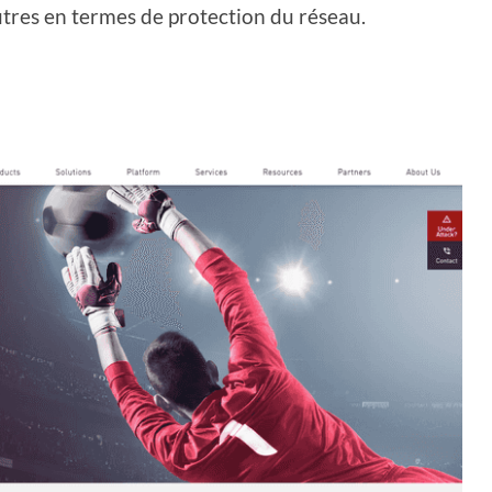
utres en termes de protection du réseau.