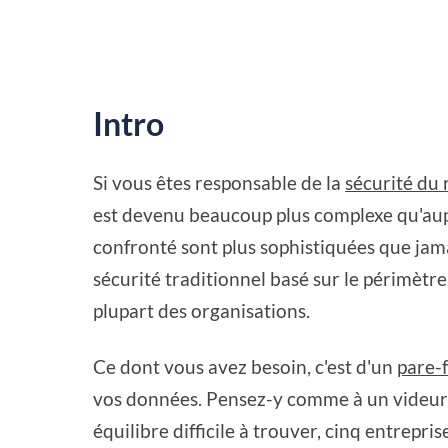
Intro
Si vous êtes responsable de la
sécurité du 
est devenu beaucoup plus complexe qu'aup
confronté sont plus sophistiquées que jamai
sécurité traditionnel basé sur le périmètre 
plupart des organisations.
Ce dont vous avez besoin, c'est d'un
pare-
vos données. Pensez-y comme à un videur ET
équilibre difficile à trouver, cinq entrepri