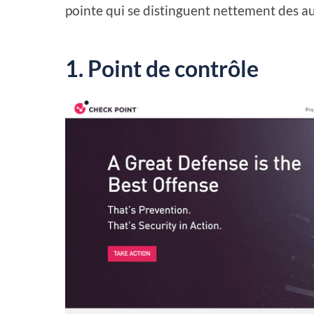
pointe qui se distinguent nettement des a
1. Point de contrôle