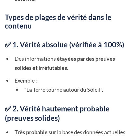
Types de plages de vérité dans le
contenu
✅ 1. Vérité absolue (vérifiée à 100%)
Des informations
étayées par des preuves
solides et irréfutables.
Exemple :
"La Terre tourne autour du Soleil".
✅ 2. Vérité hautement probable
(preuves solides)
Très probable
sur la base des données actuelles.