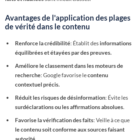
Avantages de l'application des plages
de vérité dans le contenu
Renforce la crédibilité
: Établit des
informations
équilibrées et étayées par des preuves.
Améliore le classement dans les moteurs de
recherche
: Google favorise le
contenu
contextuel précis.
Réduit les risques de désinformation
: Évite les
surdéclarations ou les affirmations absolues
.
Favorise la vérification des faits
: Veille à ce que
le contenu soit conforme aux sources faisant
autorité.