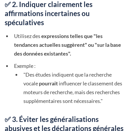
✅ 2. Indiquer clairement les
affirmations incertaines ou
spéculatives
Utilisez des
expressions telles que "les
tendances actuelles suggèrent" ou "sur la base
des données existantes".
Exemple :
"Des études indiquent que la recherche
vocale
pourrait
influencer le classement des
moteurs de recherche, mais des recherches
supplémentaires sont nécessaires."
✅ 3. Éviter les généralisations
abusives et les déclarations générales