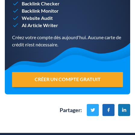
Backlink Checker
Backlink Monitor
Website Audit
AI Article Writer
Créez votre compte dès aujourd'hui. Aucune carte de
crédit n'est nécessaire.
CRÉER UN COMPTE GRATUIT
Partager
: