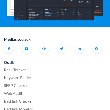
Médias sociaux
Outils
Rank Tracker
Keyword Finder
SERP Checker
Web Audit
Backlink Checker
Backlink Monitor