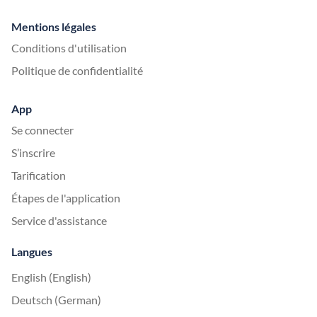
Mentions légales
Conditions d'utilisation
Politique de confidentialité
App
Se connecter
S’inscrire
Tarification
Étapes de l'application
Service d'assistance
Langues
English (English)
Deutsch (German)