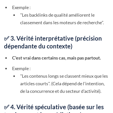
Exemple :
"Les backlinks de qualité améliorent le
classement dans les moteurs de recherche".
✅ 3. Vérité interprétative (précision
dépendante du contexte)
C'est vrai dans certains cas, mais pas partout.
Exemple :
"Les contenus longs se classent mieux que les
articles courts". (Cela dépend de l'intention,
de la concurrence et du secteur d'activité).
✅ 4. Vérité spéculative (basée sur les