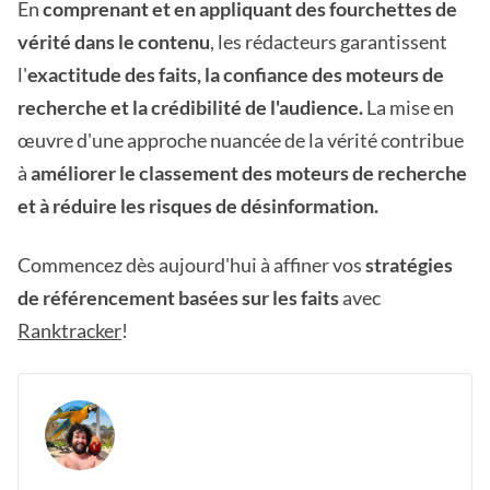
En
comprenant et en appliquant des fourchettes de
vérité dans le contenu
, les rédacteurs garantissent
l'
exactitude des faits, la confiance des moteurs de
recherche et la crédibilité de l'audience.
La mise en
œuvre d'une approche nuancée de la vérité contribue
à
améliorer le classement des moteurs de recherche
et à réduire les risques de désinformation.
Commencez dès aujourd'hui à affiner vos
stratégies
de référencement basées sur les faits
avec
Ranktracker
!