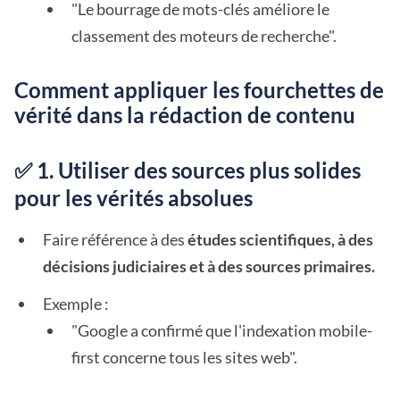
"Le bourrage de mots-clés améliore le
classement des moteurs de recherche".
Comment appliquer les fourchettes de
vérité dans la rédaction de contenu
✅ 1. Utiliser des sources plus solides
pour les vérités absolues
Faire référence à des
études scientifiques, à des
décisions judiciaires et à des sources primaires.
Exemple :
"Google a confirmé que l'indexation mobile-
first concerne tous les sites web".