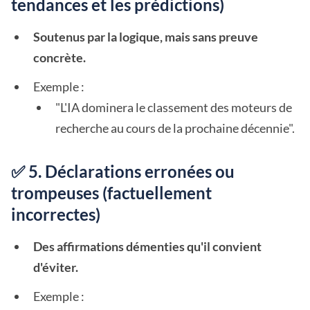
tendances et les prédictions)
Soutenus par la logique, mais sans preuve
concrète.
Exemple :
"L'IA dominera le classement des moteurs de
recherche au cours de la prochaine décennie".
✅ 5. Déclarations erronées ou
trompeuses (factuellement
incorrectes)
Des affirmations démenties qu'il convient
d'éviter.
Exemple :