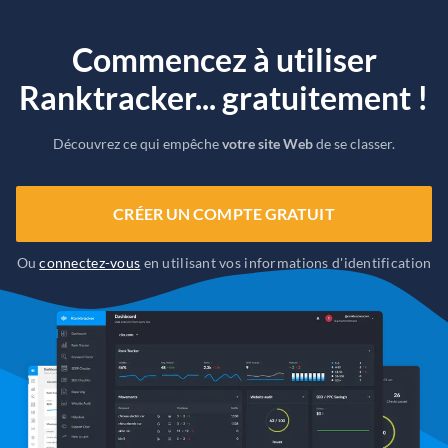
Commencez à utiliser
Ranktracker... gratuitement !
Découvrez ce qui empêche
votre site Web
de se classer.
CRÉER UN COMPTE GRATUIT
Ou
connectez-vous
en utilisant vos informations d'identification