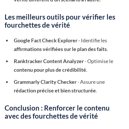
Les meilleurs outils pour vérifier les
fourchettes de vérité
Google Fact Check Explorer
- Identifie les
affirmations vérifiées sur le plan des faits
.
Ranktracker Content Analyzer
- Optimise le
contenu pour plus de crédibilité
.
Grammarly Clarity Checker
- Assure une
rédaction précise et bien structurée
.
Conclusion : Renforcer le contenu
avec des fourchettes de vérité