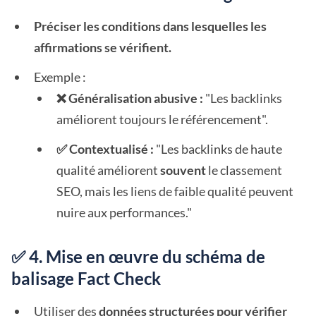
Préciser les conditions dans lesquelles les
affirmations se vérifient.
Exemple :
❌ Généralisation abusive :
"Les backlinks
améliorent toujours le référencement".
✅ Contextualisé :
"Les backlinks de haute
qualité améliorent
souvent
le classement
SEO, mais les liens de faible qualité peuvent
nuire aux performances."
✅ 4. Mise en œuvre du schéma de
balisage Fact Check
Utiliser des
données structurées pour vérifier