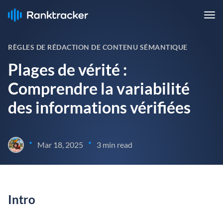
RÈGLES DE RÉDACTION DE CONTENU SÉMANTIQUE
Plages de vérité :
Comprendre la variabilité
des informations vérifiées
•
•
Mar 18, 2025
3 min read
Intro