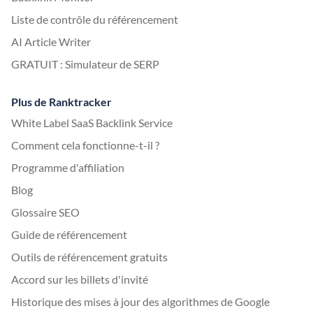
Liste de contrôle du référencement
AI Article Writer
GRATUIT : Simulateur de SERP
Plus de Ranktracker
White Label SaaS Backlink Service
Comment cela fonctionne-t-il ?
Programme d'affiliation
Blog
Glossaire SEO
Guide de référencement
Outils de référencement gratuits
Accord sur les billets d'invité
Historique des mises à jour des algorithmes de Google