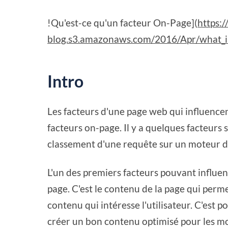
!Qu'est-ce qu'un facteur On-Page](
https:/
blog.s3.amazonaws.com/2016/Apr/what_i
Intro
Les facteurs d'une page web qui influence
facteurs on-page. Il y a quelques facteurs 
classement d'une requête sur un moteur d
L'un des premiers facteurs pouvant influen
page. C'est le contenu de la page qui perme
contenu qui intéresse l'utilisateur. C'est p
créer un bon contenu optimisé pour les mo