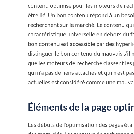
contenu optimisé pour les moteurs de reche
être lié. Un bon contenu répond à un besoi
recherchent sur le marché. Le contenu qui r
caractéristique universelle en dehors du fai
bon contenu est accessible par des hyperl
distinguer le bon contenu du mauvais s'il n'
que les moteurs de recherche classent les
qui n'a pas de liens attachés et qui n'est 
actuelles est considéré comme une mauvai
Éléments de la page opti
Les débuts de l'optimisation des pages éta