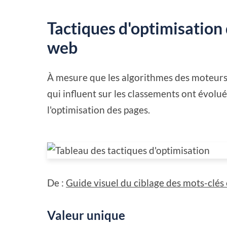
Tactiques d'optimisation 
web
À mesure que les algorithmes des moteurs 
qui influent sur les classements ont évolu
l'optimisation des pages.
De :
Guide visuel du ciblage des mots-clés
Valeur unique