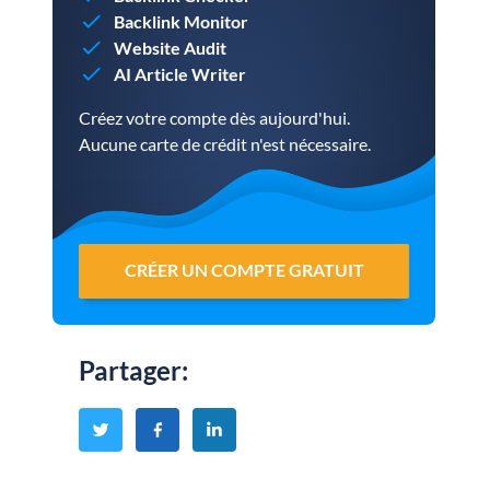
Backlink Monitor
Website Audit
AI Article Writer
Créez votre compte dès aujourd'hui.
Aucune carte de crédit n'est nécessaire.
CRÉER UN COMPTE GRATUIT
Partager
: