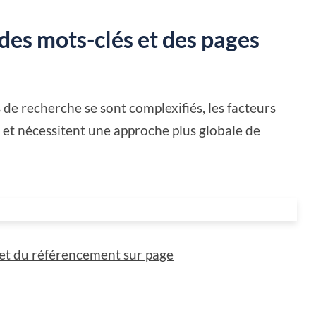
des mots-clés et des pages
de recherche se sont complexifiés, les facteurs
é et nécessitent une approche plus globale de
 et du référencement sur page