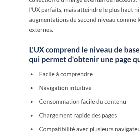
l'UX parfaits, mais atteindre le plus haut 
augmentations de second niveau comme le bo
externes.
L'UX comprend le niveau de base 
qui permet d'obtenir une page qui 
Facile à comprendre
Navigation intuitive
Consommation facile du contenu
Chargement rapide des pages
Compatibilité avec plusieurs navigateu