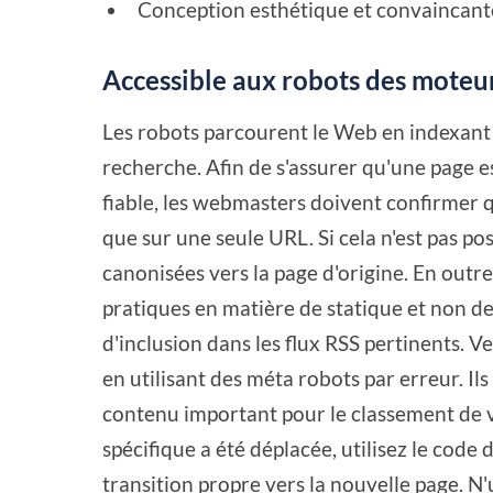
Conception esthétique et convaincant
Accessible aux robots des moteu
Les robots parcourent le Web en indexant 
recherche. Afin de s'assurer qu'une page 
fiable, les webmasters doivent confirmer q
que sur une seule URL. Si cela n'est pas po
canonisées vers la page d'origine. En outre
pratiques en matière de statique et non d
d'inclusion dans les flux RSS pertinents. V
en utilisant des méta robots par erreur. I
contenu important pour le classement de vo
spécifique a été déplacée, utilisez le code
transition propre vers la nouvelle page. N'u