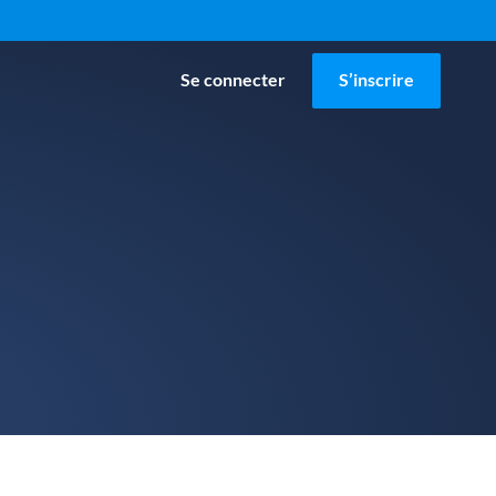
Se connecter
S’inscrire