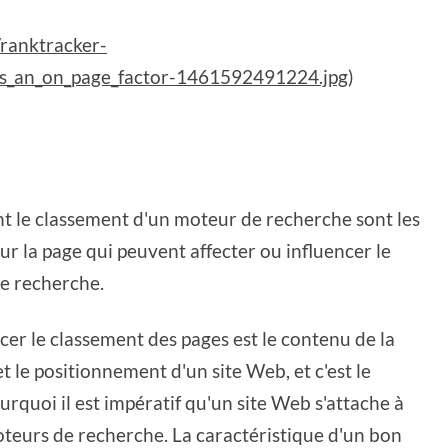
/ranktracker-
s_an_on_page_factor-1461592491224.jpg
)
nt le classement d'un moteur de recherche sont les
sur la page qui peuvent affecter ou influencer le
e recherche.
cer le classement des pages est le contenu de la
t le positionnement d'un site Web, et c'est le
ourquoi il est impératif qu'un site Web s'attache à
teurs de recherche. La caractéristique d'un bon