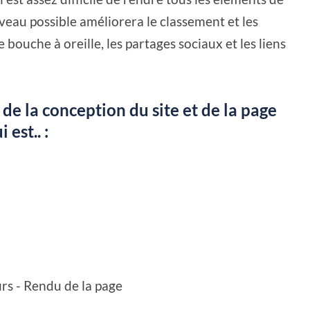
niveau possible améliorera le classement et les
uche à oreille, les partages sociaux et les liens
de la conception du site et de la page
est.. :
rs - Rendu de la page