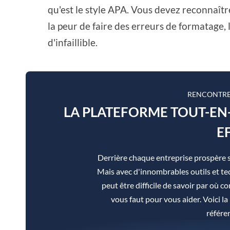
qu'est le style APA. Vous devez reconnaître 
la peur de faire des erreurs de formatage,
d'infaillible.
RENCONTRE
LA PLATEFORME TOUT-E
E
Derrière chaque entreprise prospère 
Mais avec d'innombrables outils et tec
peut être difficile de savoir par où co
vous faut pour vous aider. Voici 
référe