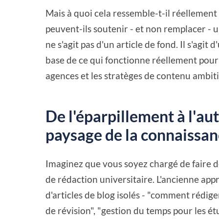
Mais à quoi cela ressemble-t-il réellement 
peuvent-ils soutenir - et non remplacer - u
ne s'agit pas d'un article de fond. Il s'agit
base de ce qui fonctionne réellement pour
agences et les stratèges de contenu ambit
De l'éparpillement à l'aut
paysage de la connaissa
Imaginez que vous soyez chargé de faire de
de rédaction universitaire. L'ancienne app
d'articles de blog isolés - "comment rédiger
de révision", "gestion du temps pour les ét