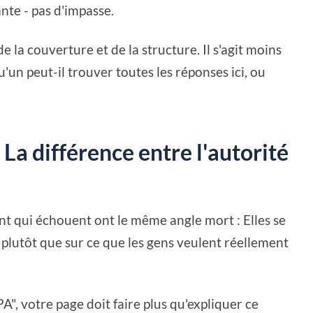
ante - pas d'impasse.
 la couverture et de la structure. Il s'agit moins
un peut-il trouver toutes les réponses ici, ou
 La différence entre l'autorité
t qui échouent ont le même angle mort : Elles se
plutôt que sur ce que les gens veulent réellement
A", votre page doit faire plus qu'expliquer ce