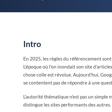
Intro
En 2025, les règles du référencement sont p
L'époque où l'on inondait son site d'artic
chose colle est révolue. Aujourd'hui, Goog
se contentent pas de répondre à une questi
L'autorité thématique n'est pas un simple m
distingue les sites performants des autres.