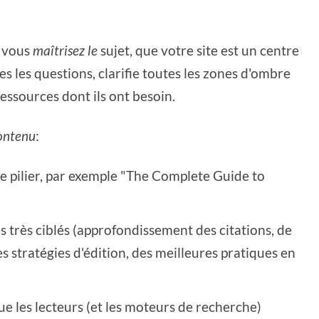
e vous
maîtrisez le
sujet, que votre site est un centre
s les questions, clarifie toutes les zones d'ombre
ressources dont ils ont besoin.
ontenu
:
e pilier, par exemple "The Complete Guide to
très ciblés (approfondissement des citations, de
es stratégies d'édition, des meilleures pratiques en
ue les lecteurs (et les moteurs de recherche)