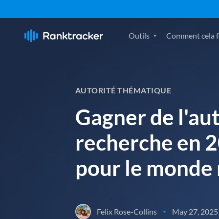
Outils
Comment cela fo
AUTORITÉ THÉMATIQUE
Gagner de l'aut
recherche en 
pour le monde 
Felix Rose-Collins
May 27, 2025
•