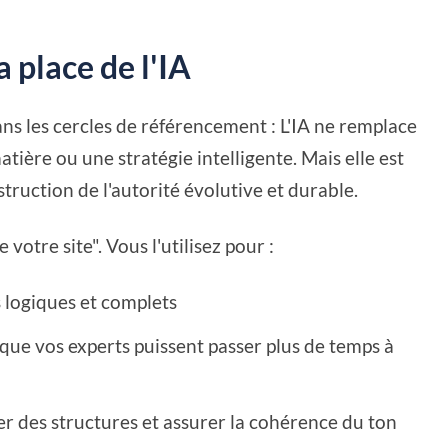
a place de l'IA
ans les cercles de référencement : L'IA ne remplace
atière ou une stratégie intelligente. Mais elle est
ruction de l'autorité évolutive et durable.
 votre site". Vous l'utilisez pour :
 logiques et complets
que vos experts puissent passer plus de temps à
er des structures et assurer la cohérence du ton