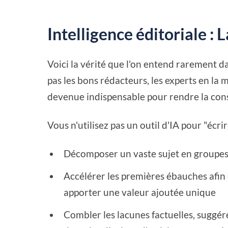
Intelligence éditoriale : L
Voici la vérité que l'on entend rarement d
pas les bons rédacteurs, les experts en la m
devenue indispensable pour rendre la const
Vous n'utilisez pas un outil d'IA pour "écrire
Décomposer un vaste sujet en groupes
Accélérer les premières ébauches afin 
apporter une valeur ajoutée unique
Combler les lacunes factuelles, suggér