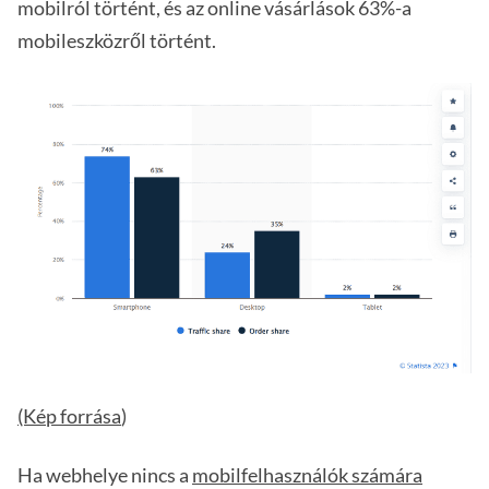
mobilról történt, és az online vásárlások 63%-a
mobileszközről történt.
(Kép forrása
)
Ha webhelye nincs a
mobilfelhasználók számára