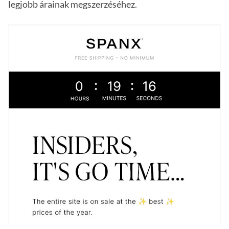
legjobb árainak megszerzéséhez.