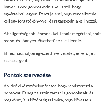
legyen, akkor gondoskodnia kell arról, hogy
egyértelmű legyen. Ez azt jelenti, hogy rendelkeznie
kell egy forgatókönyvvel, és ragaszkodnia kell hozzá.
A hallgatóságnak képesnek kell lennie megérteni, amit
mond, és könnyen követhetőnek kell lennie.
Ehhez használjon egyszerű nyelvezetet, és kerülje a
szakzsargont.
Pontok szervezése
A videó elkészítésekor fontos, hogy rendszerezd a
pontokat. Ez segít tisztán tartani a gondolatait, és
megkönnyíti a közönség számára, hogy kövesse a