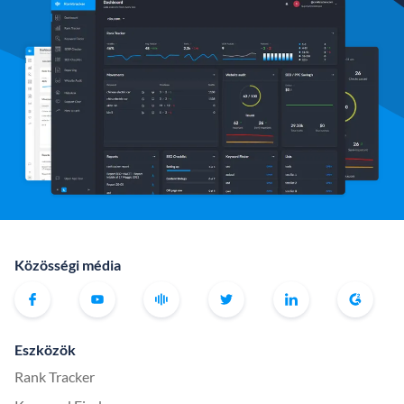
Közösségi média
Eszközök
Rank Tracker