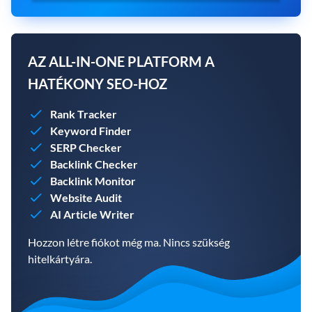
AZ ALL-IN-ONE PLATFORM A
HATÉKONY SEO-HOZ
Rank Tracker
Keyword Finder
SERP Checker
Backlink Checker
Backlink Monitor
Website Audit
AI Article Writer
Hozzon létre fiókot még ma. Nincs szükség
hitelkártyára.