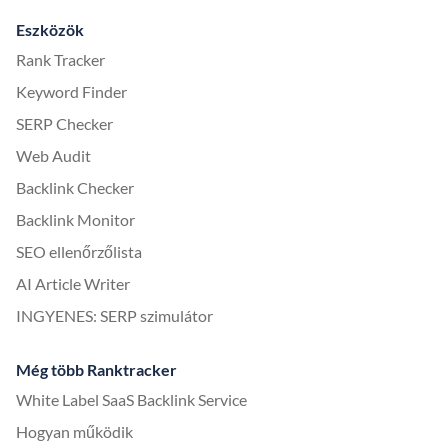
Eszközök
Rank Tracker
Keyword Finder
SERP Checker
Web Audit
Backlink Checker
Backlink Monitor
SEO ellenőrzőlista
AI Article Writer
INGYENES: SERP szimulátor
Még több Ranktracker
White Label SaaS Backlink Service
Hogyan működik