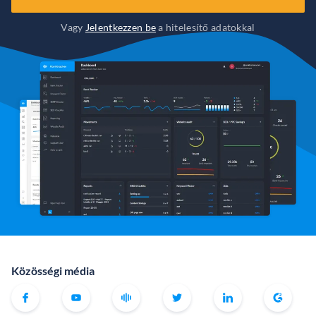
Vagy
Jelentkezzen be
a hitelesítő adatokkal
Közösségi média