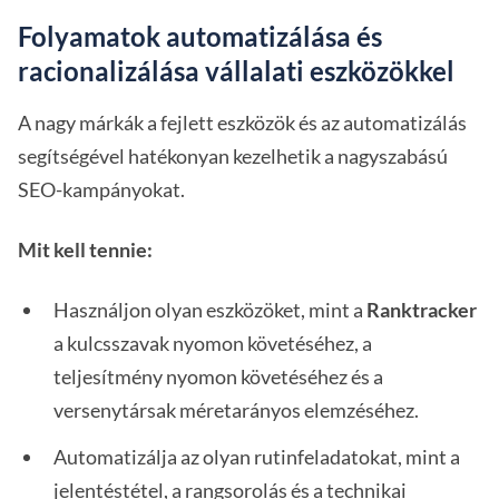
Folyamatok automatizálása és
racionalizálása vállalati eszközökkel
A nagy márkák a fejlett eszközök és az automatizálás
segítségével hatékonyan kezelhetik a nagyszabású
SEO-kampányokat.
Mit kell tennie:
Használjon olyan eszközöket, mint a
Ranktracker
a kulcsszavak nyomon követéséhez, a
teljesítmény nyomon követéséhez és a
versenytársak méretarányos elemzéséhez.
Automatizálja az olyan rutinfeladatokat, mint a
jelentéstétel, a rangsorolás és a technikai