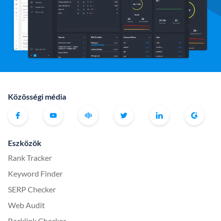
Közösségi média
Eszközök
Rank Tracker
Keyword Finder
SERP Checker
Web Audit
Backlink Checker