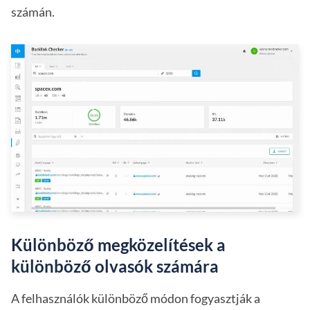
számán.
Különböző megközelítések a
különböző olvasók számára
A felhasználók különböző módon fogyasztják a