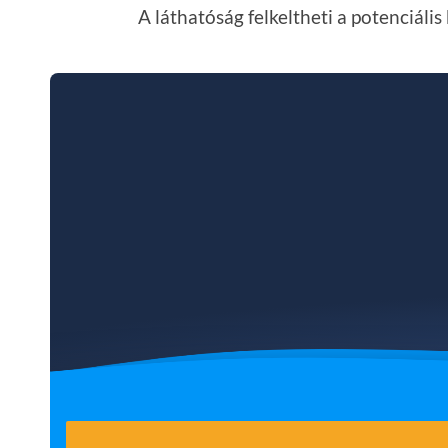
A láthatóság felkeltheti a potenciáli