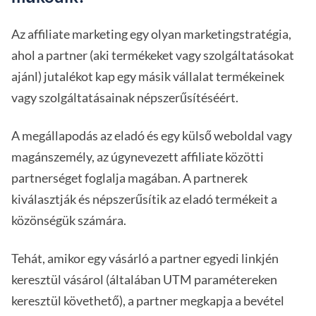
Az affiliate marketing egy olyan marketingstratégia,
ahol a partner (aki termékeket vagy szolgáltatásokat
ajánl) jutalékot kap egy másik vállalat termékeinek
vagy szolgáltatásainak népszerűsítéséért.
A megállapodás az eladó és egy külső weboldal vagy
magánszemély, az úgynevezett affiliate közötti
partnerséget foglalja magában. A partnerek
kiválasztják és népszerűsítik az eladó termékeit a
közönségük számára.
Tehát, amikor egy vásárló a partner egyedi linkjén
keresztül vásárol (általában UTM paramétereken
keresztül követhető), a partner megkapja a bevétel