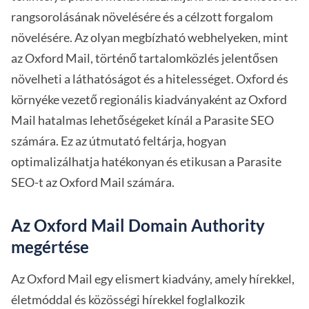
rangsorolásának növelésére és a célzott forgalom
növelésére. Az olyan megbízható webhelyeken, mint
az Oxford Mail, történő tartalomközlés jelentősen
növelheti a láthatóságot és a hitelességet. Oxford és
környéke vezető regionális kiadványaként az Oxford
Mail hatalmas lehetőségeket kínál a Parasite SEO
számára. Ez az útmutató feltárja, hogyan
optimalizálhatja hatékonyan és etikusan a Parasite
SEO-t az Oxford Mail számára.
Az Oxford Mail Domain Authority
megértése
Az Oxford Mail egy elismert kiadvány, amely hírekkel,
életmóddal és közösségi hírekkel foglalkozik