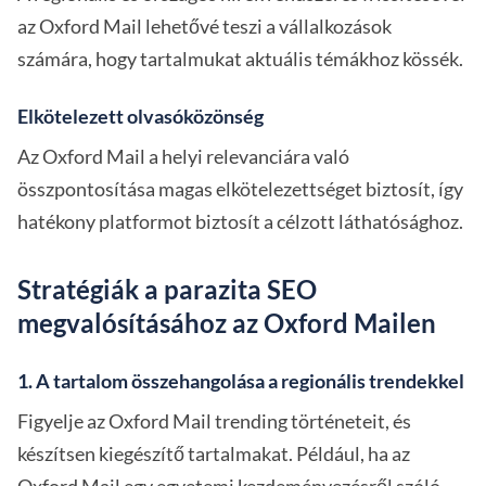
az Oxford Mail lehetővé teszi a vállalkozások
számára, hogy tartalmukat aktuális témákhoz kössék.
Elkötelezett olvasóközönség
Az Oxford Mail a helyi relevanciára való
összpontosítása magas elkötelezettséget biztosít, így
hatékony platformot biztosít a célzott láthatósághoz.
Stratégiák a parazita SEO
megvalósításához az Oxford Mailen
1. A tartalom összehangolása a regionális trendekkel
Figyelje az Oxford Mail trending történeteit, és
készítsen kiegészítő tartalmakat. Például, ha az