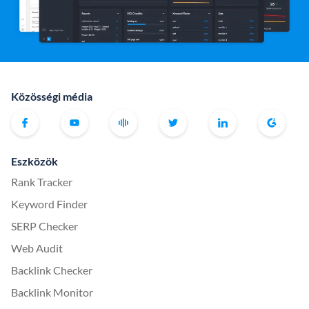
Közösségi média
Eszközök
Rank Tracker
Keyword Finder
SERP Checker
Web Audit
Backlink Checker
Backlink Monitor