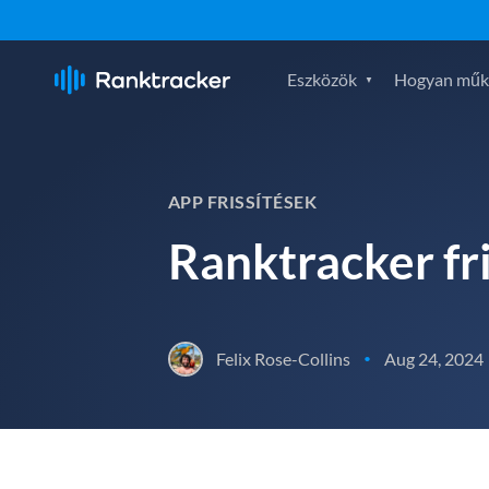
Eszközök
Hogyan műk
APP FRISSÍTÉSEK
Ranktracker fri
Felix Rose-Collins
Aug 24, 2024
•