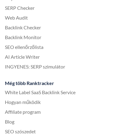
SERP Checker
Web Audit
Backlink Checker
Backlink Monitor
SEO ellenőrzőlista
AI Article Writer
INGYENES: SERP szimulátor
Még több Ranktracker
White Label SaaS Backlink Service
Hogyan működik
Affiliate program
Blog
SEO szószedet