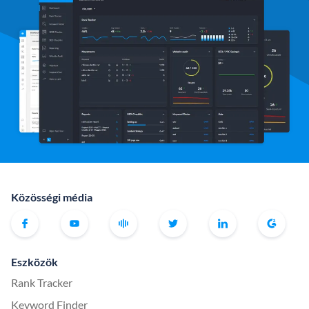
Közösségi média
Eszközök
Rank Tracker
Keyword Finder