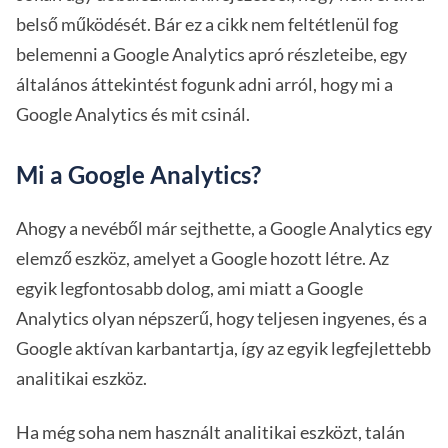
belső működését. Bár ez a cikk nem feltétlenül fog
belemenni a Google Analytics apró részleteibe, egy
általános áttekintést fogunk adni arról, hogy mi a
Google Analytics és mit csinál.
Mi a Google Analytics?
Ahogy a nevéből már sejthette, a Google Analytics egy
elemző eszköz, amelyet a Google hozott létre. Az
egyik legfontosabb dolog, ami miatt a Google
Analytics olyan népszerű, hogy teljesen ingyenes, és a
Google aktívan karbantartja, így az egyik legfejlettebb
analitikai eszköz.
Ha még soha nem használt analitikai eszközt, talán