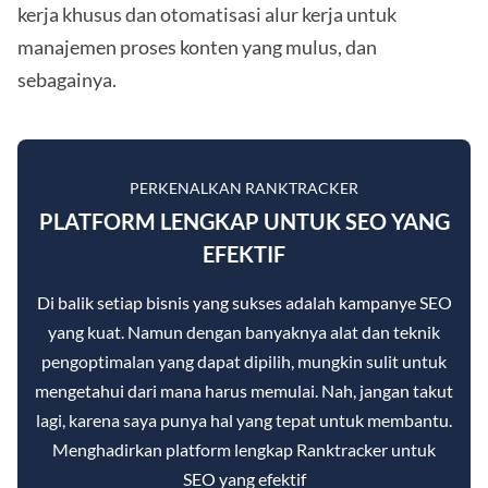
kerja khusus dan otomatisasi alur kerja untuk
manajemen proses konten yang mulus, dan
sebagainya.
PERKENALKAN RANKTRACKER
PLATFORM LENGKAP UNTUK SEO YANG
EFEKTIF
Di balik setiap bisnis yang sukses adalah kampanye SEO
yang kuat. Namun dengan banyaknya alat dan teknik
pengoptimalan yang dapat dipilih, mungkin sulit untuk
mengetahui dari mana harus memulai. Nah, jangan takut
lagi, karena saya punya hal yang tepat untuk membantu.
Menghadirkan platform lengkap Ranktracker untuk
SEO yang efektif