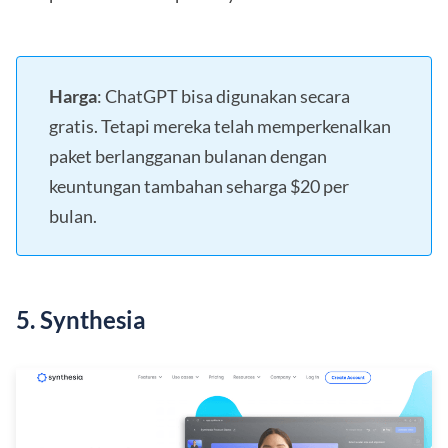
Harga
: ChatGPT bisa digunakan secara
gratis. Tetapi mereka telah memperkenalkan
paket berlangganan bulanan dengan
keuntungan tambahan seharga $20 per
bulan.
5. Synthesia