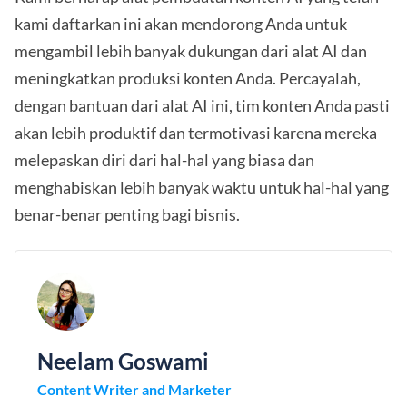
kami daftarkan ini akan mendorong Anda untuk
mengambil lebih banyak dukungan dari alat AI dan
meningkatkan produksi konten Anda. Percayalah,
dengan bantuan dari alat AI ini, tim konten Anda pasti
akan lebih produktif dan termotivasi karena mereka
melepaskan diri dari hal-hal yang biasa dan
menghabiskan lebih banyak waktu untuk hal-hal yang
benar-benar penting bagi bisnis.
Neelam Goswami
Content Writer and Marketer