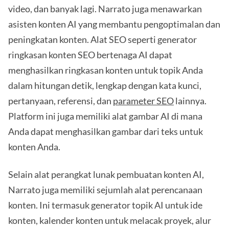
video, dan banyak lagi. Narrato juga menawarkan
asisten konten AI yang membantu pengoptimalan dan
peningkatan konten. Alat SEO seperti generator
ringkasan konten SEO bertenaga AI dapat
menghasilkan ringkasan konten untuk topik Anda
dalam hitungan detik, lengkap dengan kata kunci,
pertanyaan, referensi, dan
parameter SEO
lainnya.
Platform ini juga memiliki alat gambar AI di mana
Anda dapat menghasilkan gambar dari teks untuk
konten Anda.
Selain alat perangkat lunak pembuatan konten AI,
Narrato juga memiliki sejumlah alat perencanaan
konten. Ini termasuk generator topik AI untuk ide
konten, kalender konten untuk melacak proyek, alur