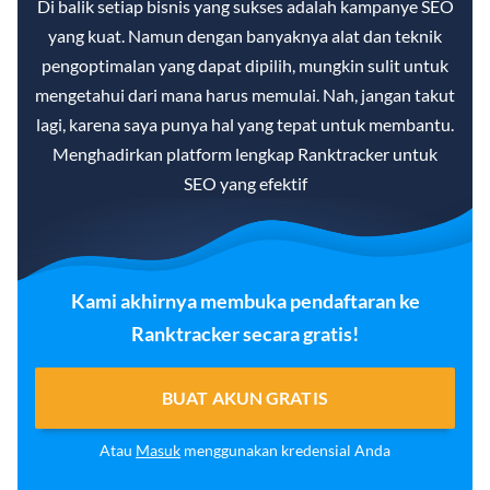
Di balik setiap bisnis yang sukses adalah kampanye SEO
yang kuat. Namun dengan banyaknya alat dan teknik
pengoptimalan yang dapat dipilih, mungkin sulit untuk
mengetahui dari mana harus memulai. Nah, jangan takut
lagi, karena saya punya hal yang tepat untuk membantu.
Menghadirkan platform lengkap Ranktracker untuk
SEO yang efektif
Kami akhirnya membuka pendaftaran ke
Ranktracker secara gratis!
BUAT AKUN GRATIS
Atau
Masuk
menggunakan kredensial Anda