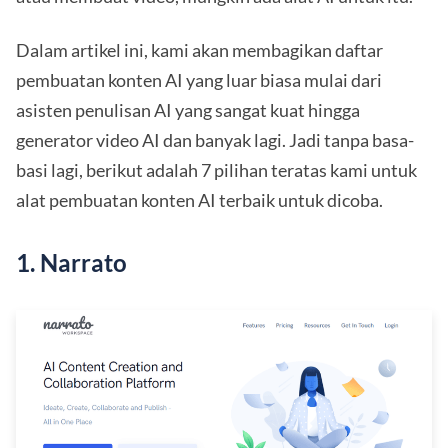
Dalam artikel ini, kami akan membagikan daftar
pembuatan konten AI yang luar biasa mulai dari
asisten penulisan AI yang sangat kuat hingga
generator video AI dan banyak lagi. Jadi tanpa basa-
basi lagi, berikut adalah 7 pilihan teratas kami untuk
alat pembuatan konten AI terbaik untuk dicoba.
1. Narrato