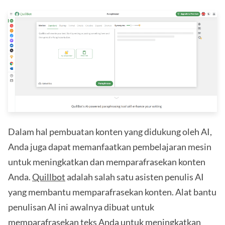
Dalam hal pembuatan konten yang didukung oleh AI,
Anda juga dapat memanfaatkan pembelajaran mesin
untuk meningkatkan dan memparafrasekan konten
Anda.
Quillbot
adalah salah satu asisten penulis AI
yang membantu memparafrasekan konten. Alat bantu
penulisan AI ini awalnya dibuat untuk
memparafrasekan teks Anda untuk meningkatkan