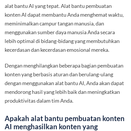
alat bantu AI yang tepat. Alat bantu pembuatan
konten AI dapat membantu Anda menghemat waktu,
meminimalkan campur tangan manusia, dan
menggunakan sumber daya manusia Anda secara
lebih optimal di bidang-bidang yang membutuhkan
kecerdasan dan kecerdasan emosional mereka.
Dengan menghilangkan beberapa bagian pembuatan
konten yang berbasis aturan dan berulang-ulang
dengan menggunakan alat bantu AI, Anda akan dapat
mendorong hasil yang lebih baik dan meningkatkan
produktivitas dalam tim Anda.
Apakah alat bantu pembuatan konten
AI menghasilkan konten yang