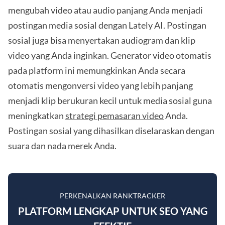
mengubah video atau audio panjang Anda menjadi
postingan media sosial dengan Lately AI. Postingan
sosial juga bisa menyertakan audiogram dan klip
video yang Anda inginkan. Generator video otomatis
pada platform ini memungkinkan Anda secara
otomatis mengonversi video yang lebih panjang
menjadi klip berukuran kecil untuk media sosial guna
meningkatkan
strategi pemasaran video
Anda.
Postingan sosial yang dihasilkan diselaraskan dengan
suara dan nada merek Anda.
PERKENALKAN RANKTRACKER
PLATFORM LENGKAP UNTUK SEO YANG