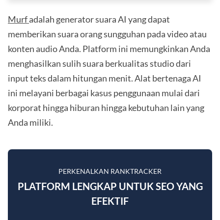
Murf
adalah generator suara AI yang dapat
memberikan suara orang sungguhan pada video atau
konten audio Anda. Platform ini memungkinkan Anda
menghasilkan sulih suara berkualitas studio dari
input teks dalam hitungan menit. Alat bertenaga AI
ini melayani berbagai kasus penggunaan mulai dari
korporat hingga hiburan hingga kebutuhan lain yang
Anda miliki.
PERKENALKAN RANKTRACKER
PLATFORM LENGKAP UNTUK SEO YANG
EFEKTIF