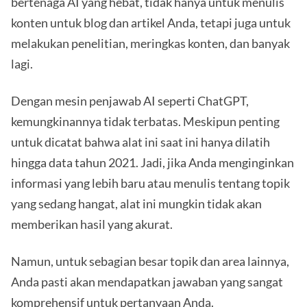
bertenaga AI yang hebat, tidak hanya untuk menulis
konten untuk blog dan artikel Anda, tetapi juga untuk
melakukan penelitian, meringkas konten, dan banyak
lagi.
Dengan mesin penjawab AI seperti ChatGPT,
kemungkinannya tidak terbatas. Meskipun penting
untuk dicatat bahwa alat ini saat ini hanya dilatih
hingga data tahun 2021. Jadi, jika Anda menginginkan
informasi yang lebih baru atau menulis tentang topik
yang sedang hangat, alat ini mungkin tidak akan
memberikan hasil yang akurat.
Namun, untuk sebagian besar topik dan area lainnya,
Anda pasti akan mendapatkan jawaban yang sangat
komprehensif untuk pertanyaan Anda.