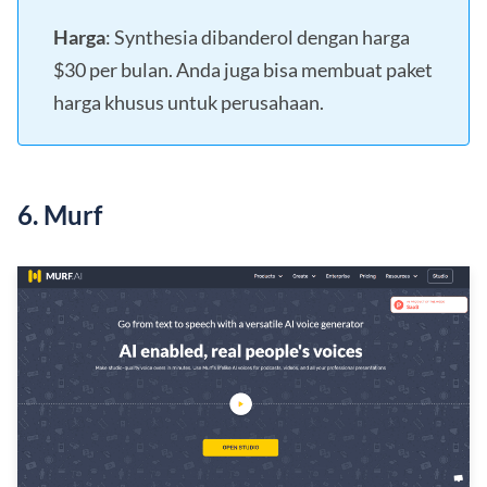
Harga
: Synthesia dibanderol dengan harga
$30 per bulan. Anda juga bisa membuat paket
harga khusus untuk perusahaan.
6. Murf