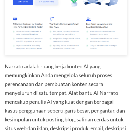
Narrato adalah
ruang kerja konten AI
yang
memungkinkan Anda mengelola seluruh proses
perencanaan dan pembuatan konten secara
menyeluruh di satu tempat. Alat bantu AI Narrato
mencakup
penulis AI
yang kuat dengan berbagai
kasus penggunaan seperti garis besar, pengantar, dan
kesimpulan untuk posting blog, salinan cerdas untuk
situs web dan iklan, deskripsi produk, email, deskripsi