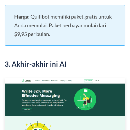
Harga
: Quillbot memiliki paket gratis untuk
Anda memulai. Paket berbayar mulai dari
$9,95 per bulan.
3. Akhir-akhir ini AI