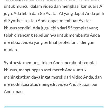
untuk muncul dalam video dan menghasilkan suara AI
juga. Ada lebih dari 85 Avatar AI yang dapat Anda pilih
di Synthesia, atau Anda dapat membuat Avatar
khusus sendiri. Ada juga lebih dari 55 templat yang
telah dirancang sebelumnya untuk membantu Anda
membuat video yang terlihat profesional dengan
mudah.
Synthesia memungkinkan Anda membuat templat
khusus, mengunggah aset merek Anda untuk
meningkatkan daya ingat merek dari video Anda, dan
memodifikasi atau mengedit video Anda kapan pun
Anda mau.