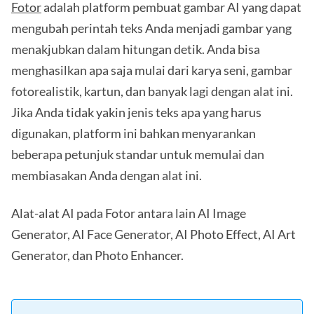
Fotor
adalah platform pembuat gambar AI yang dapat
mengubah perintah teks Anda menjadi gambar yang
menakjubkan dalam hitungan detik. Anda bisa
menghasilkan apa saja mulai dari karya seni, gambar
fotorealistik, kartun, dan banyak lagi dengan alat ini.
Jika Anda tidak yakin jenis teks apa yang harus
digunakan, platform ini bahkan menyarankan
beberapa petunjuk standar untuk memulai dan
membiasakan Anda dengan alat ini.
Alat-alat AI pada Fotor antara lain AI Image
Generator, AI Face Generator, AI Photo Effect, AI Art
Generator, dan Photo Enhancer.