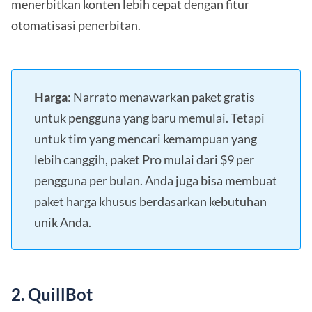
menerbitkan konten lebih cepat dengan fitur
otomatisasi penerbitan.
Harga
: Narrato menawarkan paket gratis
untuk pengguna yang baru memulai. Tetapi
untuk tim yang mencari kemampuan yang
lebih canggih, paket Pro mulai dari $9 per
pengguna per bulan. Anda juga bisa membuat
paket harga khusus berdasarkan kebutuhan
unik Anda.
2. QuillBot