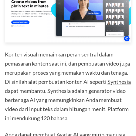
Konten visual memainkan peran sentral dalam
pemasaran konten saat ini, dan pembuatan video juga
merupakan proses yang memakan waktu dan tenaga.
Di sinilah alat pembuatan konten AI seperti
Synthesia
dapat membantu. Synthesia adalah generator video
bertenaga AI yang memungkinkan Anda membuat
video dari input teks dalam hitungan menit. Platform
ini mendukung 120 bahasa.
Anda dapat membuat Avatar AI yang mirip manusia