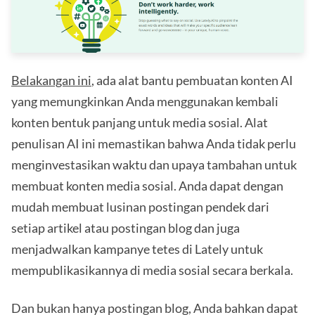
Belakangan ini
, ada alat bantu pembuatan konten AI
yang memungkinkan Anda menggunakan kembali
konten bentuk panjang untuk media sosial. Alat
penulisan AI ini memastikan bahwa Anda tidak perlu
menginvestasikan waktu dan upaya tambahan untuk
membuat konten media sosial. Anda dapat dengan
mudah membuat lusinan postingan pendek dari
setiap artikel atau postingan blog dan juga
menjadwalkan kampanye tetes di Lately untuk
mempublikasikannya di media sosial secara berkala.
Dan bukan hanya postingan blog, Anda bahkan dapat