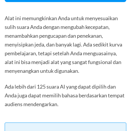
Alat ini memungkinkan Anda untuk menyesuaikan
sulih suara Anda dengan mengubah kecepatan,
menambahkan pengucapan dan penekanan,
menyisipkan jeda, dan banyak lagi. Ada sedikit kurva
pembelajaran, tetapi setelah Anda menguasainya,
alat ini bisa menjadi alat yang sangat fungsional dan
menyenangkan untuk digunakan.
Ada lebih dari 125 suara AI yang dapat dipilih dan
Anda juga dapat memilih bahasa berdasarkan tempat
audiens mendengarkan.