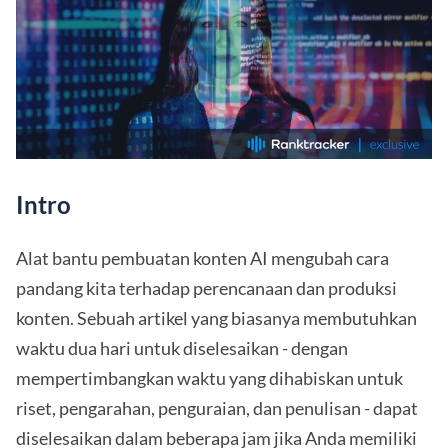
Intro
Alat bantu pembuatan konten AI mengubah cara
pandang kita terhadap perencanaan dan produksi
konten. Sebuah artikel yang biasanya membutuhkan
waktu dua hari untuk diselesaikan - dengan
mempertimbangkan waktu yang dihabiskan untuk
riset, pengarahan, penguraian, dan penulisan - dapat
diselesaikan dalam beberapa jam jika Anda memiliki