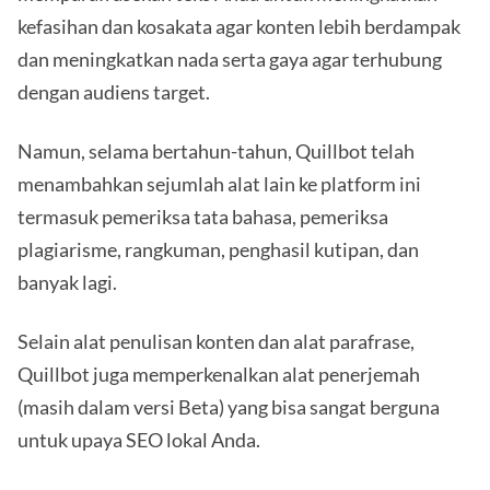
kefasihan dan kosakata agar konten lebih berdampak
dan meningkatkan nada serta gaya agar terhubung
dengan audiens target.
Namun, selama bertahun-tahun, Quillbot telah
menambahkan sejumlah alat lain ke platform ini
termasuk pemeriksa tata bahasa, pemeriksa
plagiarisme, rangkuman, penghasil kutipan, dan
banyak lagi.
Selain alat penulisan konten dan alat parafrase,
Quillbot juga memperkenalkan alat penerjemah
(masih dalam versi Beta) yang bisa sangat berguna
untuk upaya SEO lokal Anda.