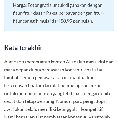
Harga
: Fotor gratis untuk digunakan dengan
fitur-fitur dasar. Paket berbayar dengan fitur-
fitur canggih mulai dari $8,99 per bulan.
Kata terakhir
Alat bantu pembuatan konten AI adalah masa kini dan
masa depan dunia pemasaran konten. Cepat atau
lambat, semua pemasar akan memanfaatkan
kecerdasan buatan dan alat pembelajaran mesin
untuk membuat konten yang lebih baik dengan lebih
cepat dan tetap bersaing. Namun, para pengadopsi
awal akan selalu memiliki keunggulan kompetitif.
Kami berharap alat pembuatan konten AI yang telah