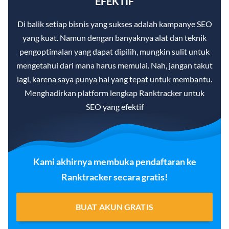
EFEKTIF
Di balik setiap bisnis yang sukses adalah kampanye SEO
yang kuat. Namun dengan banyaknya alat dan teknik
pengoptimalan yang dapat dipilih, mungkin sulit untuk
mengetahui dari mana harus memulai. Nah, jangan takut
lagi, karena saya punya hal yang tepat untuk membantu.
Menghadirkan platform lengkap Ranktracker untuk
SEO yang efektif
Kami akhirnya membuka pendaftaran ke
Ranktracker secara gratis!
BUAT AKUN GRATIS