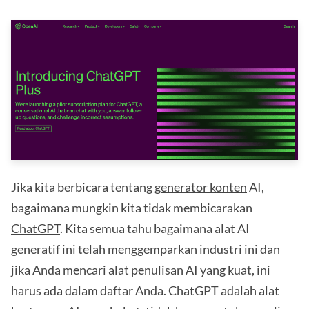
Jika kita berbicara tentang
generator konten
AI,
bagaimana mungkin kita tidak membicarakan
ChatGPT
. Kita semua tahu bagaimana alat AI
generatif ini telah menggemparkan industri ini dan
jika Anda mencari alat penulisan AI yang kuat, ini
harus ada dalam daftar Anda. ChatGPT adalah alat