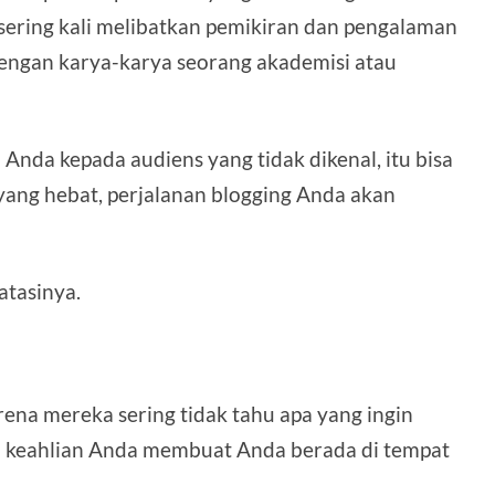
ering kali melibatkan pemikiran dan pengalaman
 dengan karya-karya seorang akademisi atau
Anda kepada audiens yang tidak dikenal, itu bisa
l yang hebat, perjalanan blogging Anda akan
atasinya.
ena mereka sering tidak tahu apa yang ingin
au keahlian Anda membuat Anda berada di tempat