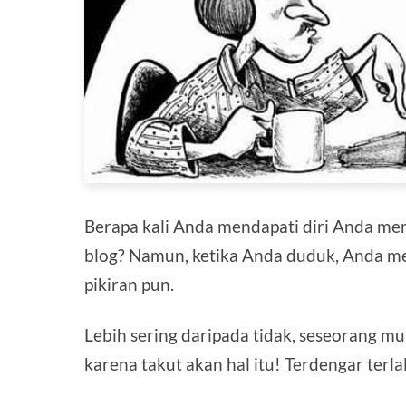
Berapa kali Anda mendapati diri Anda mem
blog? Namun, ketika Anda duduk, Anda me
pikiran pun.
Lebih sering daripada tidak, seseorang m
karena takut akan hal itu! Terdengar ter