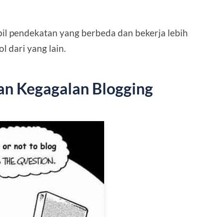
 pendekatan yang berbeda dan bekerja lebih
 dari yang lain.
an Kegagalan Blogging