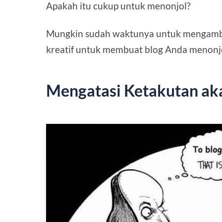
Apakah itu cukup untuk menonjol?
Mungkin sudah waktunya untuk mengambil
kreatif untuk membuat blog Anda menonjol
Mengatasi Ketakutan ak