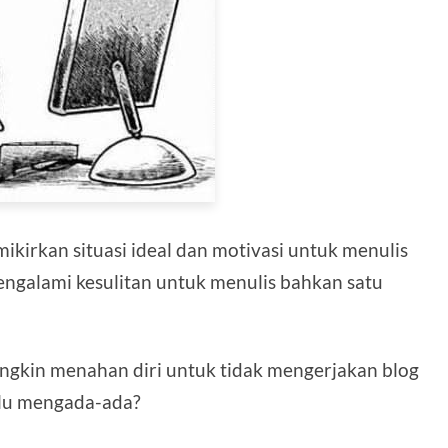
ikirkan situasi ideal dan motivasi untuk menulis
ngalami kesulitan untuk menulis bahkan satu
ungkin menahan diri untuk tidak mengerjakan blog
lalu mengada-ada?