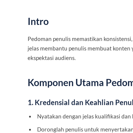
Intro
Pedoman penulis memastikan konsistensi, 
jelas membantu penulis membuat konten y
ekspektasi audiens.
Komponen Utama Pedoman
1. Kredensial dan Keahlian Penul
Nyatakan dengan jelas kualifikasi dan
Doronglah penulis untuk menyertakan