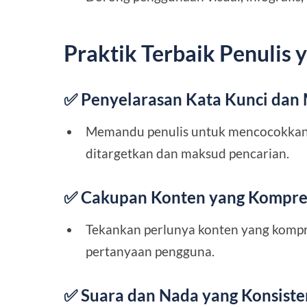
Praktik Terbaik Penulis
✅ Penyelarasan Kata Kunci dan
Memandu penulis untuk mencocokkan k
ditargetkan dan maksud pencarian.
✅ Cakupan Konten yang Kompre
Tekankan perlunya konten yang kompr
pertanyaan pengguna.
✅ Suara dan Nada yang Konsiste