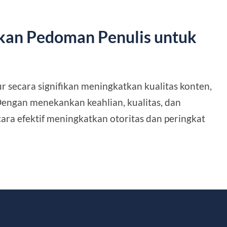
kan Pedoman Penulis untuk
r secara signifikan meningkatkan kualitas konten,
Dengan menekankan keahlian, kualitas, dan
cara efektif meningkatkan otoritas dan peringkat