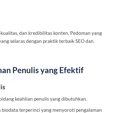
kualitas, dan kredibilitas konten. Pedoman yang
ang selaras dengan praktik terbaik SEO dan
 Penulis yang Efektif
is
 bidang keahlian penulis yang dibutuhkan.
 biodata terperinci yang menyoroti pengalaman