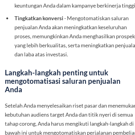
keuntungan Anda dalam kampanye berkinerja tinggi
Tingkatkan konversi
- Mengotomatiskan saluran
penjualan Anda akan meningkatkan keseluruhan
proses, memungkinkan Anda menghasilkan prospek
yang lebih berkualitas, serta meningkatkan penjual
dan laba atas investasi.
Langkah-langkah penting untuk
mengotomatisasi saluran penjualan
Anda
Setelah Anda menyelesaikan riset pasar dan menemuka
kebutuhan audiens target Anda dan titik nyeri di semua
tahap corong, Anda harus mengikuti langkah-langkah di
bawah ini untuk mengotomatiskan perjalanan pembelia