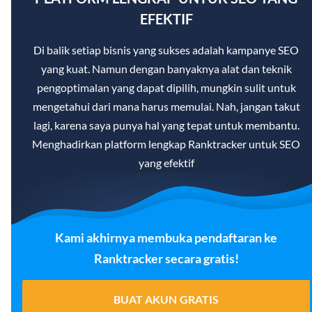
EFEKTIF
Di balik setiap bisnis yang sukses adalah kampanye SEO
yang kuat. Namun dengan banyaknya alat dan teknik
pengoptimalan yang dapat dipilih, mungkin sulit untuk
mengetahui dari mana harus memulai. Nah, jangan takut
lagi, karena saya punya hal yang tepat untuk membantu.
Menghadirkan platform lengkap Ranktracker untuk SEO
yang efektif
Kami akhirnya membuka pendaftaran ke
Ranktracker secara gratis!
BUAT AKUN GRATIS