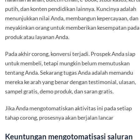
putih, dan konten pendidikan lainnya. Kuncinya adalah
menunjukkan nilai Anda, membangun kepercayaan, dan
meyakinkan orang untuk memberikan kesempatan pada
produk atau layanan Anda.
Pada akhir corong, konversi terjadi. Prospek Anda siap
untuk membeli, tetapi mungkin belum memutuskan
tentang Anda. Sekarang tugas Anda adalah memandu
mereka ke arah yang benar dengan testimonial, ulasan,
sampel gratis, demo produk, dan saran gratis.
Jika Anda mengotomatiskan aktivitas ini pada setiap
tahap corong, prosesnya akan berjalan lancar
Keuntungan mengotomatisasi saluran