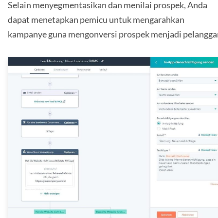
Selain menyegmentasikan dan menilai prospek, Anda
dapat menetapkan pemicu untuk mengarahkan
kampanye guna mengonversi prospek menjadi pelangga