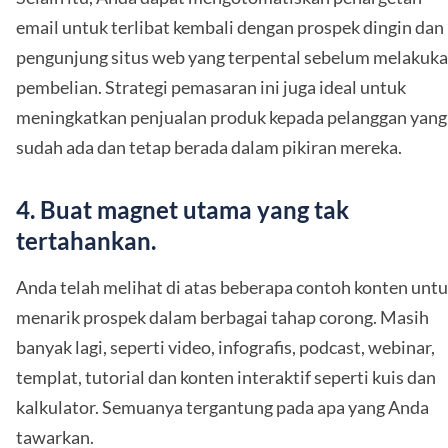
email untuk terlibat kembali dengan prospek dingin dan
pengunjung situs web yang terpental sebelum melakuk
pembelian. Strategi pemasaran ini juga ideal untuk
meningkatkan penjualan produk kepada pelanggan yang
sudah ada dan tetap berada dalam pikiran mereka.
4. Buat magnet utama yang tak
tertahankan.
Anda telah melihat di atas beberapa contoh konten unt
menarik prospek dalam berbagai tahap corong. Masih
banyak lagi, seperti video, infografis, podcast, webinar,
templat, tutorial dan konten interaktif seperti kuis dan
kalkulator. Semuanya tergantung pada apa yang Anda
tawarkan.