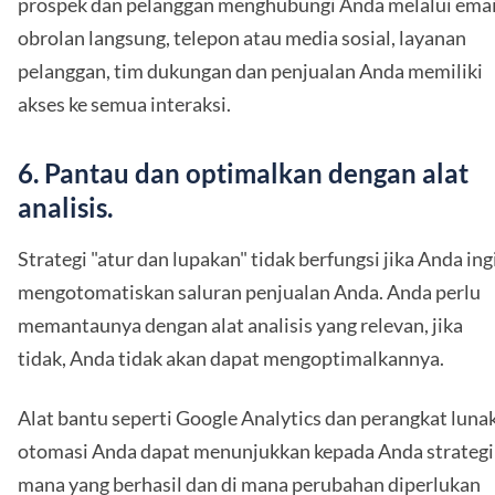
prospek dan pelanggan menghubungi Anda melalui emai
obrolan langsung, telepon atau media sosial, layanan
pelanggan, tim dukungan dan penjualan Anda memiliki
akses ke semua interaksi.
6. Pantau dan optimalkan dengan alat
analisis.
Strategi "atur dan lupakan" tidak berfungsi jika Anda ing
mengotomatiskan saluran penjualan Anda. Anda perlu
memantaunya dengan alat analisis yang relevan, jika
tidak, Anda tidak akan dapat mengoptimalkannya.
Alat bantu seperti Google Analytics dan perangkat luna
otomasi Anda dapat menunjukkan kepada Anda strategi
mana yang berhasil dan di mana perubahan diperlukan