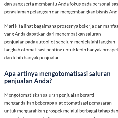
dan uang serta membantu Anda fokus pada personalisas
pengalaman pelanggan dan mengembangkan bisnis And
Mari kita lihat bagaimana prosesnya bekerja dan manfa
yang Anda dapatkan dari menempatkan saluran
penjualan pada autopilot sebelum menjelajahi langkah-
langkah otomatisasi penting untuk lebih banyak prospe
dan lebih banyak penjualan.
Apa artinya mengotomatisasi saluran
penjualan Anda?
Mengotomatiskan saluran penjualan berarti
mengandalkan beberapa alat otomatisasi pemasaran
untuk mengarahkan prospek melalui berbagai tahap da