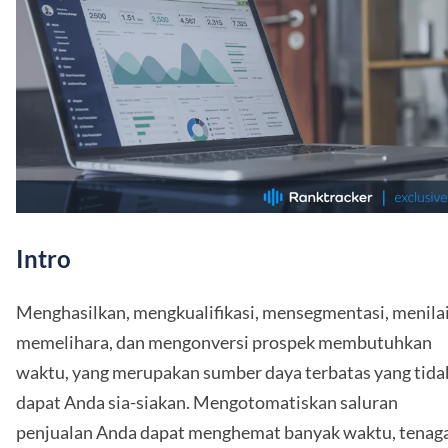
Intro
Menghasilkan, mengkualifikasi, mensegmentasi, menilai
memelihara, dan mengonversi prospek membutuhkan
waktu, yang merupakan sumber daya terbatas yang tida
dapat Anda sia-siakan. Mengotomatiskan saluran
penjualan Anda dapat menghemat banyak waktu, tenaga