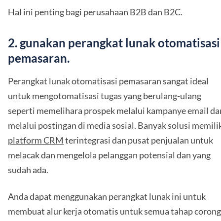
Hal ini penting bagi perusahaan B2B dan B2C.
2. gunakan perangkat lunak otomatisasi
pemasaran.
Perangkat lunak otomatisasi pemasaran sangat ideal
untuk mengotomatisasi tugas yang berulang-ulang
seperti memelihara prospek melalui kampanye email da
melalui postingan di media sosial. Banyak solusi memili
platform CRM
terintegrasi dan pusat penjualan untuk
melacak dan mengelola pelanggan potensial dan yang
sudah ada.
Anda dapat menggunakan perangkat lunak ini untuk
membuat alur kerja otomatis untuk semua tahap corong