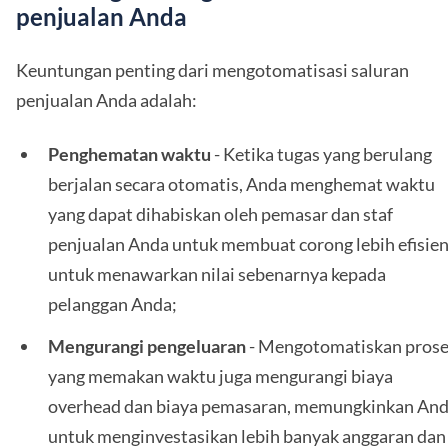
penjualan Anda
Keuntungan penting dari mengotomatisasi saluran
penjualan Anda adalah:
Penghematan waktu
- Ketika tugas yang berulang
berjalan secara otomatis, Anda menghemat waktu
yang dapat dihabiskan oleh pemasar dan staf
penjualan Anda untuk membuat corong lebih efisie
untuk menawarkan nilai sebenarnya kepada
pelanggan Anda;
Mengurangi pengeluaran
- Mengotomatiskan pros
yang memakan waktu juga mengurangi biaya
overhead dan biaya pemasaran, memungkinkan An
untuk menginvestasikan lebih banyak anggaran dan