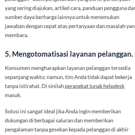
yang sering diajukan, artikel cara, panduan pengguna da
sumber daya berharga lainnya untuk menemukan
jawaban dengan cepat atas pertanyaan dan masalah yan
membara.
5. Mengotomatisasi layanan pelanggan.
Konsumen mengharapkan layanan pelanggan tersedia
sepanjang waktu; namun, tim Anda tidak dapat bekerja
tanpa istirahat. Di sinilah
perangkat lunak helpdesk
masuk.
Solusi ini sangat ideal jika Anda ingin memberikan
dukungan di berbagai saluran dan memberikan
pengalaman tanpa gesekan kepada pelanggan di akhir