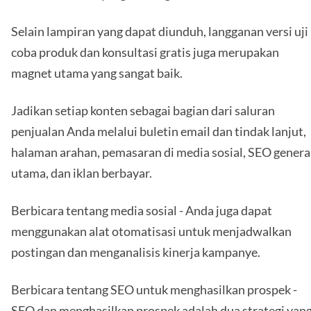
Selain lampiran yang dapat diunduh, langganan versi uji
coba produk dan konsultasi gratis juga merupakan
magnet utama yang sangat baik.
Jadikan setiap konten sebagai bagian dari saluran
penjualan Anda melalui buletin email dan tindak lanjut,
halaman arahan, pemasaran di media sosial, SEO genera
utama, dan iklan berbayar.
Berbicara tentang media sosial - Anda juga dapat
menggunakan alat otomatisasi untuk menjadwalkan
postingan dan menganalisis kinerja kampanye.
Berbicara tentang SEO untuk menghasilkan prospek -
SEO dan menghasilkan prospek adalah dua strategi yan