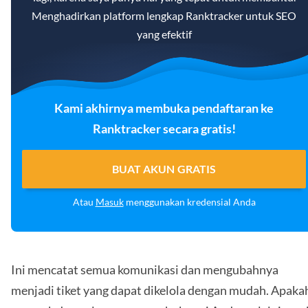
Menghadirkan platform lengkap Ranktracker untuk SEO
yang efektif
Kami akhirnya membuka pendaftaran ke
Ranktracker secara gratis!
BUAT AKUN GRATIS
Atau
Masuk
menggunakan kredensial Anda
Ini mencatat semua komunikasi dan mengubahnya
menjadi tiket yang dapat dikelola dengan mudah. Apaka