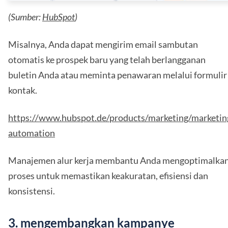
(Sumber:
HubSpot
)
Misalnya, Anda dapat mengirim email sambutan
otomatis ke prospek baru yang telah berlangganan
buletin Anda atau meminta penawaran melalui formulir
kontak.
https://www.hubspot.de/products/marketing/marketin
automation
Manajemen alur kerja membantu Anda mengoptimalka
proses untuk memastikan keakuratan, efisiensi dan
konsistensi.
3. mengembangkan kampanye