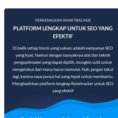
PERKENALKAN RANKTRACKER
PLATFORM LENGKAP UNTUK SEO YANG
EFEKTIF
Di balik setiap bisnis yang sukses adalah kampanye SEO
yang kuat. Namun dengan banyaknya alat dan teknik
pengoptimalan yang dapat dipilih, mungkin sulit untuk
mengetahui dari mana harus memulai. Nah, jangan takut
lagi, karena saya punya hal yang tepat untuk membantu.
Menghadirkan platform lengkap Ranktracker untuk SEO
yang efektif