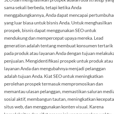
sama sekali berbeda, tetapi ketika Anda
menggabungkannya, Anda dapat mencapai pertumbuha
yang luar biasa untuk bisnis Anda. Untuk menghasilkan
prospek, bisnis dapat menggunakan SEO untuk
mendukung dan mempercepat upaya mereka. Lead
generation adalah tentang membuat konsumen tertarik
pada produk atau layanan Anda dengan tujuan melakuk
penjualan. Mengidentifikasi prospek untuk produk atau
layanan Anda dan mengubahnya menjadi pelanggan
adalah tujuan Anda. Kiat SEO untuk meningkatkan
perolehan prospek termasuk mempromosikan dan
memantau ulasan pelanggan, memastikan saluran medi
sosial aktif, membangun tautan, meningkatkan kecepat
situs web, dan menggunakan konten visual. Karena