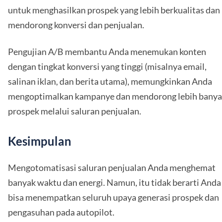
untuk menghasilkan prospek yang lebih berkualitas dan
mendorong konversi dan penjualan.
Pengujian A/B membantu Anda menemukan konten
dengan tingkat konversi yang tinggi (misalnya email,
salinan iklan, dan berita utama), memungkinkan Anda
mengoptimalkan kampanye dan mendorong lebih bany
prospek melalui saluran penjualan.
Kesimpulan
Mengotomatisasi saluran penjualan Anda menghemat
banyak waktu dan energi. Namun, itu tidak berarti Anda
bisa menempatkan seluruh upaya generasi prospek dan
pengasuhan pada autopilot.