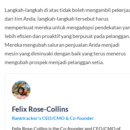
Langkah-langkah di atas tidak boleh mengambil pekerja
dari tim Anda; langkah-langkah tersebut harus
memperkuat mereka untuk mengadopsi pendekatan ya
lebih efisien dan proaktif yang berpusat pada pelanggan.
Mereka mengubah saluran penjualan Anda menjadi
mesin yang diminyaki dengan baik yang terus menerus
mengubah prospek menjadi pelanggan setia.
Felix Rose-Collins
Ranktracker's CEO/CMO & Co-founder
Felix Rose-Collins is the Co-founder and CEO/CMO of