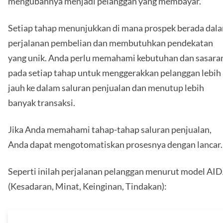
mengubahnya menjadi pelanggan yang membayar.
Setiap tahap menunjukkan di mana prospek berada dal
perjalanan pembelian dan membutuhkan pendekatan
yang unik. Anda perlu memahami kebutuhan dan sasara
pada setiap tahap untuk menggerakkan pelanggan lebih
jauh ke dalam saluran penjualan dan menutup lebih
banyak transaksi.
Jika Anda memahami tahap-tahap saluran penjualan,
Anda dapat mengotomatiskan prosesnya dengan lancar.
Seperti inilah perjalanan pelanggan menurut model AI
(Kesadaran, Minat, Keinginan, Tindakan):