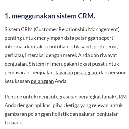
1. menggunakan sistem CRM.
Sistem CRM (Customer Relationship Management)
penting untuk menyimpan data pelanggan seperti
informasi kontak, kebutuhan, titik sakit, preferensi,
perilaku, interaksi dengan merek Anda dan riwayat
penjualan. Sistem ini merupakan lokasi pusat untuk
pemasaran, penjualan,
layanan pelanggan
, dan personel
kesuksesan
pelanggan
Anda.
Penting untuk mengintegrasikan perangkat lunak CRM
Anda dengan aplikasi pihak ketiga yang relevan untuk
gambaran pelanggan holistik dan saluran penjualan
terpadu.