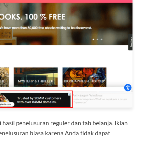
i hasil penelusuran reguler dan tab belanja. Iklan
 penelusuran biasa karena Anda tidak dapat