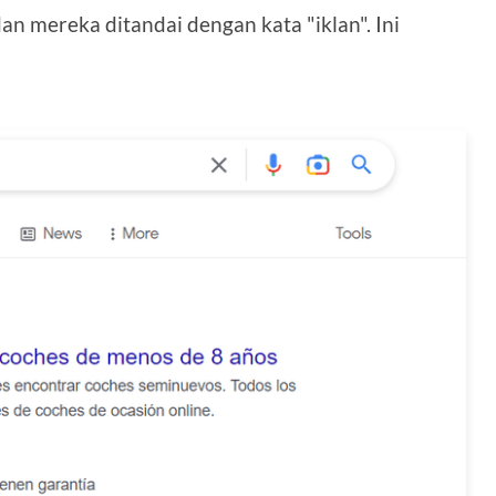
dan mereka ditandai dengan kata "iklan". Ini