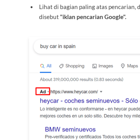
Lihat di bagian paling atas pencarian, 
disebut
"iklan pencarian Google".