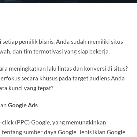
 setiap pemilik bisnis. Anda sudah memiliki situs
ah, dan tim termotivasi yang siap bekerja.
a meningkatkan lalu lintas dan konversi di situs?
rfokus secara khusus pada target audiens Anda
ta kunci yang tepat?
alah
Google Ads
.
r-click (PPC) Google, yang memungkinkan
tentang sumber daya Google. Jenis iklan Google