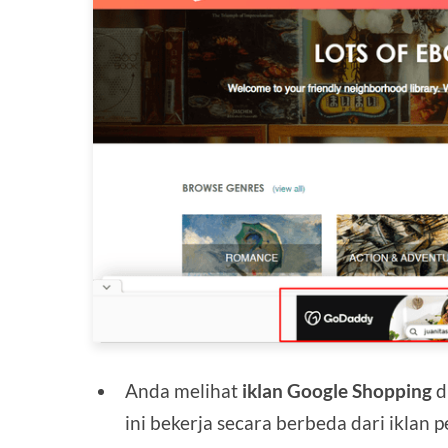
Anda melihat
iklan Google Shopping
d
ini bekerja secara berbeda dari iklan