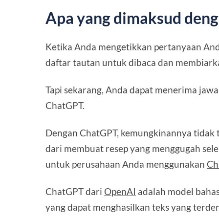
Apa yang dimaksud den
Ketika Anda mengetikkan pertanyaan And
daftar tautan untuk dibaca dan membiark
Tapi sekarang, Anda dapat menerima jawa
ChatGPT.
Dengan ChatGPT, kemungkinannya tidak t
dari membuat resep yang menggugah sele
untuk perusahaan Anda menggunakan
Ch
ChatGPT dari
OpenAI
adalah model bahasa
yang dapat menghasilkan teks yang terde