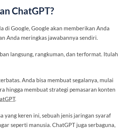
gan ChatGPT?
a di Google, Google akan memberikan Anda
an Anda meringkas jawabannya sendiri.
ban langsung, rangkuman, dan terformat. Itulah
erbatas. Anda bisa membuat segalanya, mulai
ra hingga membuat strategi pemasaran konten
atGPT
.
 yang keren ini, sebuah jenis jaringan syaraf
ngar seperti manusia. ChatGPT juga serbaguna,