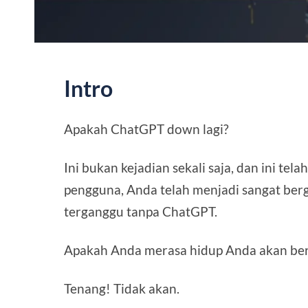
Intro
Apakah ChatGPT down lagi?
Ini bukan kejadian sekali saja, dan ini tela
pengguna, Anda telah menjadi sangat berg
terganggu tanpa ChatGPT.
Apakah Anda merasa hidup Anda akan be
Tenang! Tidak akan.