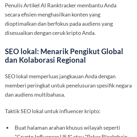
Penulis Artikel AI Ranktracker membantu Anda
secara efisien menghasilkan konten yang
dioptimalkan dan berfokus pada audiens yang
disesuaikan dengan ceruk kripto Anda.
SEO lokal: Menarik Pengikut Global
dan Kolaborasi Regional
SEO lokal memperluas jangkauan Anda dengan
memberi peringkat untuk penelusuran spesifik negara
dan audiens multibahasa.
Taktik SEO lokal untuk influencer kripto:
Buat halaman arahan khusus wilayah seperti
"Crypto Influencer USA" atau "Pakar Blockchain