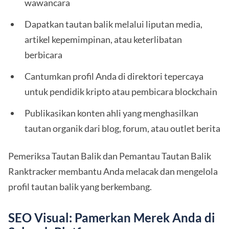
wawancara
Dapatkan tautan balik melalui liputan media,
artikel kepemimpinan, atau keterlibatan
berbicara
Cantumkan profil Anda di direktori tepercaya
untuk pendidik kripto atau pembicara blockchain
Publikasikan konten ahli yang menghasilkan
tautan organik dari blog, forum, atau outlet berita
Pemeriksa Tautan Balik dan Pemantau Tautan Balik
Ranktracker membantu Anda melacak dan mengelola
profil tautan balik yang berkembang.
SEO Visual: Pamerkan Merek Anda di