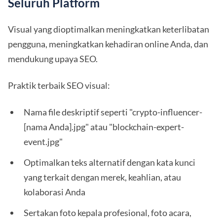
Seluruh Platform
Visual yang dioptimalkan meningkatkan keterlibatan
pengguna, meningkatkan kehadiran online Anda, dan
mendukung upaya SEO.
Praktik terbaik SEO visual:
Nama file deskriptif seperti "crypto-influencer-
[nama Anda].jpg" atau "blockchain-expert-
event.jpg"
Optimalkan teks alternatif dengan kata kunci
yang terkait dengan merek, keahlian, atau
kolaborasi Anda
Sertakan foto kepala profesional, foto acara,