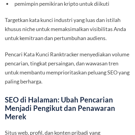
pemimpin pemikiran kripto untuk diikuti
Targetkan kata kunci industri yang luas dan istilah
khusus niche untuk memaksimalkan visibilitas Anda
untuk kemitraan dan pertumbuhan audiens.
Pencari Kata Kunci Ranktracker menyediakan volume
pencarian, tingkat persaingan, dan wawasan tren
untuk membantu memprioritaskan peluang SEO yang
paling berharga.
SEO di Halaman: Ubah Pencarian
Menjadi Pengikut dan Penawaran
Merek
Situs web, profil, dan konten pribadi yang