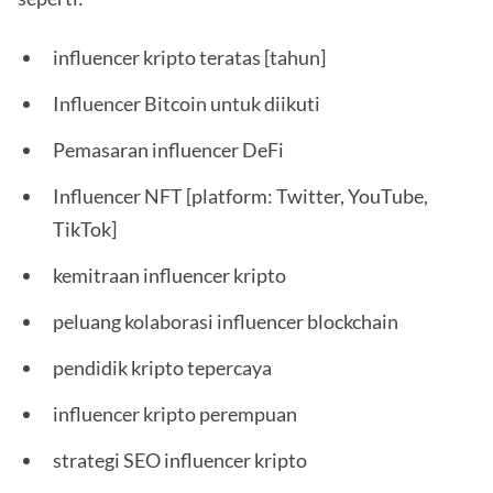
influencer kripto teratas [tahun]
Influencer Bitcoin untuk diikuti
Pemasaran influencer DeFi
Influencer NFT [platform: Twitter, YouTube,
TikTok]
kemitraan influencer kripto
peluang kolaborasi influencer blockchain
pendidik kripto tepercaya
influencer kripto perempuan
strategi SEO influencer kripto