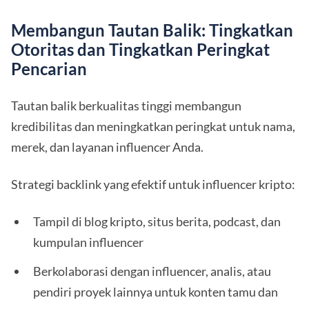
Membangun Tautan Balik: Tingkatkan
Otoritas dan Tingkatkan Peringkat
Pencarian
Tautan balik berkualitas tinggi membangun
kredibilitas dan meningkatkan peringkat untuk nama,
merek, dan layanan influencer Anda.
Strategi backlink yang efektif untuk influencer kripto:
Tampil di blog kripto, situs berita, podcast, dan
kumpulan influencer
Berkolaborasi dengan influencer, analis, atau
pendiri proyek lainnya untuk konten tamu dan