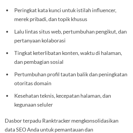
Peringkat kata kunci untuk istilah influencer,
merek pribadi, dan topik khusus
Lalu lintas situs web, pertumbuhan pengikut, dan
pertanyaan kolaborasi
Tingkat keterlibatan konten, waktu di halaman,
dan pembagian sosial
Pertumbuhan profil tautan balik dan peningkatan
otoritas domain
Kesehatan teknis, kecepatan halaman, dan
kegunaan seluler
Dasbor terpadu Ranktracker mengkonsolidasikan
data SEO Anda untuk pemantauan dan