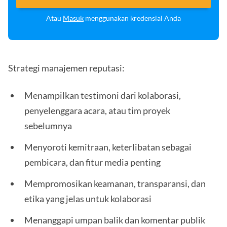
Atau
Masuk
menggunakan kredensial Anda
Strategi manajemen reputasi:
Menampilkan testimoni dari kolaborasi,
penyelenggara acara, atau tim proyek
sebelumnya
Menyoroti kemitraan, keterlibatan sebagai
pembicara, dan fitur media penting
Mempromosikan keamanan, transparansi, dan
etika yang jelas untuk kolaborasi
Menanggapi umpan balik dan komentar publik