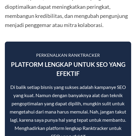
dioptimalkan dapat meningkatkan peringkat,
membangun kredibilitas, dan mengubah pengunjung
menjadi penggemar atau mitra kolaborasi.
PERKENALKAN RANKTRACKER
PLATFORM LENGKAP UNTUK SEO YANG
EFEKTIF
Di balik setiap bisnis yang sukses adalah kampanye SEO
yang kuat. Namun dengan banyaknya alat dan teknik
pengoptimalan yang dapat dipilih, mungkin sulit untuk
mengetahui dari mana harus memulai. Nah, jangan takut
lagi, karena saya punya hal yang tepat untuk membantu.
Menghadirkan platform lengkap Ranktracker untuk