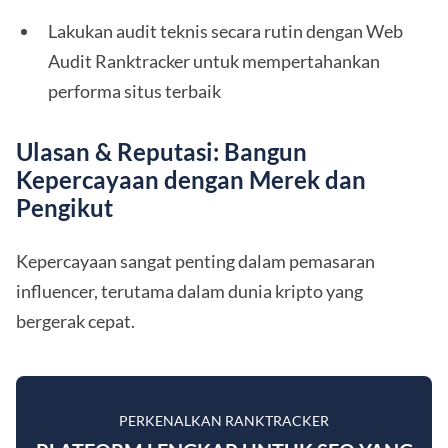
Lakukan audit teknis secara rutin dengan Web
Audit Ranktracker untuk mempertahankan
performa situs terbaik
Ulasan & Reputasi: Bangun
Kepercayaan dengan Merek dan
Pengikut
Kepercayaan sangat penting dalam pemasaran
influencer, terutama dalam dunia kripto yang
bergerak cepat.
PERKENALKAN RANKTRACKER