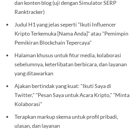
dan konten blog (uji dengan Simulator SERP
Ranktracker)
Judul H1 yang jelas seperti "Ikuti Influencer
Kripto Terkemuka [Nama Anda]" atau "Pemimpin
Pemikiran Blockchain Tepercaya"
Halaman khusus untuk fitur media, kolaborasi
sebelumnya, keterlibatan berbicara, dan layanan
yang ditawarkan
Ajakan bertindak yang kuat: "Ikuti Saya di
Twitter," "Pesan Saya untuk Acara Kripto," "Minta
Kolaborasi"
Terapkan markup skema untuk profil pribadi,
ulasan, dan layanan