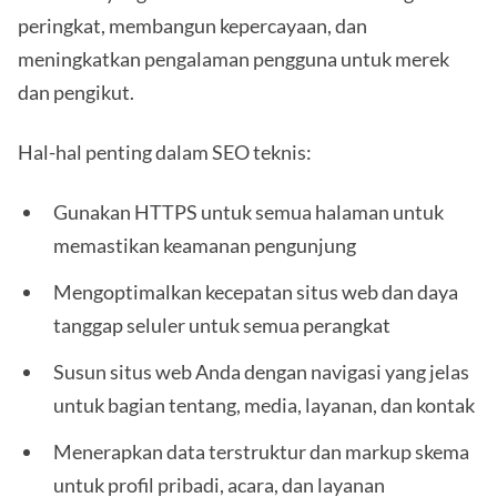
peringkat, membangun kepercayaan, dan
meningkatkan pengalaman pengguna untuk merek
dan pengikut.
Hal-hal penting dalam SEO teknis:
Gunakan HTTPS untuk semua halaman untuk
memastikan keamanan pengunjung
Mengoptimalkan kecepatan situs web dan daya
tanggap seluler untuk semua perangkat
Susun situs web Anda dengan navigasi yang jelas
untuk bagian tentang, media, layanan, dan kontak
Menerapkan data terstruktur dan markup skema
untuk profil pribadi, acara, dan layanan