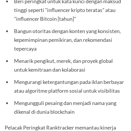
Beri peringkat untuk kata kunci dengan maksud
tinggi seperti "influencer kripto teratas" atau
"influencer Bitcoin [tahun]"
Bangun otoritas dengan konten yang konsisten,
kepemimpinan pemikiran, dan rekomendasi
tepercaya
Menarik pengikut, merek, dan proyek global
untuk kemitraan dan kolaborasi
Mengurangi ketergantungan pada iklan berbayar
atau algoritme platform sosial untuk visibilitas
Mengungguli pesaing dan menjadi nama yang
dikenal di dunia blockchain
Pelacak Peringkat Ranktracker memantau kinerja