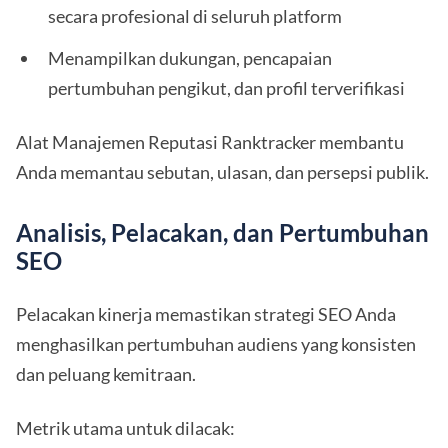
secara profesional di seluruh platform
Menampilkan dukungan, pencapaian
pertumbuhan pengikut, dan profil terverifikasi
Alat Manajemen Reputasi Ranktracker membantu
Anda memantau sebutan, ulasan, dan persepsi publik.
Analisis, Pelacakan, dan Pertumbuhan
SEO
Pelacakan kinerja memastikan strategi SEO Anda
menghasilkan pertumbuhan audiens yang konsisten
dan peluang kemitraan.
Metrik utama untuk dilacak: