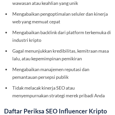
wawasan atau keahlian yang unik
Mengabaikan pengoptimalan seluler dan kinerja
web yang memuat cepat
Mengabaikan backlink dari platform terkemuka di
industri kripto
Gagal menunjukkan kredibilitas, kemitraan masa
lalu, atau kepemimpinan pemikiran
Mengabaikan manajemen reputasi dan
pemantauan persepsi publik
Tidak melacak kinerja SEO atau
menyempurnakan strategi merek pribadi Anda
Daftar Periksa SEO Influencer Kripto