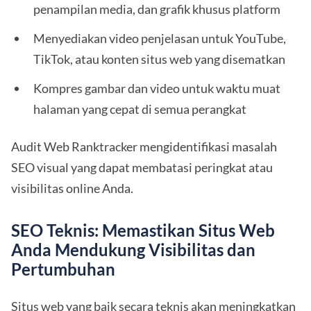
penampilan media, dan grafik khusus platform
Menyediakan video penjelasan untuk YouTube,
TikTok, atau konten situs web yang disematkan
Kompres gambar dan video untuk waktu muat
halaman yang cepat di semua perangkat
Audit Web Ranktracker mengidentifikasi masalah
SEO visual yang dapat membatasi peringkat atau
visibilitas online Anda.
SEO Teknis: Memastikan Situs Web
Anda Mendukung Visibilitas dan
Pertumbuhan
Situs web yang baik secara teknis akan meningkatkan