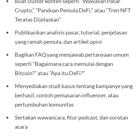
Buat cluster konten seperti "Wawasan Pasar
Crypto," "Panduan Pemula DeFi," atau "Tren NFT
Teratas Dijelaskan"
Publikasikan analisis pasar, tutorial, penjelasan
yang ramah pemula, dan artikel opini
Bagikan FAQ yang menjawab pertanyaan umum
seperti "Bagaimana cara memulai dengan
Bitcoin?" atau "Apa itu DeFi?"
Menyediakan studi kasus tentang kampanye yang
berhasil, contoh pemasaran influencer, atau
pertumbuhan komunitas
Sertakan wawancara, fitur podcast, dan sorotan
acara