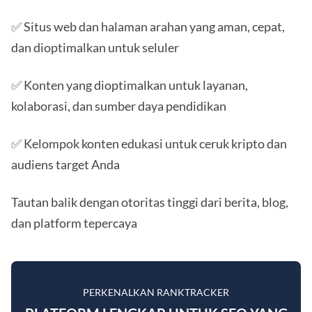
✅ Situs web dan halaman arahan yang aman, cepat,
dan dioptimalkan untuk seluler
✅ Konten yang dioptimalkan untuk layanan,
kolaborasi, dan sumber daya pendidikan
✅ Kelompok konten edukasi untuk ceruk kripto dan
audiens target Anda
Tautan balik dengan otoritas tinggi dari berita, blog,
dan platform tepercaya
PERKENALKAN RANKTRACKER