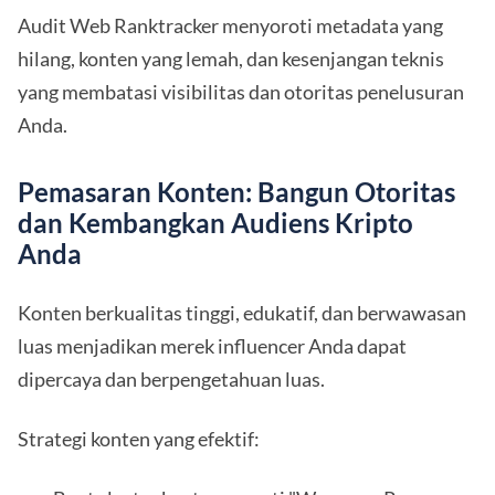
Audit Web Ranktracker menyoroti metadata yang
hilang, konten yang lemah, dan kesenjangan teknis
yang membatasi visibilitas dan otoritas penelusuran
Anda.
Pemasaran Konten: Bangun Otoritas
dan Kembangkan Audiens Kripto
Anda
Konten berkualitas tinggi, edukatif, dan berwawasan
luas menjadikan merek influencer Anda dapat
dipercaya dan berpengetahuan luas.
Strategi konten yang efektif: