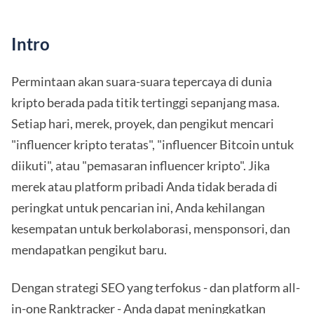
Intro
Permintaan akan suara-suara tepercaya di dunia
kripto berada pada titik tertinggi sepanjang masa.
Setiap hari, merek, proyek, dan pengikut mencari
"influencer kripto teratas", "influencer Bitcoin untuk
diikuti", atau "pemasaran influencer kripto". Jika
merek atau platform pribadi Anda tidak berada di
peringkat untuk pencarian ini, Anda kehilangan
kesempatan untuk berkolaborasi, mensponsori, dan
mendapatkan pengikut baru.
Dengan strategi SEO yang terfokus - dan platform all-
in-one Ranktracker - Anda dapat meningkatkan