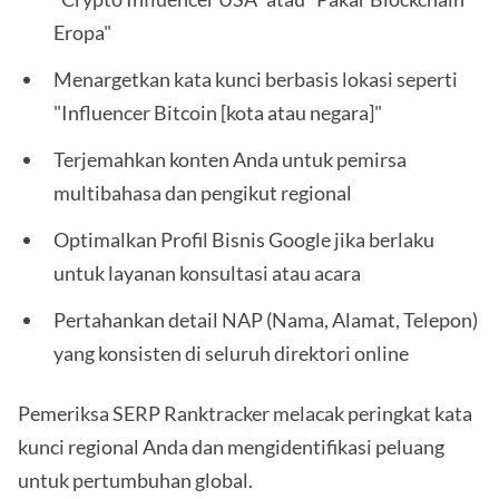
Eropa"
Menargetkan kata kunci berbasis lokasi seperti
"Influencer Bitcoin [kota atau negara]"
Terjemahkan konten Anda untuk pemirsa
multibahasa dan pengikut regional
Optimalkan Profil Bisnis Google jika berlaku
untuk layanan konsultasi atau acara
Pertahankan detail NAP (Nama, Alamat, Telepon)
yang konsisten di seluruh direktori online
Pemeriksa SERP Ranktracker melacak peringkat kata
kunci regional Anda dan mengidentifikasi peluang
untuk pertumbuhan global.