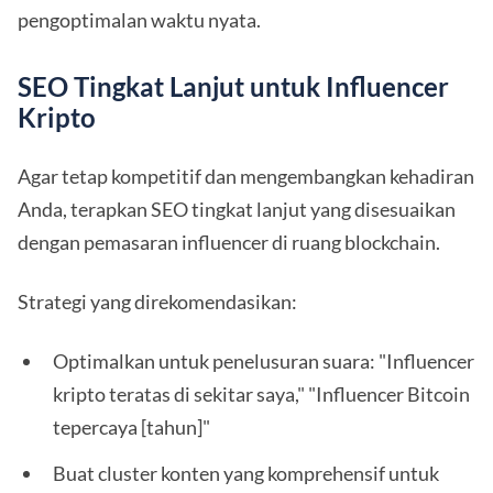
pengoptimalan waktu nyata.
SEO Tingkat Lanjut untuk Influencer
Kripto
Agar tetap kompetitif dan mengembangkan kehadiran
Anda, terapkan SEO tingkat lanjut yang disesuaikan
dengan pemasaran influencer di ruang blockchain.
Strategi yang direkomendasikan:
Optimalkan untuk penelusuran suara: "Influencer
kripto teratas di sekitar saya," "Influencer Bitcoin
tepercaya [tahun]"
Buat cluster konten yang komprehensif untuk