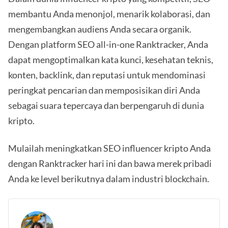
membantu Anda menonjol, menarik kolaborasi, dan
mengembangkan audiens Anda secara organik.
Dengan platform SEO all-in-one Ranktracker, Anda
dapat mengoptimalkan kata kunci, kesehatan teknis,
konten, backlink, dan reputasi untuk mendominasi
peringkat pencarian dan memposisikan diri Anda
sebagai suara tepercaya dan berpengaruh di dunia
kripto.
Mulailah meningkatkan SEO influencer kripto Anda
dengan Ranktracker hari ini dan bawa merek pribadi
Anda ke level berikutnya dalam industri blockchain.