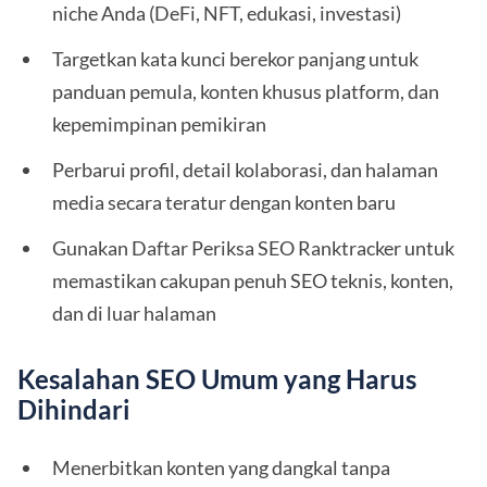
niche Anda (DeFi, NFT, edukasi, investasi)
Targetkan kata kunci berekor panjang untuk
panduan pemula, konten khusus platform, dan
kepemimpinan pemikiran
Perbarui profil, detail kolaborasi, dan halaman
media secara teratur dengan konten baru
Gunakan Daftar Periksa SEO Ranktracker untuk
memastikan cakupan penuh SEO teknis, konten,
dan di luar halaman
Kesalahan SEO Umum yang Harus
Dihindari
Menerbitkan konten yang dangkal tanpa