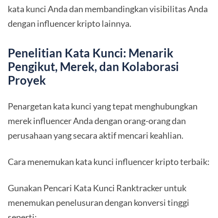
kata kunci Anda dan membandingkan visibilitas Anda
dengan influencer kripto lainnya.
Penelitian Kata Kunci: Menarik
Pengikut, Merek, dan Kolaborasi
Proyek
Penargetan kata kunci yang tepat menghubungkan
merek influencer Anda dengan orang-orang dan
perusahaan yang secara aktif mencari keahlian.
Cara menemukan kata kunci influencer kripto terbaik:
Gunakan Pencari Kata Kunci Ranktracker untuk
menemukan penelusuran dengan konversi tinggi
seperti: