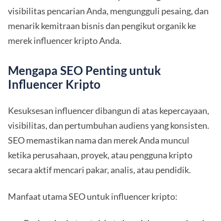
visibilitas pencarian Anda, mengungguli pesaing, dan
menarik kemitraan bisnis dan pengikut organik ke
merek influencer kripto Anda.
Mengapa SEO Penting untuk
Influencer Kripto
Kesuksesan influencer dibangun di atas kepercayaan,
visibilitas, dan pertumbuhan audiens yang konsisten.
SEO memastikan nama dan merek Anda muncul
ketika perusahaan, proyek, atau pengguna kripto
secara aktif mencari pakar, analis, atau pendidik.
Manfaat utama SEO untuk influencer kripto: