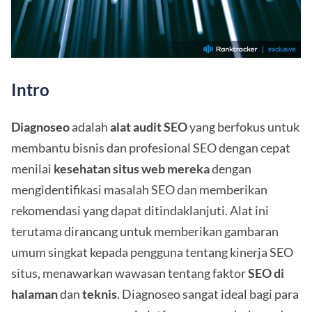
Intro
Diagnoseo
adalah
alat audit SEO
yang berfokus untuk
membantu bisnis dan profesional SEO dengan cepat
menilai
kesehatan situs web mereka
dengan
mengidentifikasi masalah SEO dan memberikan
rekomendasi yang dapat ditindaklanjuti. Alat ini
terutama dirancang untuk memberikan gambaran
umum singkat kepada pengguna tentang kinerja SEO
situs, menawarkan wawasan tentang faktor
SEO
di
halaman
dan
teknis
. Diagnoseo sangat ideal bagi para