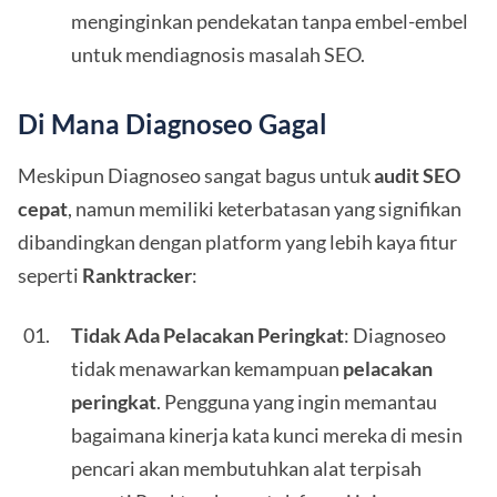
menginginkan pendekatan tanpa embel-embel
untuk mendiagnosis masalah SEO.
Di Mana Diagnoseo Gagal
Meskipun Diagnoseo sangat bagus untuk
audit SEO
cepat
, namun memiliki keterbatasan yang signifikan
dibandingkan dengan platform yang lebih kaya fitur
seperti
Ranktracker
:
Tidak Ada Pelacakan Peringkat
: Diagnoseo
tidak menawarkan kemampuan
pelacakan
peringkat
. Pengguna yang ingin memantau
bagaimana kinerja kata kunci mereka di mesin
pencari akan membutuhkan alat terpisah