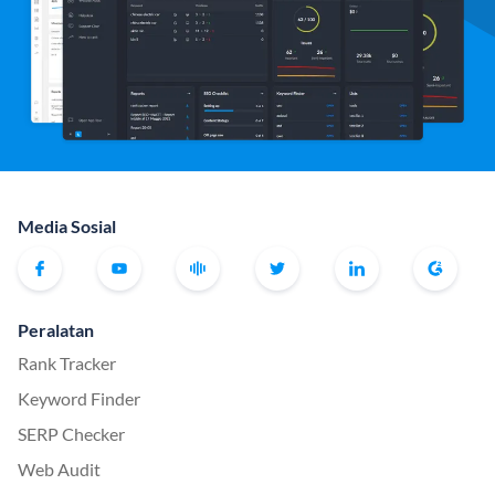
Media Sosial
Peralatan
Rank Tracker
Keyword Finder
SERP Checker
Web Audit