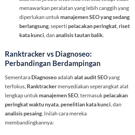
menawarkan peralatan yang lebih canggih yang
diperlukan untuk
manajemen SEO yang sedang
berlangsung
, seperti
pelacakan peringkat
,
riset
kata kunci
, dan
analisis tautan balik
.
Ranktracker vs Diagnoseo:
Perbandingan Berdampingan
Sementara
Diagnoseo
adalah
alat audit SEO
yang
terfokus,
Ranktracker
menyediakan seperangkat alat
lengkap untuk
manajemen SEO
, termasuk
pelacakan
peringkat waktu nyata
,
penelitian kata kunci
, dan
analisis pesaing
. Inilah cara mereka
membandingkannya: