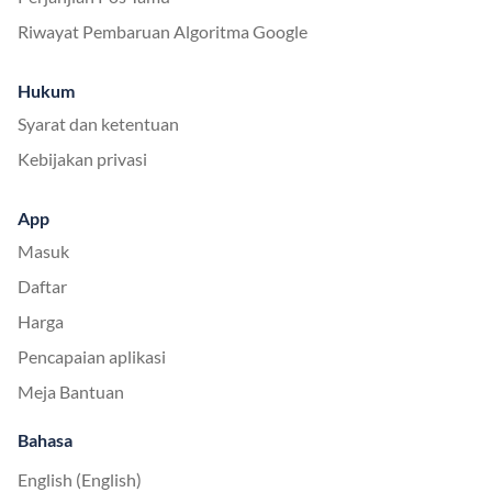
Riwayat Pembaruan Algoritma Google
Hukum
Syarat dan ketentuan
Kebijakan privasi
App
Masuk
Daftar
Harga
Pencapaian aplikasi
Meja Bantuan
Bahasa
English (English)