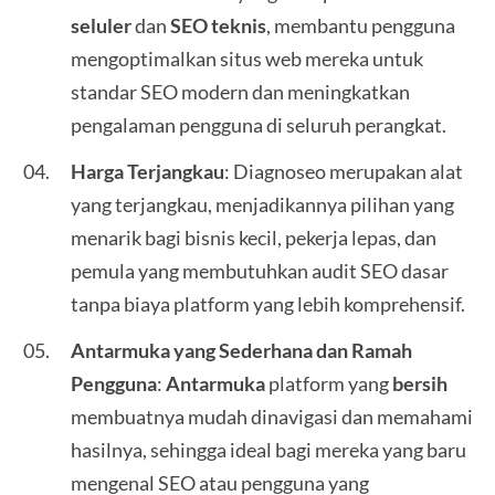
seluler
dan
SEO teknis
, membantu pengguna
mengoptimalkan situs web mereka untuk
standar SEO modern dan meningkatkan
pengalaman pengguna di seluruh perangkat.
Harga Terjangkau
: Diagnoseo merupakan alat
yang terjangkau, menjadikannya pilihan yang
menarik bagi bisnis kecil, pekerja lepas, dan
pemula yang membutuhkan audit SEO dasar
tanpa biaya platform yang lebih komprehensif.
Antarmuka yang Sederhana dan Ramah
Pengguna
:
Antarmuka
platform yang
bersih
membuatnya mudah dinavigasi dan memahami
hasilnya, sehingga ideal bagi mereka yang baru
mengenal SEO atau pengguna yang