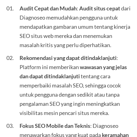
Audit Cepat dan Mudah
:
Audit situs cepat
dari
Diagnoseo memudahkan pengguna untuk
mendapatkan gambaran umum tentang kinerja
SEO situs web mereka dan menemukan
masalah kritis yang perlu diperhatikan.
Rekomendasi yang dapat ditindaklanjuti
:
Platform ini memberikan
wawasan yang jelas
dan dapat ditindaklanjuti
tentang cara
memperbaiki masalah SEO, sehingga cocok
untuk pengguna dengan sedikit atau tanpa
pengalaman SEO yang ingin meningkatkan
visibilitas mesin pencari situs mereka.
Fokus SEO Mobile dan Teknis
: Diagnoseo
menawarkan fokus yang kuat pada
keramahan