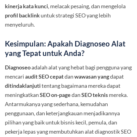
kinerja kata kunci
, melacak pesaing, dan mengelola
profil backlink
untuk strategi SEO yang lebih
menyeluruh.
Kesimpulan: Apakah Diagnoseo Alat
yang Tepat untuk Anda?
Diagnoseo
adalah alat yang hebat bagi pengguna yang
mencari
audit SEO cepat
dan
wawasan yang
dapat
ditindaklanjuti
tentang bagaimana mereka dapat
meningkatkan
SEO
on-page
dan
SEO teknis
mereka.
Antarmukanya yang sederhana, kemudahan
penggunaan, dan keterjangkauan menjadikannya
pilihan yang baik untuk bisnis kecil, pemula, dan
pekerja lepas yang membutuhkan alat diagnostik SEO