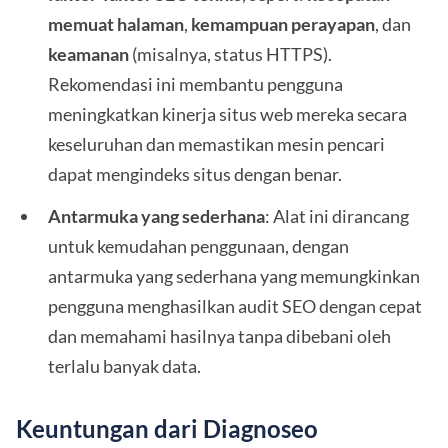
memuat halaman
,
kemampuan perayapan
, dan
keamanan
(misalnya, status HTTPS).
Rekomendasi ini membantu pengguna
meningkatkan kinerja situs web mereka secara
keseluruhan dan memastikan mesin pencari
dapat mengindeks situs dengan benar.
Antarmuka yang sederhana
: Alat ini dirancang
untuk kemudahan penggunaan, dengan
antarmuka yang sederhana yang memungkinkan
pengguna menghasilkan audit SEO dengan cepat
dan memahami hasilnya tanpa dibebani oleh
terlalu banyak data.
Keuntungan dari Diagnoseo