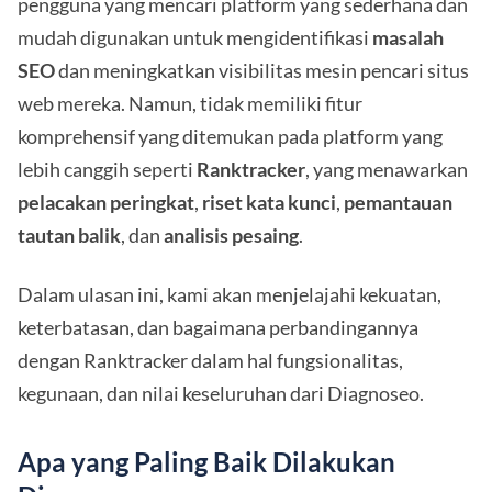
pengguna yang mencari platform yang sederhana dan
mudah digunakan untuk mengidentifikasi
masalah
SEO
dan meningkatkan visibilitas mesin pencari situs
web mereka. Namun, tidak memiliki fitur
komprehensif yang ditemukan pada platform yang
lebih canggih seperti
Ranktracker
, yang menawarkan
pelacakan peringkat
,
riset kata kunci
,
pemantauan
tautan balik
, dan
analisis pesaing
.
Dalam ulasan ini, kami akan menjelajahi kekuatan,
keterbatasan, dan bagaimana perbandingannya
dengan Ranktracker dalam hal fungsionalitas,
kegunaan, dan nilai keseluruhan dari Diagnoseo.
Apa yang Paling Baik Dilakukan