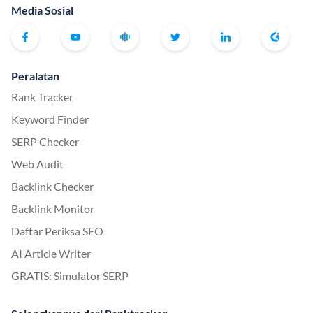
Media Sosial
Peralatan
Rank Tracker
Keyword Finder
SERP Checker
Web Audit
Backlink Checker
Backlink Monitor
Daftar Periksa SEO
AI Article Writer
GRATIS: Simulator SERP