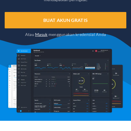
BUAT AKUN GRATIS
Atau
Masuk
menggunakan kredensial Anda