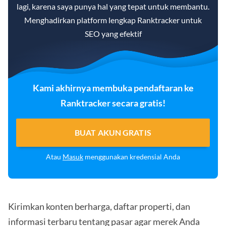
lagi, karena saya punya hal yang tepat untuk membantu.
Menghadirkan platform lengkap Ranktracker untuk
SEO yang efektif
Kami akhirnya membuka pendaftaran ke
Ranktracker secara gratis!
BUAT AKUN GRATIS
Atau
Masuk
menggunakan kredensial Anda
Kirimkan konten berharga, daftar properti, dan
informasi terbaru tentang pasar agar merek Anda