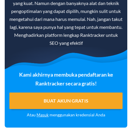
yang kuat. Namun dengan banyaknya alat dan teknik
pengoptimalan yang dapat dipilih, mungkin sulit untuk
mengetahui dari mana harus memulai. Nah, jangan takut
lagi, karena saya punya hal yang tepat untuk membantu.
Menghadirkan platform lengkap Ranktracker untuk
SEO yang efektif
Kami akhirnya membuka pendaftaran ke
Ranktracker secara gratis!
BUAT AKUN GRATIS
Atau
Masuk
menggunakan kredensial Anda