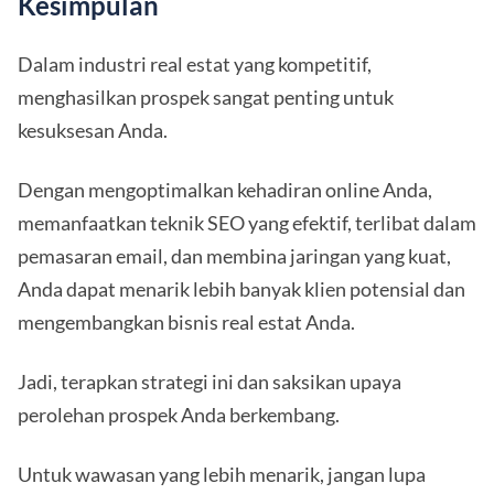
Kesimpulan
Dalam industri real estat yang kompetitif,
menghasilkan prospek sangat penting untuk
kesuksesan Anda.
Dengan mengoptimalkan kehadiran online Anda,
memanfaatkan teknik SEO yang efektif, terlibat dalam
pemasaran email, dan membina jaringan yang kuat,
Anda dapat menarik lebih banyak klien potensial dan
mengembangkan bisnis real estat Anda.
Jadi, terapkan strategi ini dan saksikan upaya
perolehan prospek Anda berkembang.
Untuk wawasan yang lebih menarik, jangan lupa