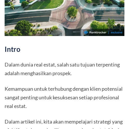
Intro
Dalam dunia real estat, salah satu tujuan terpenting
adalah menghasilkan prospek.
Kemampuan untuk terhubung dengan klien potensial
sangat penting untuk kesuksesan setiap profesional
real estat.
Dalam artikel ini, kita akan mempelajari strategi yang