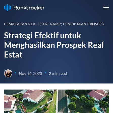
PEMASARAN REAL ESTAT &AMP; PENCIPTAAN PROSPEK
Strategi Efektif untuk
Menghasilkan Prospek Real
Estat
•
•
Nov 16, 2023
2 min read