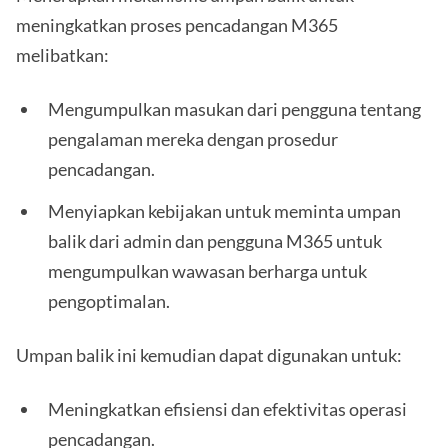
meningkatkan proses pencadangan M365
melibatkan:
Mengumpulkan masukan dari pengguna tentang
pengalaman mereka dengan prosedur
pencadangan.
Menyiapkan kebijakan untuk meminta umpan
balik dari admin dan pengguna M365 untuk
mengumpulkan wawasan berharga untuk
pengoptimalan.
Umpan balik ini kemudian dapat digunakan untuk:
Meningkatkan efisiensi dan efektivitas operasi
pencadangan.