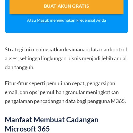
BUAT AKUN GRATIS
Atau
Masuk
menggunakan kredensial Anda
Strategi ini meningkatkan keamanan data dan kontrol
akses, sehingga lingkungan bisnis menjadi lebih andal
dan tangguh.
Fitur-fitur seperti pemulihan cepat, pengarsipan
email, dan opsi pemulihan granular meningkatkan
pengalaman pencadangan data bagi pengguna M365.
Manfaat Membuat Cadangan
Microsoft 365