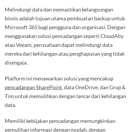
Melindungi data dan memastikan kelangsungan
bisnis adalah tujuan utama pembuatan backup untuk
Microsoft 365 bagi pengguna dan organisasi. Dengan
menggunakan solusi pencadangan seperti CloudAlly
atau Veeam, perusahaan dapat melindungi data
mereka dari kehilangan atau penghapusan yang tidak
disengaja.
Platform ini menawarkan solusi yang mencakup
pencadangan SharePoint
, data OneDrive, dan Grup &
Tim untuk memulihkan dengan lancar dari kehilangan
data.
Memiliki kebijakan pencadangan memungkinkan
pemulihan informasi dengan mudah, dengan