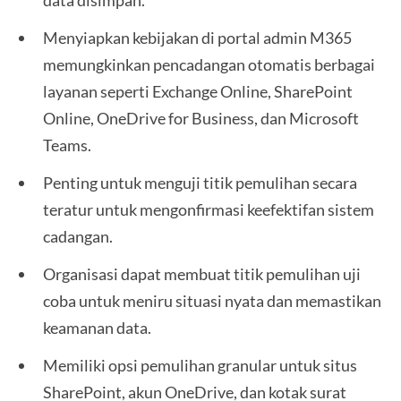
data disimpan.
Menyiapkan kebijakan di portal admin M365
memungkinkan pencadangan otomatis berbagai
layanan seperti Exchange Online, SharePoint
Online, OneDrive for Business, dan Microsoft
Teams.
Penting untuk menguji titik pemulihan secara
teratur untuk mengonfirmasi keefektifan sistem
cadangan.
Organisasi dapat membuat titik pemulihan uji
coba untuk meniru situasi nyata dan memastikan
keamanan data.
Memiliki opsi pemulihan granular untuk situs
SharePoint, akun OneDrive, dan kotak surat