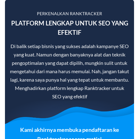
PERKENALKAN RANKTRACKER
PLATFORM LENGKAP UNTUK SEO YANG
EFEKTIF
Di balik setiap bisnis yang sukses adalah kampanye SEO
yang kuat. Namun dengan banyaknya alat dan teknik
pengoptimalan yang dapat dipilih, mungkin sulit untuk
mengetahui dari mana harus memulai. Nah, jangan takut
lagi, karena saya punya hal yang tepat untuk membantu.
Menghadirkan platform lengkap Ranktracker untuk
SEO yang efektif
Kami akhirnya membuka pendaftaran ke