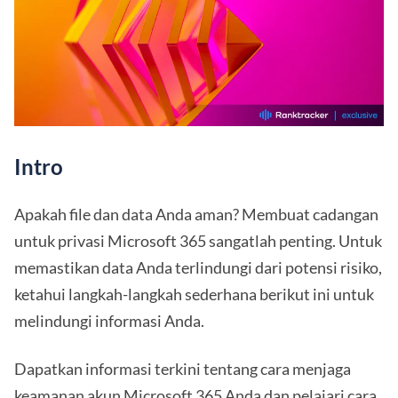
Intro
Apakah file dan data Anda aman? Membuat cadangan
untuk privasi Microsoft 365 sangatlah penting. Untuk
memastikan data Anda terlindungi dari potensi risiko,
ketahui langkah-langkah sederhana berikut ini untuk
melindungi informasi Anda.
Dapatkan informasi terkini tentang cara menjaga
keamanan akun Microsoft 365 Anda dan pelajari cara