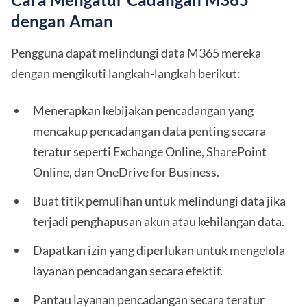
dengan Aman
Pengguna dapat melindungi data M365 mereka
dengan mengikuti langkah-langkah berikut:
Menerapkan kebijakan pencadangan yang
mencakup pencadangan data penting secara
teratur seperti Exchange Online, SharePoint
Online, dan OneDrive for Business.
Buat titik pemulihan untuk melindungi data jika
terjadi penghapusan akun atau kehilangan data.
Dapatkan izin yang diperlukan untuk mengelola
layanan pencadangan secara efektif.
Pantau layanan pencadangan secara teratur