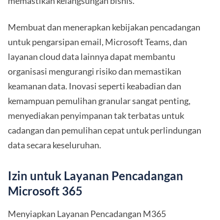
memastikan kelangsungan bisnis.
Membuat dan menerapkan kebijakan pencadangan
untuk pengarsipan email, Microsoft Teams, dan
layanan cloud data lainnya dapat membantu
organisasi mengurangi risiko dan memastikan
keamanan data. Inovasi seperti keabadian dan
kemampuan pemulihan granular sangat penting,
menyediakan penyimpanan tak terbatas untuk
cadangan dan pemulihan cepat untuk perlindungan
data secara keseluruhan.
Izin untuk Layanan Pencadangan
Microsoft 365
Menyiapkan Layanan Pencadangan M365