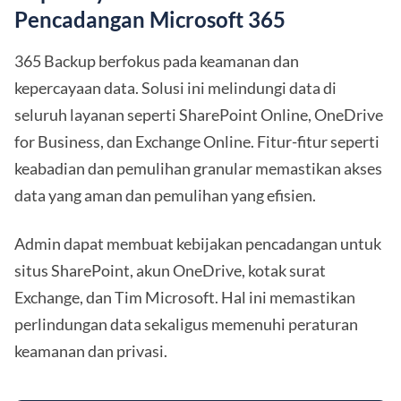
Pencadangan Microsoft 365
365 Backup berfokus pada keamanan dan
kepercayaan data. Solusi ini melindungi data di
seluruh layanan seperti SharePoint Online, OneDrive
for Business, dan Exchange Online. Fitur-fitur seperti
keabadian dan pemulihan granular memastikan akses
data yang aman dan pemulihan yang efisien.
Admin dapat membuat kebijakan pencadangan untuk
situs SharePoint, akun OneDrive, kotak surat
Exchange, dan Tim Microsoft. Hal ini memastikan
perlindungan data sekaligus memenuhi peraturan
keamanan dan privasi.