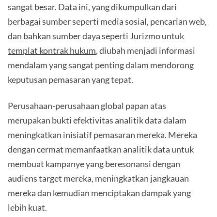
sangat besar. Data ini, yang dikumpulkan dari
berbagai sumber seperti media sosial, pencarian web,
dan bahkan sumber daya seperti Jurizmo untuk
templat kontrak hukum
, diubah menjadi informasi
mendalam yang sangat penting dalam mendorong
keputusan pemasaran yang tepat.
Perusahaan-perusahaan global papan atas
merupakan bukti efektivitas analitik data dalam
meningkatkan inisiatif pemasaran mereka. Mereka
dengan cermat memanfaatkan analitik data untuk
membuat kampanye yang beresonansi dengan
audiens target mereka, meningkatkan jangkauan
mereka dan kemudian menciptakan dampak yang
lebih kuat.