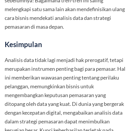
sebelumnya! Bagaimana tren-tren ini saling
melengkapi satu sama lain akan mendefinisikan ulang
cara bisnis mendekati analisis data dan strategi
pemasaran di masa depan.
Kesimpulan
Analisis data tidak lagi menjadi hak prerogatif, tetapi
merupakan instrumen penting bagi para pemasar. Hal
ini memberikan wawasan penting tentang perilaku
pelanggan, memungkinkan bisnis untuk
mengembangkan keputusan pemasaran yang
ditopang oleh data yang kuat. Di dunia yang bergerak
dengan kecepatan digital, mengabaikan analisis data
dalam strategi pemasaran dapat menimbulkan
kerugian besar. Kunci keberhasilan terletak pada