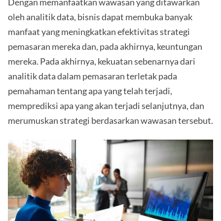
Dengan memanfaatkan wawasan yang ditawarkan
oleh analitik data, bisnis dapat membuka banyak
manfaat yang meningkatkan efektivitas strategi
pemasaran mereka dan, pada akhirnya, keuntungan
mereka. Pada akhirnya, kekuatan sebenarnya dari
analitik data dalam pemasaran terletak pada
pemahaman tentang apa yang telah terjadi,
memprediksi apa yang akan terjadi selanjutnya, dan
merumuskan strategi berdasarkan wawasan tersebut.