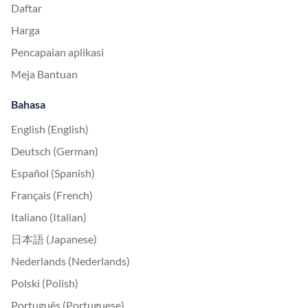
Daftar
Harga
Pencapaian aplikasi
Meja Bantuan
Bahasa
English (English)
Deutsch (German)
Español (Spanish)
Français (French)
Italiano (Italian)
日本語 (Japanese)
Nederlands (Nederlands)
Polski (Polish)
Português (Portuguese)