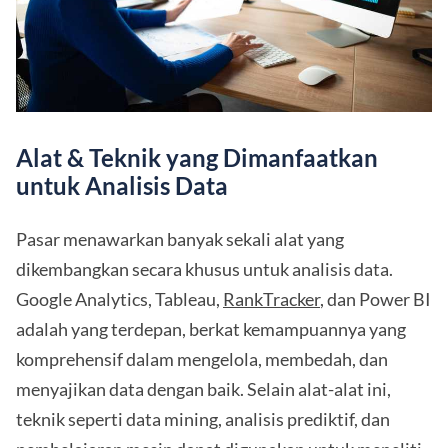
Alat & Teknik yang Dimanfaatkan
untuk Analisis Data
Pasar menawarkan banyak sekali alat yang
dikembangkan secara khusus untuk analisis data.
Google Analytics, Tableau,
RankTracker
, dan Power BI
adalah yang terdepan, berkat kemampuannya yang
komprehensif dalam mengelola, membedah, dan
menyajikan data dengan baik. Selain alat-alat ini,
teknik seperti data mining, analisis prediktif, dan