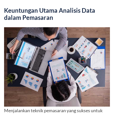
Keuntungan Utama Analisis Data
dalam Pemasaran
Menjalankan teknik pemasaran yang sukses untuk