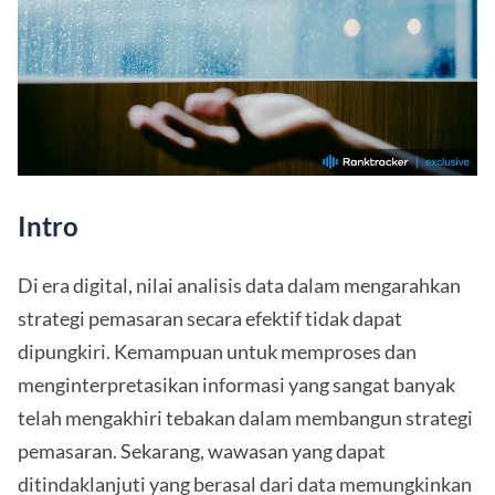
Intro
Di era digital, nilai analisis data dalam mengarahkan
strategi pemasaran secara efektif tidak dapat
dipungkiri. Kemampuan untuk memproses dan
menginterpretasikan informasi yang sangat banyak
telah mengakhiri tebakan dalam membangun strategi
pemasaran. Sekarang, wawasan yang dapat
ditindaklanjuti yang berasal dari data memungkinkan