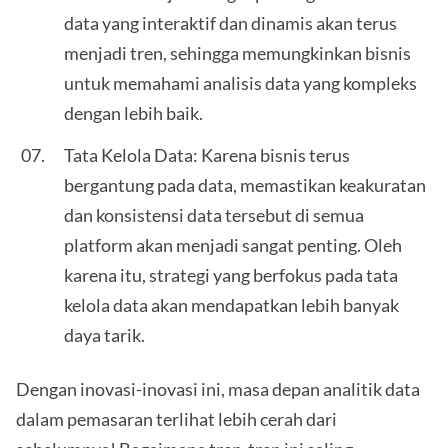
data yang interaktif dan dinamis akan terus
menjadi tren, sehingga memungkinkan bisnis
untuk memahami analisis data yang kompleks
dengan lebih baik.
Tata Kelola Data: Karena bisnis terus
bergantung pada data, memastikan keakuratan
dan konsistensi data tersebut di semua
platform akan menjadi sangat penting. Oleh
karena itu, strategi yang berfokus pada tata
kelola data akan mendapatkan lebih banyak
daya tarik.
Dengan inovasi-inovasi ini, masa depan analitik data
dalam pemasaran terlihat lebih cerah dari