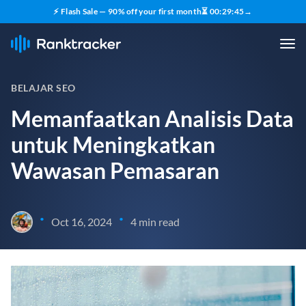
⚡ Flash Sale — 90% off your first month
⏳
00
:
29
:
44
→
BELAJAR SEO
Memanfaatkan Analisis Data
untuk Meningkatkan
Wawasan Pemasaran
•
•
Oct 16, 2024
4 min read