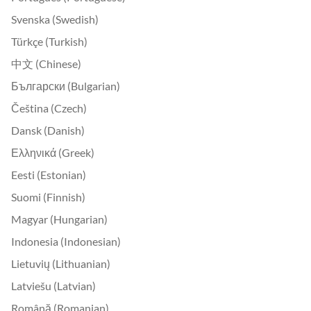
Svenska (Swedish)
Türkçe (Turkish)
中文 (Chinese)
Български (Bulgarian)
Čeština (Czech)
Dansk (Danish)
Ελληνικά (Greek)
Eesti (Estonian)
Suomi (Finnish)
Magyar (Hungarian)
Indonesia (Indonesian)
Lietuvių (Lithuanian)
Latviešu (Latvian)
Română (Romanian)