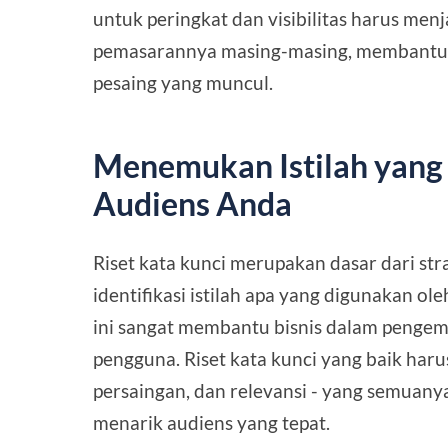
untuk peringkat dan visibilitas harus menj
pemasarannya masing-masing, membantu
pesaing yang muncul.
Menemukan Istilah yang
Audiens Anda
Riset kata kunci merupakan dasar dari str
identifikasi istilah apa yang digunakan ol
ini sangat membantu bisnis dalam pengem
pengguna. Riset kata kunci yang baik ha
persaingan, dan relevansi - yang semuany
menarik audiens yang tepat.