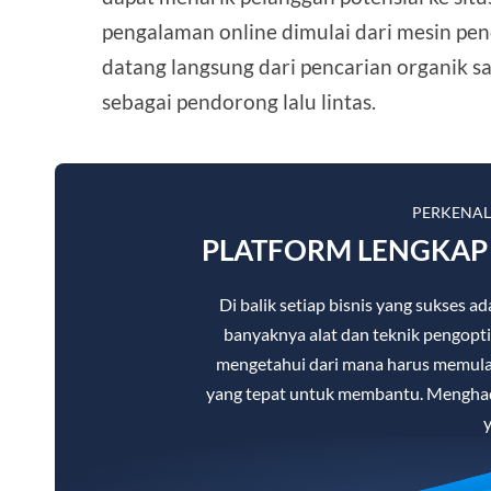
pengalaman online dimulai dari mesin pen
datang langsung dari pencarian organik 
sebagai pendorong lalu lintas.
PERKENA
PLATFORM LENGKAP 
Di balik setiap bisnis yang sukses
banyaknya alat dan teknik pengopti
mengetahui dari mana harus memulai.
yang tepat untuk membantu. Menghad
y