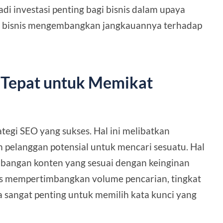
adi investasi penting bagi bisnis dalam upaya
 bisnis mengembangkan jangkauannya terhadap
 Tepat untuk Memikat
ategi SEO yang sukses. Hal ini melibatkan
eh pelanggan potensial untuk mencari sesuatu. Hal
bangan konten yang sesuai dengan keinginan
rus mempertimbangkan volume pencarian, tingkat
a sangat penting untuk memilih kata kunci yang