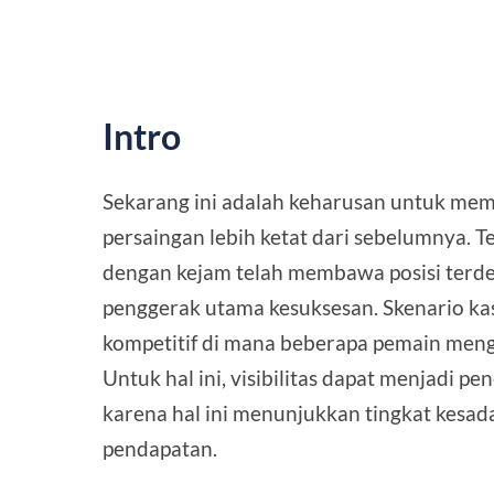
Intro
Sekarang ini adalah keharusan untuk membu
persaingan lebih ketat dari sebelumnya. Te
dengan kejam telah membawa posisi terdepa
penggerak utama kesuksesan. Skenario kasu
kompetitif di mana beberapa pemain meng
Untuk hal ini, visibilitas dapat menjadi 
karena hal ini menunjukkan tingkat kesad
pendapatan.