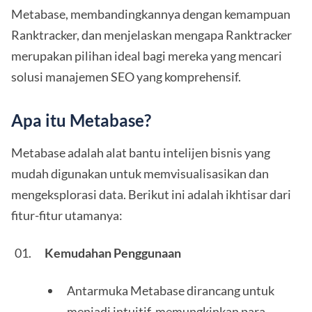
Metabase, membandingkannya dengan kemampuan
Ranktracker, dan menjelaskan mengapa Ranktracker
merupakan pilihan ideal bagi mereka yang mencari
solusi manajemen SEO yang komprehensif.
Apa itu Metabase?
Metabase adalah alat bantu intelijen bisnis yang
mudah digunakan untuk memvisualisasikan dan
mengeksplorasi data. Berikut ini adalah ikhtisar dari
fitur-fitur utamanya:
Kemudahan Penggunaan
Antarmuka Metabase dirancang untuk
menjadi intuitif, memungkinkan para