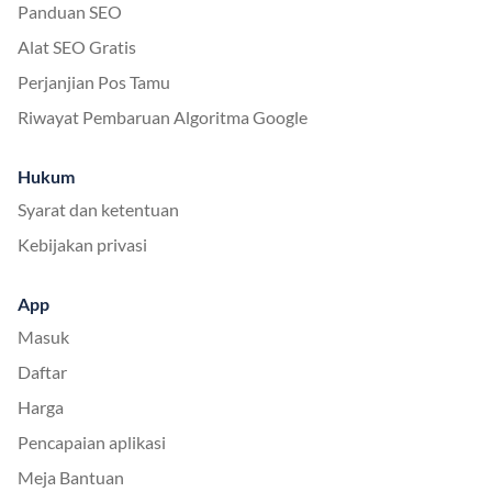
Panduan SEO
Alat SEO Gratis
Perjanjian Pos Tamu
Riwayat Pembaruan Algoritma Google
Hukum
Syarat dan ketentuan
Kebijakan privasi
App
Masuk
Daftar
Harga
Pencapaian aplikasi
Meja Bantuan