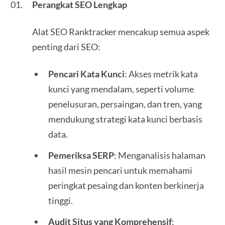
Perangkat SEO Lengkap
Alat SEO Ranktracker mencakup semua aspek
penting dari SEO:
Pencari Kata Kunci
: Akses metrik kata
kunci yang mendalam, seperti volume
penelusuran, persaingan, dan tren, yang
mendukung strategi kata kunci berbasis
data.
Pemeriksa SERP
: Menganalisis halaman
hasil mesin pencari untuk memahami
peringkat pesaing dan konten berkinerja
tinggi.
Audit Situs yang Komprehensif
: