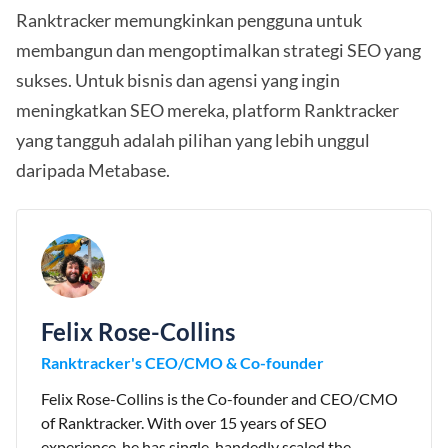
Ranktracker memungkinkan pengguna untuk
membangun dan mengoptimalkan strategi SEO yang
sukses. Untuk bisnis dan agensi yang ingin
meningkatkan SEO mereka, platform Ranktracker
yang tangguh adalah pilihan yang lebih unggul
daripada Metabase.
Felix Rose-Collins
Ranktracker's CEO/CMO & Co-founder
Felix Rose-Collins is the Co-founder and CEO/CMO
of Ranktracker. With over 15 years of SEO
experience, he has single-handedly scaled the