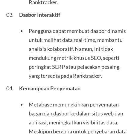
Ranktracker.
Dasbor Interaktif
Pengguna dapat membuat dasbor dinamis
untuk melihat data real-time, membantu
analisis kolaboratif. Namun, ini tidak
mendukung metrik khusus SEO, seperti
peringkat SERP atau pelacakan pesaing,
yang tersedia pada Ranktracker.
Kemampuan Penyematan
Metabase memungkinkan penyematan
bagan dan dasbor ke dalam situs web dan
aplikasi, meningkatkan visibilitas data.
Meskipun berguna untuk penyebaran data