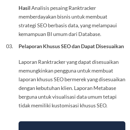
Hasil
Analisis pesaing Ranktracker
memberdayakan bisnis untuk membuat
strategi SEO berbasis data, yang melampaui
kemampuan BI umum dari Database.
Pelaporan Khusus SEO dan Dapat Disesuaikan
Laporan Ranktracker yang dapat disesuaikan
memungkinkan pengguna untuk membuat
laporan khusus SEO bermerek yang disesuaikan
dengan kebutuhan klien. Laporan Metabase
berguna untuk visualisasi data umum tetapi
tidak memiliki kustomisasi khusus SEO.