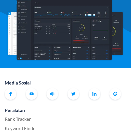
Media Sosial
Peralatan
Rank Tracker
Keyword Finder