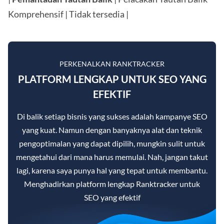
Komprehensif | Tidak tersedia |
PERKENALKAN RANKTRACKER
PLATFORM LENGKAP UNTUK SEO YANG
EFEKTIF
Di balik setiap bisnis yang sukses adalah kampanye SEO
yang kuat. Namun dengan banyaknya alat dan teknik
pengoptimalan yang dapat dipilih, mungkin sulit untuk
mengetahui dari mana harus memulai. Nah, jangan takut
lagi, karena saya punya hal yang tepat untuk membantu.
Menghadirkan platform lengkap Ranktracker untuk
SEO yang efektif