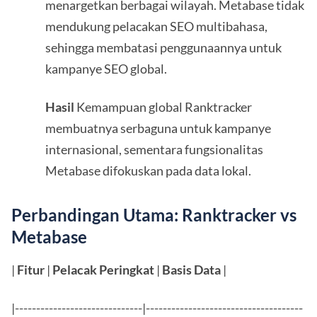
menargetkan berbagai wilayah. Metabase tidak
mendukung pelacakan SEO multibahasa,
sehingga membatasi penggunaannya untuk
kampanye SEO global.
Hasil
Kemampuan global Ranktracker
membuatnya serbaguna untuk kampanye
internasional, sementara fungsionalitas
Metabase difokuskan pada data lokal.
Perbandingan Utama: Ranktracker vs
Metabase
|
Fitur
|
Pelacak Peringkat
|
Basis Data
|
|------------------------------|-------------------------------------