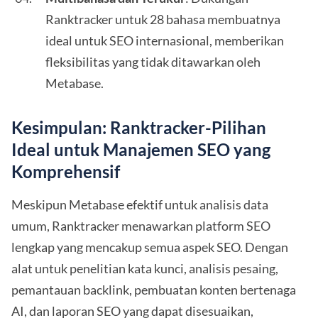
Ranktracker untuk 28 bahasa membuatnya
ideal untuk SEO internasional, memberikan
fleksibilitas yang tidak ditawarkan oleh
Metabase.
Kesimpulan: Ranktracker-Pilihan
Ideal untuk Manajemen SEO yang
Komprehensif
Meskipun Metabase efektif untuk analisis data
umum, Ranktracker menawarkan platform SEO
lengkap yang mencakup semua aspek SEO. Dengan
alat untuk penelitian kata kunci, analisis pesaing,
pemantauan backlink, pembuatan konten bertenaga
AI, dan laporan SEO yang dapat disesuaikan,