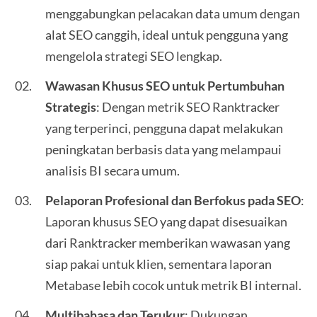
menggabungkan pelacakan data umum dengan
alat SEO canggih, ideal untuk pengguna yang
mengelola strategi SEO lengkap.
Wawasan Khusus SEO untuk Pertumbuhan
Strategis
: Dengan metrik SEO Ranktracker
yang terperinci, pengguna dapat melakukan
peningkatan berbasis data yang melampaui
analisis BI secara umum.
Pelaporan Profesional dan Berfokus pada SEO
:
Laporan khusus SEO yang dapat disesuaikan
dari Ranktracker memberikan wawasan yang
siap pakai untuk klien, sementara laporan
Metabase lebih cocok untuk metrik BI internal.
Multibahasa dan Terukur
: Dukungan