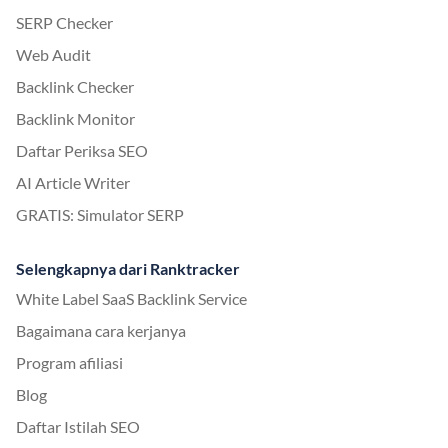
SERP Checker
Web Audit
Backlink Checker
Backlink Monitor
Daftar Periksa SEO
AI Article Writer
GRATIS: Simulator SERP
Selengkapnya dari Ranktracker
White Label SaaS Backlink Service
Bagaimana cara kerjanya
Program afiliasi
Blog
Daftar Istilah SEO