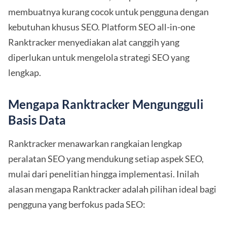
membuatnya kurang cocok untuk pengguna dengan
kebutuhan khusus SEO. Platform SEO all-in-one
Ranktracker menyediakan alat canggih yang
diperlukan untuk mengelola strategi SEO yang
lengkap.
Mengapa Ranktracker Mengungguli
Basis Data
Ranktracker menawarkan rangkaian lengkap
peralatan SEO yang mendukung setiap aspek SEO,
mulai dari penelitian hingga implementasi. Inilah
alasan mengapa Ranktracker adalah pilihan ideal bagi
pengguna yang berfokus pada SEO: