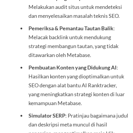
Melakukan audit situs untuk mendeteksi
dan menyelesaikan masalah teknis SEO.
Pemeriksa & Pemantau Tautan Balik
:
Melacak backlink untuk mendukung
strategi membangun tautan, yang tidak
ditawarkan oleh Metabase.
Pembuatan Konten yang Didukung AI
:
Hasilkan konten yang dioptimalkan untuk
SEO dengan alat bantu AI Ranktracker,
yang meningkatkan strategi konten di luar
kemampuan Metabase.
Simulator SERP
: Pratinjau bagaimana judul
dan deskripsi meta muncul di hasil