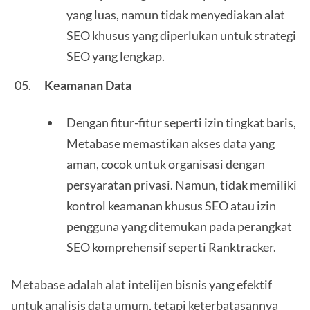
yang luas, namun tidak menyediakan alat
SEO khusus yang diperlukan untuk strategi
SEO yang lengkap.
Keamanan Data
Dengan fitur-fitur seperti izin tingkat baris,
Metabase memastikan akses data yang
aman, cocok untuk organisasi dengan
persyaratan privasi. Namun, tidak memiliki
kontrol keamanan khusus SEO atau izin
pengguna yang ditemukan pada perangkat
SEO komprehensif seperti Ranktracker.
Metabase adalah alat intelijen bisnis yang efektif
untuk analisis data umum, tetapi keterbatasannya