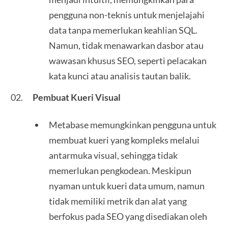
pengguna non-teknis untuk menjelajahi
data tanpa memerlukan keahlian SQL.
Namun, tidak menawarkan dasbor atau
wawasan khusus SEO, seperti pelacakan
kata kunci atau analisis tautan balik.
Pembuat Kueri Visual
Metabase memungkinkan pengguna untuk
membuat kueri yang kompleks melalui
antarmuka visual, sehingga tidak
memerlukan pengkodean. Meskipun
nyaman untuk kueri data umum, namun
tidak memiliki metrik dan alat yang
berfokus pada SEO yang disediakan oleh