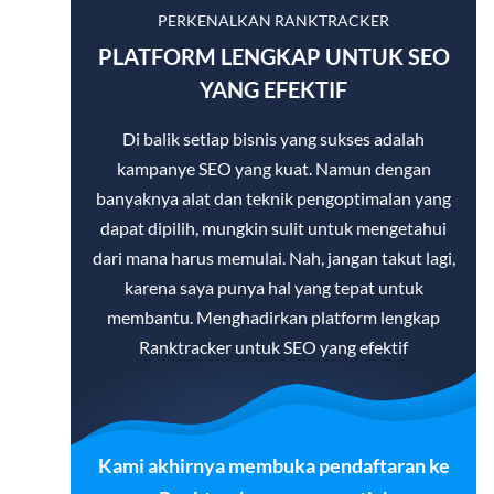
PERKENALKAN RANKTRACKER
PLATFORM LENGKAP UNTUK SEO
YANG EFEKTIF
Di balik setiap bisnis yang sukses adalah
kampanye SEO yang kuat. Namun dengan
banyaknya alat dan teknik pengoptimalan yang
dapat dipilih, mungkin sulit untuk mengetahui
dari mana harus memulai. Nah, jangan takut lagi,
karena saya punya hal yang tepat untuk
membantu. Menghadirkan platform lengkap
Ranktracker untuk SEO yang efektif
Kami akhirnya membuka pendaftaran ke