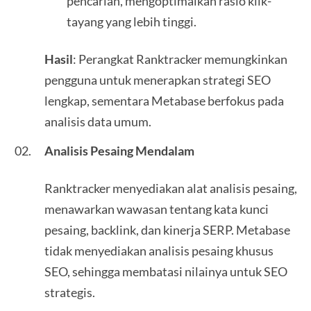
pencarian, mengoptimalkan rasio klik-
tayang yang lebih tinggi.
Hasil
: Perangkat Ranktracker memungkinkan
pengguna untuk menerapkan strategi SEO
lengkap, sementara Metabase berfokus pada
analisis data umum.
Analisis Pesaing Mendalam
Ranktracker menyediakan alat analisis pesaing,
menawarkan wawasan tentang kata kunci
pesaing, backlink, dan kinerja SERP. Metabase
tidak menyediakan analisis pesaing khusus
SEO, sehingga membatasi nilainya untuk SEO
strategis.