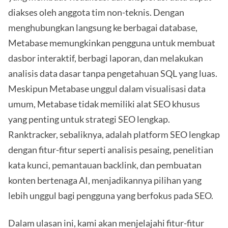
diakses oleh anggota tim non-teknis. Dengan
menghubungkan langsung ke berbagai database,
Metabase memungkinkan pengguna untuk membuat
dasbor interaktif, berbagi laporan, dan melakukan
analisis data dasar tanpa pengetahuan SQL yang luas.
Meskipun Metabase unggul dalam visualisasi data
umum, Metabase tidak memiliki alat SEO khusus
yang penting untuk strategi SEO lengkap.
Ranktracker, sebaliknya, adalah platform SEO lengkap
dengan fitur-fitur seperti analisis pesaing, penelitian
kata kunci, pemantauan backlink, dan pembuatan
konten bertenaga AI, menjadikannya pilihan yang
lebih unggul bagi pengguna yang berfokus pada SEO.
Dalam ulasan ini, kami akan menjelajahi fitur-fitur