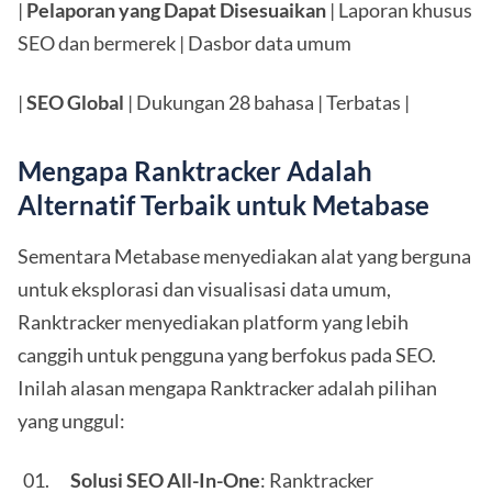
|
Pelaporan yang Dapat Disesuaikan
| Laporan khusus
SEO dan bermerek | Dasbor data umum
|
SEO Global
| Dukungan 28 bahasa | Terbatas |
Mengapa Ranktracker Adalah
Alternatif Terbaik untuk Metabase
Sementara Metabase menyediakan alat yang berguna
untuk eksplorasi dan visualisasi data umum,
Ranktracker menyediakan platform yang lebih
canggih untuk pengguna yang berfokus pada SEO.
Inilah alasan mengapa Ranktracker adalah pilihan
yang unggul:
Solusi SEO All-In-One
: Ranktracker