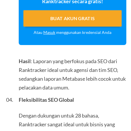
Ranktracker secara gratis!
BUAT AKUN GRATIS
Atau
Masuk
menggunakan kredensial Anda
Hasil
: Laporan yang berfokus pada SEO dari
Ranktracker ideal untuk agensi dan tim SEO,
sedangkan laporan Metabase lebih cocok untuk
pelacakan data umum.
Fleksibilitas SEO Global
Dengan dukungan untuk 28 bahasa,
Ranktracker sangat ideal untuk bisnis yang