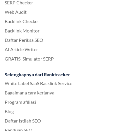
SERP Checker
Web Audit
Backlink Checker
Backlink Monitor
Daftar Periksa SEO
AI Article Writer
GRATIS: Simulator SERP
Selengkapnya dari Ranktracker
White Label SaaS Backlink Service
Bagaimana cara kerjanya
Program afiliasi
Blog
Daftar Istilah SEO
Panduan SEO