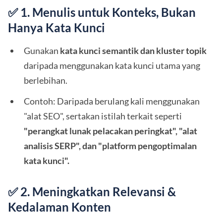
✅ 1. Menulis untuk Konteks, Bukan
Hanya Kata Kunci
Gunakan
kata kunci semantik dan kluster topik
daripada menggunakan kata kunci utama yang
berlebihan.
Contoh: Daripada berulang kali menggunakan
"alat SEO", sertakan istilah terkait seperti
"perangkat lunak pelacakan peringkat", "alat
analisis SERP", dan "platform pengoptimalan
kata kunci".
✅ 2. Meningkatkan Relevansi &
Kedalaman Konten