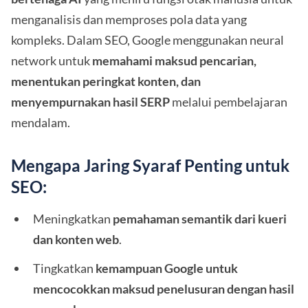
menganalisis dan memproses pola data yang
kompleks. Dalam SEO, Google menggunakan neural
network untuk
memahami maksud pencarian,
menentukan peringkat konten, dan
menyempurnakan hasil SERP
melalui pembelajaran
mendalam.
Mengapa Jaring Syaraf Penting untuk
SEO:
Meningkatkan
pemahaman semantik dari kueri
dan konten web
.
Tingkatkan
kemampuan Google untuk
mencocokkan maksud penelusuran dengan hasil