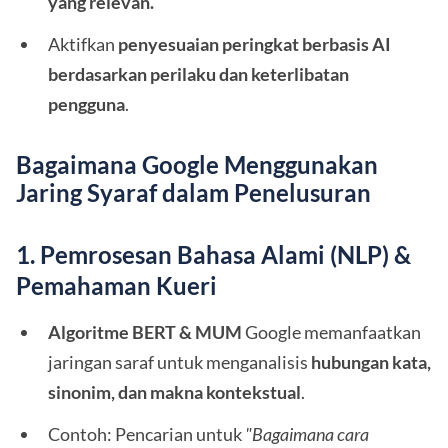
yang relevan.
Aktifkan
penyesuaian peringkat berbasis AI
berdasarkan perilaku dan keterlibatan
pengguna
.
Bagaimana Google Menggunakan
Jaring Syaraf dalam Penelusuran
1. Pemrosesan Bahasa Alami (NLP) &
Pemahaman Kueri
Algoritme BERT & MUM
Google memanfaatkan
jaringan saraf untuk menganalisis
hubungan kata,
sinonim, dan makna kontekstual
.
Contoh: Pencarian untuk
"Bagaimana cara