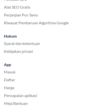
Alat SEO Gratis
Perjanjian Pos Tamu
Riwayat Pembaruan Algoritma Google
Hukum
Syarat dan ketentuan
Kebijakan privasi
App
Masuk
Daftar
Harga
Pencapaian aplikasi
Meja Bantuan