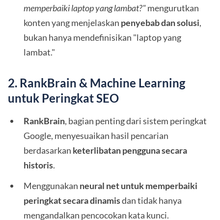
memperbaiki laptop yang lambat?"
mengurutkan
konten yang menjelaskan
penyebab dan solusi
,
bukan hanya mendefinisikan "laptop yang
lambat."
2. RankBrain & Machine Learning
untuk Peringkat SEO
RankBrain
, bagian penting dari sistem peringkat
Google, menyesuaikan hasil pencarian
berdasarkan
keterlibatan pengguna secara
historis
.
Menggunakan
neural net untuk memperbaiki
peringkat secara dinamis
dan tidak hanya
mengandalkan pencocokan kata kunci.