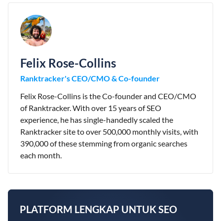
Felix Rose-Collins
Ranktracker's CEO/CMO & Co-founder
Felix Rose-Collins is the Co-founder and CEO/CMO
of Ranktracker. With over 15 years of SEO
experience, he has single-handedly scaled the
Ranktracker site to over 500,000 monthly visits, with
390,000 of these stemming from organic searches
each month.
PLATFORM LENGKAP UNTUK SEO