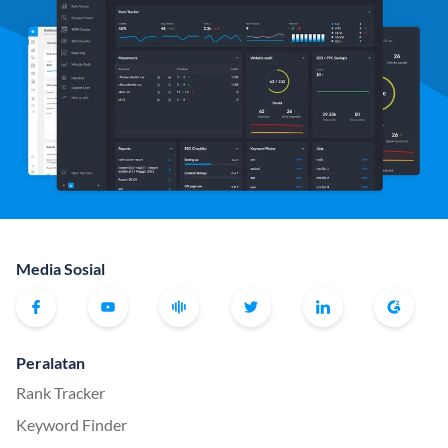
Media Sosial
Peralatan
Rank Tracker
Keyword Finder