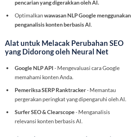
pencarian yang digerakkan oleh AI.
Optimalkan
wawasan NLP Google menggunakan
penganalisis konten berbasis AI
.
Alat untuk Melacak Perubahan SEO
yang Didorong oleh Neural Net
Google NLP API
- Mengevaluasi cara Google
memahami konten Anda.
Pemeriksa SERP Ranktracker
- Memantau
pergerakan peringkat yang dipengaruhi oleh AI.
Surfer SEO & Clearscope
- Menganalisis
relevansi konten berbasis AI.