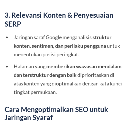
3. Relevansi Konten & Penyesuaian
SERP
Jaringan saraf Google menganalisis
struktur
konten, sentimen, dan perilaku pengguna
untuk
menentukan posisi peringkat.
Halaman yang
memberikan wawasan mendalam
dan terstruktur dengan baik
diprioritaskan di
atas konten yang dioptimalkan dengan kata kunci
tingkat permukaan.
Cara Mengoptimalkan SEO untuk
Jaringan Syaraf