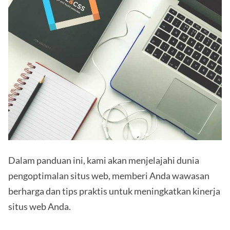
Dalam panduan ini, kami akan menjelajahi dunia
pengoptimalan situs web, memberi Anda wawasan
berharga dan tips praktis untuk meningkatkan kinerja
situs web Anda.