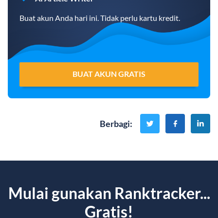
Buat akun Anda hari ini. Tidak perlu kartu kredit.
BUAT AKUN GRATIS
Berbagi
:
Mulai gunakan Ranktracker...
Gratis!