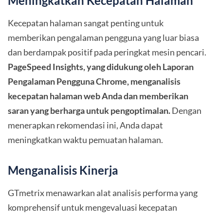
Meningkatkan Kecepatan Halaman
Kecepatan halaman sangat penting untuk
memberikan pengalaman pengguna yang luar biasa
dan berdampak positif pada peringkat mesin pencari.
PageSpeed Insights, yang didukung oleh Laporan
Pengalaman Pengguna Chrome, menganalisis
kecepatan halaman web Anda dan memberikan
saran yang berharga untuk pengoptimalan.
Dengan
menerapkan rekomendasi ini, Anda dapat
meningkatkan waktu pemuatan halaman.
Menganalisis Kinerja
GTmetrix menawarkan alat analisis performa yang
komprehensif untuk mengevaluasi kecepatan