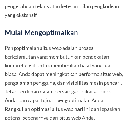
pengetahuan teknis atau keterampilan pengkodean
yang ekstensif.
Mulai Mengoptimalkan
Pengoptimalan situs web adalah proses
berkelanjutan yang membutuhkan pendekatan
komprehensif untuk memberikan hasil yang luar
biasa. Anda dapat meningkatkan performa situs web,
pengalaman pengguna, dan visibilitas mesin pencari.
Tetap terdepan dalam persaingan, pikat audiens
Anda, dan capai tujuan pengoptimalan Anda.
Rangkullah optimasi situs web hari ini dan lepaskan
potensi sebenarnya dari situs web Anda.