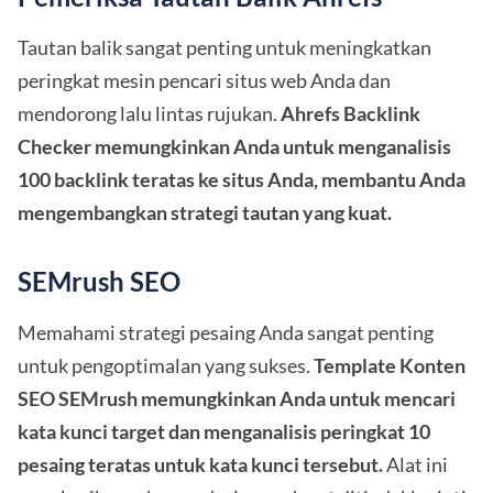
Tautan balik sangat penting untuk meningkatkan
peringkat mesin pencari situs web Anda dan
mendorong lalu lintas rujukan.
Ahrefs Backlink
Checker memungkinkan Anda untuk menganalisis
100 backlink teratas ke situs Anda, membantu Anda
mengembangkan strategi tautan yang kuat.
SEMrush SEO
Memahami strategi pesaing Anda sangat penting
untuk pengoptimalan yang sukses.
Template Konten
SEO SEMrush memungkinkan Anda untuk mencari
kata kunci target dan menganalisis peringkat 10
pesaing teratas untuk kata kunci tersebut.
Alat ini