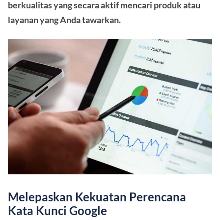
berkualitas yang secara aktif mencari produk atau
layanan yang Anda tawarkan.
Melepaskan Kekuatan Perencana
Kata Kunci Google