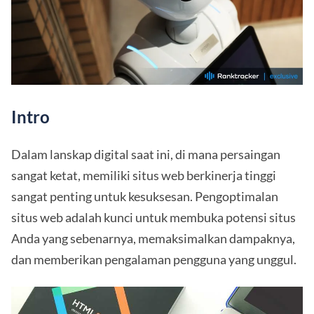
Intro
Dalam lanskap digital saat ini, di mana persaingan
sangat ketat, memiliki situs web berkinerja tinggi
sangat penting untuk kesuksesan. Pengoptimalan
situs web adalah kunci untuk membuka potensi situs
Anda yang sebenarnya, memaksimalkan dampaknya,
dan memberikan pengalaman pengguna yang unggul.