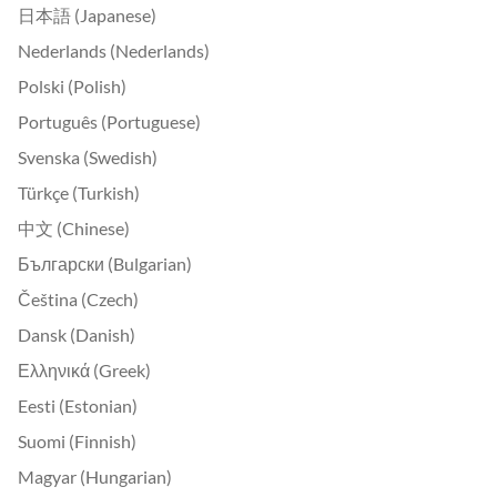
日本語 (Japanese)
Nederlands (Nederlands)
Polski (Polish)
Português (Portuguese)
Svenska (Swedish)
Türkçe (Turkish)
中文 (Chinese)
Български (Bulgarian)
Čeština (Czech)
Dansk (Danish)
Ελληνικά (Greek)
Eesti (Estonian)
Suomi (Finnish)
Magyar (Hungarian)