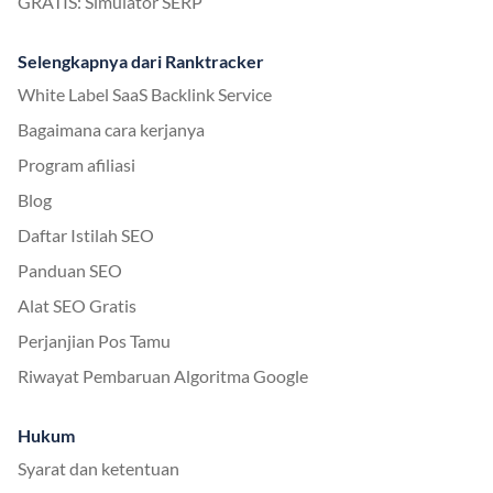
GRATIS: Simulator SERP
Selengkapnya dari Ranktracker
White Label SaaS Backlink Service
Bagaimana cara kerjanya
Program afiliasi
Blog
Daftar Istilah SEO
Panduan SEO
Alat SEO Gratis
Perjanjian Pos Tamu
Riwayat Pembaruan Algoritma Google
Hukum
Syarat dan ketentuan