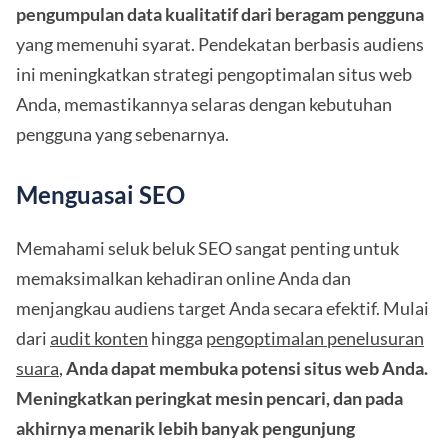
pengumpulan data kualitatif dari beragam pengguna
yang memenuhi syarat. Pendekatan berbasis audiens
ini meningkatkan strategi pengoptimalan situs web
Anda, memastikannya selaras dengan kebutuhan
pengguna yang sebenarnya.
Menguasai SEO
Memahami seluk beluk SEO sangat penting untuk
memaksimalkan kehadiran online Anda dan
menjangkau audiens target Anda secara efektif. Mulai
dari
audit konten
hingga
pengoptimalan penelusuran
suara
,
Anda dapat membuka potensi situs web Anda.
Meningkatkan peringkat mesin pencari, dan pada
akhirnya menarik lebih banyak pengunjung