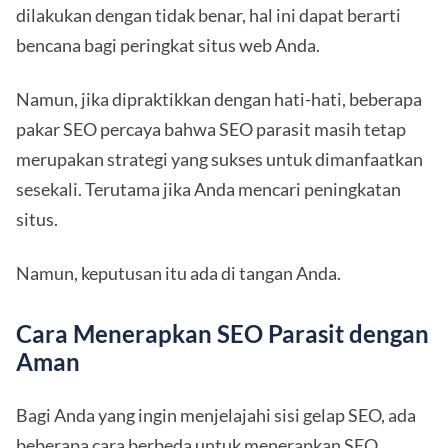
dilakukan dengan tidak benar, hal ini dapat berarti
bencana bagi peringkat situs web Anda.
Namun, jika dipraktikkan dengan hati-hati, beberapa
pakar SEO percaya bahwa SEO parasit masih tetap
merupakan strategi yang sukses untuk dimanfaatkan
sesekali. Terutama jika Anda mencari peningkatan
situs.
Namun, keputusan itu ada di tangan Anda.
Cara Menerapkan SEO Parasit dengan
Aman
Bagi Anda yang ingin menjelajahi sisi gelap SEO, ada
beberapa cara berbeda untuk menerapkan SEO