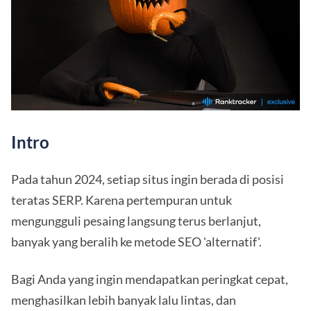
Intro
Pada tahun 2024, setiap situs ingin berada di posisi
teratas SERP. Karena pertempuran untuk
mengungguli pesaing langsung terus berlanjut,
banyak yang beralih ke metode SEO 'alternatif'.
Bagi Anda yang ingin mendapatkan peringkat cepat,
menghasilkan lebih banyak lalu lintas, dan