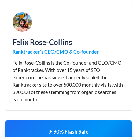
Felix Rose-Collins
Ranktracker's CEO/CMO & Co-founder
Felix Rose-Collins is the Co-founder and CEO/CMO
of Ranktracker. With over 15 years of SEO
experience, he has single-handedly scaled the
Ranktracker site to over 500,000 monthly visits, with
390,000 of these stemming from organic searches
each month.
⚡ 90% Flash Sale