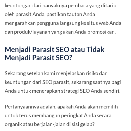
keuntungan dari banyaknya pembaca yang ditarik
oleh parasit Anda, pastikan tautan Anda
mengarahkan pengguna langsung ke situs web Anda
dan produk/layanan yang akan Anda promosikan.
Menjadi Parasit SEO atau Tidak
Menjadi Parasit SEO?
Sekarang setelah kami menjelaskan risiko dan
keuntungan dari SEO parasit, sekarang saatnya bagi
Anda untuk menerapkan strategi SEO Anda sendiri.
Pertanyaannya adalah, apakah Anda akan memilih
untuk terus membangun peringkat Anda secara
organik atau berjalan-jalan di sisi gelap?