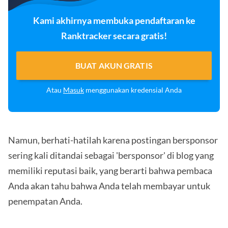
Kami akhirnya membuka pendaftaran ke
Ranktracker secara gratis!
BUAT AKUN GRATIS
Atau
Masuk
menggunakan kredensial Anda
Namun, berhati-hatilah karena postingan bersponsor
sering kali ditandai sebagai 'bersponsor' di blog yang
memiliki reputasi baik, yang berarti bahwa pembaca
Anda akan tahu bahwa Anda telah membayar untuk
penempatan Anda.