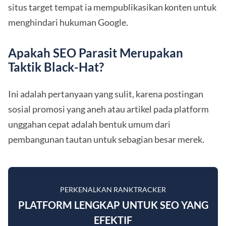
situs target tempat ia mempublikasikan konten untuk
menghindari hukuman Google.
Apakah SEO Parasit Merupakan
Taktik Black-Hat?
Ini adalah pertanyaan yang sulit, karena postingan
sosial promosi yang aneh atau artikel pada platform
unggahan cepat adalah bentuk umum dari
pembangunan tautan untuk sebagian besar merek.
PERKENALKAN RANKTRACKER
PLATFORM LENGKAP UNTUK SEO YANG
EFEKTIF