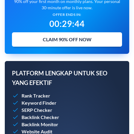
90% off your first month on monthly plans. Your personal
30-minute offer is live now.
OFFER ENDS IN:
00
:
29
:
43
CLAIM 90% OFF NOW
PLATFORM LENGKAP UNTUK SEO
YANG EFEKTIF
Rank Tracker
Keyword Finder
SERP Checker
Backlink Checker
Backlink Monitor
Website Audit