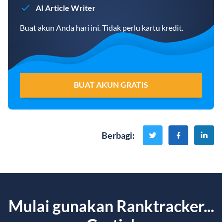
AI Article Writer
Buat akun Anda hari ini. Tidak perlu kartu kredit.
BUAT AKUN GRATIS
Berbagi
:
Mulai gunakan Ranktracker...