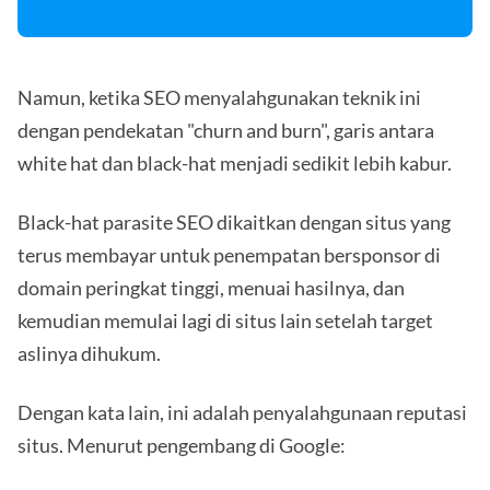
Namun, ketika SEO menyalahgunakan teknik ini
dengan pendekatan "churn and burn", garis antara
white hat dan black-hat menjadi sedikit lebih kabur.
Black-hat parasite SEO dikaitkan dengan situs yang
terus membayar untuk penempatan bersponsor di
domain peringkat tinggi, menuai hasilnya, dan
kemudian memulai lagi di situs lain setelah target
aslinya dihukum.
Dengan kata lain, ini adalah penyalahgunaan reputasi
situs. Menurut pengembang di Google: