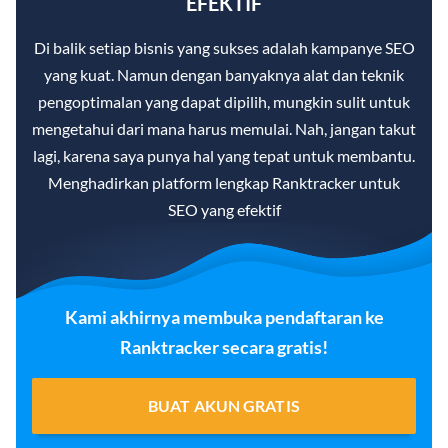
EFEKTIF
Di balik setiap bisnis yang sukses adalah kampanye SEO
yang kuat. Namun dengan banyaknya alat dan teknik
pengoptimalan yang dapat dipilih, mungkin sulit untuk
mengetahui dari mana harus memulai. Nah, jangan takut
lagi, karena saya punya hal yang tepat untuk membantu.
Menghadirkan platform lengkap Ranktracker untuk
SEO yang efektif
Kami akhirnya membuka pendaftaran ke
Ranktracker secara gratis!
BUAT AKUN GRATIS