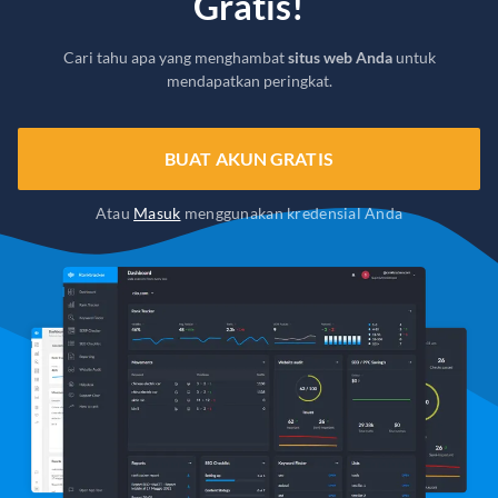
Gratis!
Cari tahu apa yang menghambat
situs web Anda
untuk
mendapatkan peringkat.
BUAT AKUN GRATIS
Atau
Masuk
menggunakan kredensial Anda