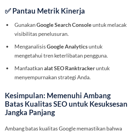
✅ Pantau Metrik Kinerja
Gunakan
Google Search Console
untuk melacak
visibilitas penelusuran.
Menganalisis
Google Analytics
untuk
mengetahui tren keterlibatan pengguna.
Manfaatkan
alat SEO Ranktracker
untuk
menyempurnakan strategi Anda.
Kesimpulan: Memenuhi Ambang
Batas Kualitas SEO untuk Kesuksesan
Jangka Panjang
Ambang batas kualitas Google memastikan bahwa