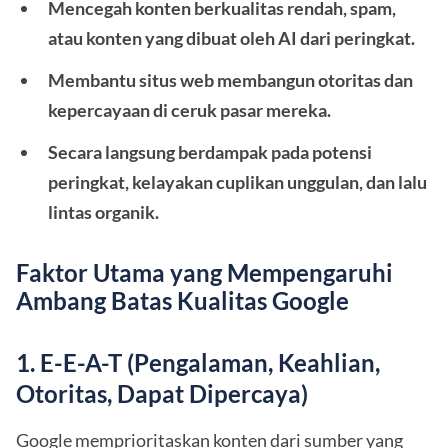
Mencegah konten berkualitas rendah, spam,
atau konten yang dibuat oleh AI dari peringkat.
Membantu situs web membangun otoritas dan
kepercayaan di ceruk pasar mereka.
Secara langsung berdampak pada potensi
peringkat, kelayakan cuplikan unggulan, dan lalu
lintas organik.
Faktor Utama yang Mempengaruhi
Ambang Batas Kualitas Google
1. E-E-A-T (Pengalaman, Keahlian,
Otoritas, Dapat Dipercaya)
Google memprioritaskan konten dari sumber yang