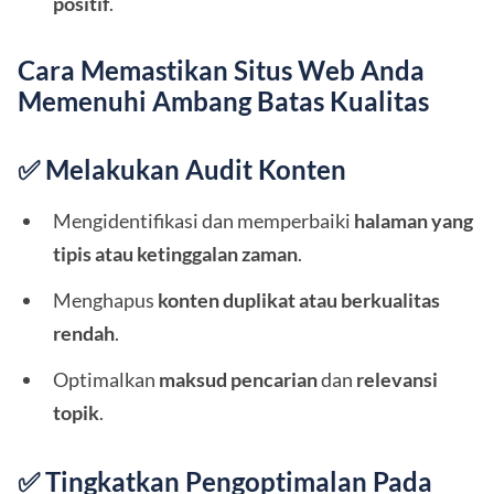
positif
.
Cara Memastikan Situs Web Anda
Memenuhi Ambang Batas Kualitas
✅ Melakukan Audit Konten
Mengidentifikasi dan memperbaiki
halaman yang
tipis atau ketinggalan zaman
.
Menghapus
konten duplikat atau berkualitas
rendah
.
Optimalkan
maksud pencarian
dan
relevansi
topik
.
✅ Tingkatkan Pengoptimalan Pada