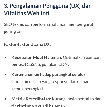
3. Pengalaman Pengguna (UX) dan
Vitalitas Web Inti
SEO teknis dan performa halaman mempengaruhi
peringkat.
Faktor-faktor Utama UX:
Kecepatan Muat Halaman:
Optimalkan gambar,
perkecil CSS/JS, gunakan CDN.
Keramahan terhadap perangkat seluler:
Gunakan desain yang responsif dan uji pada
semua perangkat.
Metrik Keterlibatan:
Kurangi rasio pentalan dan
tingkatkan waktu di halaman.