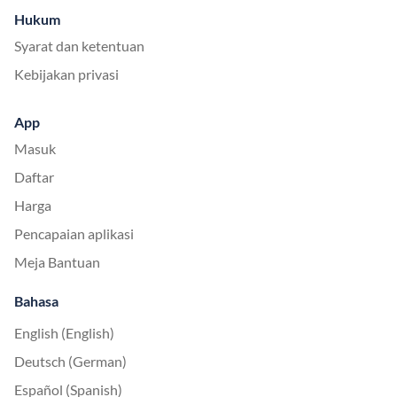
Hukum
Syarat dan ketentuan
Kebijakan privasi
App
Masuk
Daftar
Harga
Pencapaian aplikasi
Meja Bantuan
Bahasa
English (English)
Deutsch (German)
Español (Spanish)