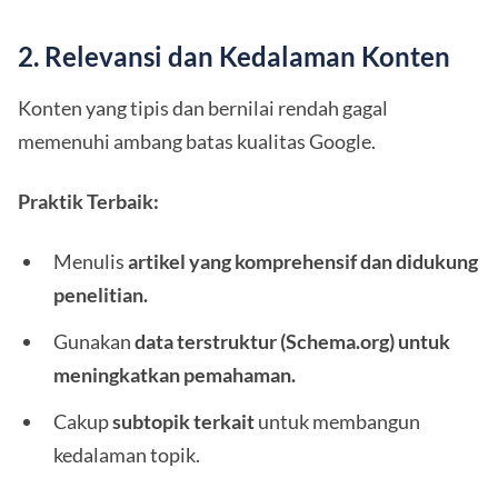
2. Relevansi dan Kedalaman Konten
Konten yang tipis dan bernilai rendah gagal
memenuhi ambang batas kualitas Google.
Praktik Terbaik:
Menulis
artikel yang komprehensif dan didukung
penelitian.
Gunakan
data terstruktur (Schema.org) untuk
meningkatkan pemahaman.
Cakup
subtopik terkait
untuk membangun
kedalaman topik.