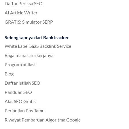
Daftar Periksa SEO
AI Article Writer
GRATIS: Simulator SERP
Selengkapnya dari Ranktracker
White Label SaaS Backlink Service
Bagaimana cara kerjanya
Program afiliasi
Blog
Daftar Istilah SEO
Panduan SEO
Alat SEO Gratis
Perjanjian Pos Tamu
Riwayat Pembaruan Algoritma Google