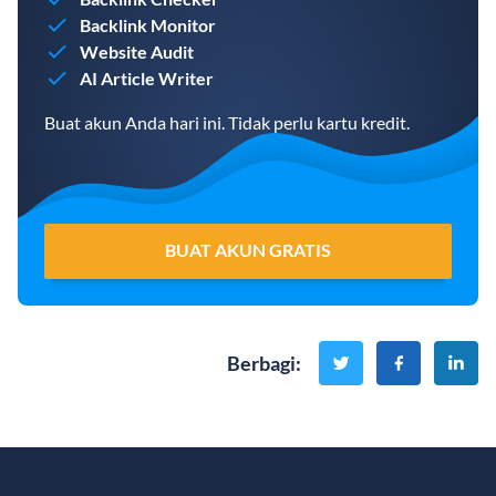
Backlink Monitor
Website Audit
AI Article Writer
Buat akun Anda hari ini. Tidak perlu kartu kredit.
BUAT AKUN GRATIS
Berbagi
: