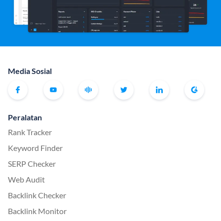
Media Sosial
Peralatan
Rank Tracker
Keyword Finder
SERP Checker
Web Audit
Backlink Checker
Backlink Monitor