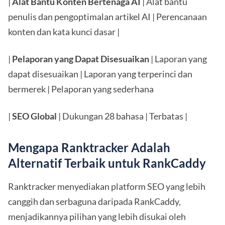
|
Alat Bantu Konten Bertenaga AI
| Alat bantu
penulis dan pengoptimalan artikel AI | Perencanaan
konten dan kata kunci dasar |
|
Pelaporan yang Dapat Disesuaikan
| Laporan yang
dapat disesuaikan | Laporan yang terperinci dan
bermerek | Pelaporan yang sederhana
|
SEO Global
| Dukungan 28 bahasa | Terbatas |
Mengapa Ranktracker Adalah
Alternatif Terbaik untuk RankCaddy
Ranktracker menyediakan platform SEO yang lebih
canggih dan serbaguna daripada RankCaddy,
menjadikannya pilihan yang lebih disukai oleh