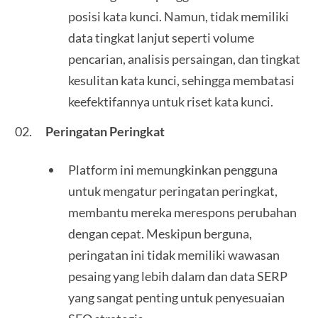
posisi kata kunci. Namun, tidak memiliki
data tingkat lanjut seperti volume
pencarian, analisis persaingan, dan tingkat
kesulitan kata kunci, sehingga membatasi
keefektifannya untuk riset kata kunci.
Peringatan Peringkat
Platform ini memungkinkan pengguna
untuk mengatur peringatan peringkat,
membantu mereka merespons perubahan
dengan cepat. Meskipun berguna,
peringatan ini tidak memiliki wawasan
pesaing yang lebih dalam dan data SERP
yang sangat penting untuk penyesuaian