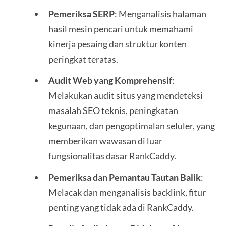
Pemeriksa SERP
: Menganalisis halaman
hasil mesin pencari untuk memahami
kinerja pesaing dan struktur konten
peringkat teratas.
Audit Web yang Komprehensif
:
Melakukan audit situs yang mendeteksi
masalah SEO teknis, peningkatan
kegunaan, dan pengoptimalan seluler, yang
memberikan wawasan di luar
fungsionalitas dasar RankCaddy.
Pemeriksa dan Pemantau Tautan Balik
:
Melacak dan menganalisis backlink, fitur
penting yang tidak ada di RankCaddy.