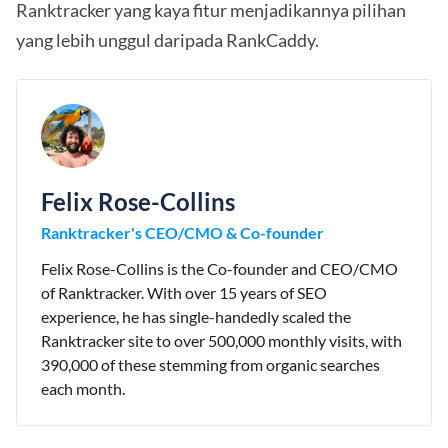
Ranktracker yang kaya fitur menjadikannya pilihan
yang lebih unggul daripada RankCaddy.
Felix Rose-Collins
Ranktracker's CEO/CMO & Co-founder
Felix Rose-Collins is the Co-founder and CEO/CMO
of Ranktracker. With over 15 years of SEO
experience, he has single-handedly scaled the
Ranktracker site to over 500,000 monthly visits, with
390,000 of these stemming from organic searches
each month.