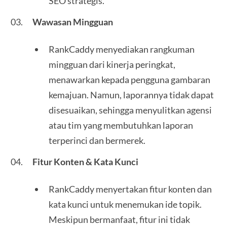
SEO strategis.
Wawasan Mingguan
RankCaddy menyediakan rangkuman
mingguan dari kinerja peringkat,
menawarkan kepada pengguna gambaran
kemajuan. Namun, laporannya tidak dapat
disesuaikan, sehingga menyulitkan agensi
atau tim yang membutuhkan laporan
terperinci dan bermerek.
Fitur Konten & Kata Kunci
RankCaddy menyertakan fitur konten dan
kata kunci untuk menemukan ide topik.
Meskipun bermanfaat, fitur ini tidak