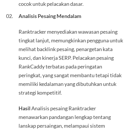
cocok untuk pelacakan dasar.
Analisis Pesaing Mendalam
Ranktracker menyediakan wawasan pesaing
tingkat lanjut, memungkinkan pengguna untuk
melihat backlink pesaing, penargetan kata
kunci, dan kinerja SERP. Pelacakan pesaing
RankCaddy terbatas pada peringatan
peringkat, yang sangat membantu tetapi tidak
memiliki kedalaman yang dibutuhkan untuk
strategi kompetitif.
Hasil
Analisis pesaing Ranktracker
menawarkan pandangan lengkap tentang
lanskap persaingan, melampaui sistem