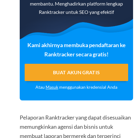
membantu. Menghadirkan platform lengkap
Ranktracker untuk SEO yang efektif
Kami akhirnya membuka pendaftaran ke
Ranktracker secara gratis!
BUAT AKUN GRATIS
Atau
Masuk
menggunakan kredensial Anda
Pelaporan Ranktracker yang dapat disesuaikan
memungkinkan agensi dan bisnis untuk
membuat laporan bermerek dan terperinci