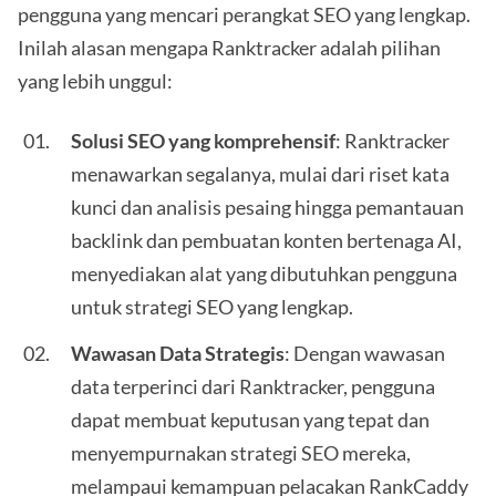
pengguna yang mencari perangkat SEO yang lengkap.
Inilah alasan mengapa Ranktracker adalah pilihan
yang lebih unggul:
Solusi SEO yang komprehensif
: Ranktracker
menawarkan segalanya, mulai dari riset kata
kunci dan analisis pesaing hingga pemantauan
backlink dan pembuatan konten bertenaga AI,
menyediakan alat yang dibutuhkan pengguna
untuk strategi SEO yang lengkap.
Wawasan Data Strategis
: Dengan wawasan
data terperinci dari Ranktracker, pengguna
dapat membuat keputusan yang tepat dan
menyempurnakan strategi SEO mereka,
melampaui kemampuan pelacakan RankCaddy