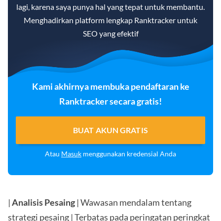
lagi, karena saya punya hal yang tepat untuk membantu.
Menghadirkan platform lengkap Ranktracker untuk
SEO yang efektif
Kami akhirnya membuka pendaftaran ke
Ranktracker secara gratis!
BUAT AKUN GRATIS
Atau
Masuk
menggunakan kredensial Anda
|
Analisis Pesaing
| Wawasan mendalam tentang
strategi pesaing | Terbatas pada peringatan peringkat