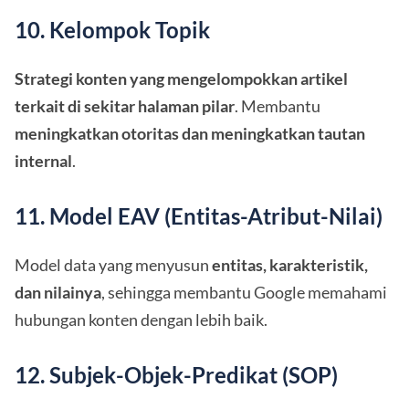
10. Kelompok Topik
Strategi konten yang mengelompokkan artikel
terkait di sekitar halaman pilar
. Membantu
meningkatkan otoritas dan meningkatkan tautan
internal
.
11. Model EAV (Entitas-Atribut-Nilai)
Model data yang menyusun
entitas, karakteristik,
dan nilainya
, sehingga membantu Google memahami
hubungan konten dengan lebih baik.
12. Subjek-Objek-Predikat (SOP)