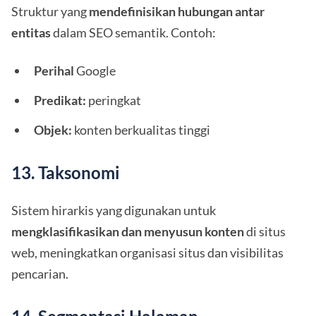
Struktur yang
mendefinisikan hubungan antar
entitas
dalam SEO semantik. Contoh:
Perihal
Google
Predikat:
peringkat
Objek:
konten berkualitas tinggi
13. Taksonomi
Sistem hirarkis yang digunakan untuk
mengklasifikasikan dan menyusun konten
di situs
web, meningkatkan organisasi situs dan visibilitas
pencarian.