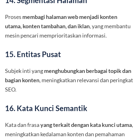
14. Segmentasi Halaman
Proses
membagi halaman web menjadi konten
utama, konten tambahan, dan iklan
, yang membantu
mesin pencari memprioritaskan informasi.
15. Entitas Pusat
Subjek inti yang
menghubungkan berbagai topik dan
bagian konten
, meningkatkan relevansi dan peringkat
SEO.
16. Kata Kunci Semantik
Kata dan frasa
yang terkait dengan kata kunci utama
,
meningkatkan kedalaman konten dan pemahaman