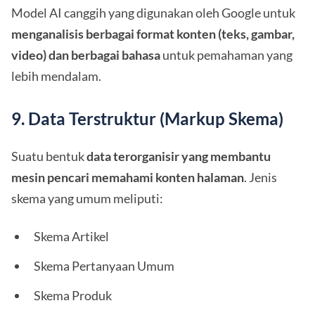
Model AI canggih yang digunakan oleh Google untuk
menganalisis berbagai format konten (teks, gambar,
video) dan berbagai bahasa
untuk pemahaman yang
lebih mendalam.
9. Data Terstruktur (Markup Skema)
Suatu bentuk
data terorganisir yang membantu
mesin pencari memahami konten halaman
. Jenis
skema yang umum meliputi:
Skema Artikel
Skema Pertanyaan Umum
Skema Produk