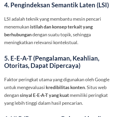
4. Pengindeksan Semantik Laten (LSI)
LSI adalah teknik yang membantu mesin pencari
menemukan
istilah dan konsep terkait yang
berhubungan
dengan suatu topik, sehingga
meningkatkan relevansi kontekstual.
5. E-E-A-T (Pengalaman, Keahlian,
Otoritas, Dapat Dipercaya)
Faktor peringkat utama yang digunakan oleh Google
untuk mengevaluasi
kredibilitas konten
. Situs web
dengan
sinyal E-E-A-T yang kuat
memiliki peringkat
yang lebih tinggi dalam hasil pencarian.