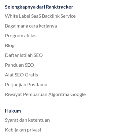
Selengkapnya dari Ranktracker
White Label SaaS Backlink Service
Bagaimana cara kerjanya
Program afiliasi
Blog
Daftar Istilah SEO
Panduan SEO
Alat SEO Gratis
Perjanjian Pos Tamu
Riwayat Pembaruan Algoritma Google
Hukum
Syarat dan ketentuan
Kebijakan privasi