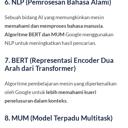
6. NLP (Pemrosesan Bahasa Alami)
Sebuah bidang AI yang memungkinkan mesin
memahami dan memproses bahasa manusia
.
Algoritme BERT dan MUM
Google menggunakan
NLP untuk meningkatkan hasil pencarian.
7. BERT (Representasi Encoder Dua
Arah dari Transformer)
Algoritme pembelajaran mesin yang diperkenalkan
oleh Google untuk
lebih memahami kueri
penelusuran dalam konteks
.
8. MUM (Model Terpadu Multitask)