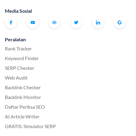
Media Sosial
Peralatan
Rank Tracker
Keyword Finder
SERP Checker
Web Audit
Backlink Checker
Backlink Monitor
Daftar Periksa SEO
AI Article Writer
GRATIS: Simulator SERP