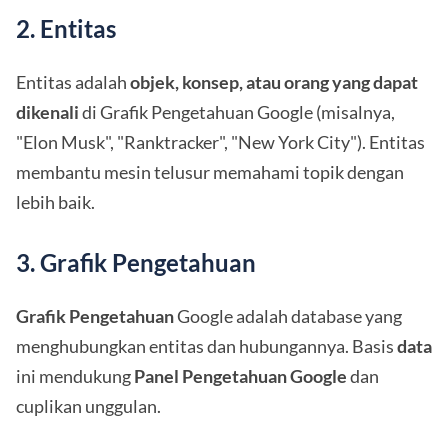
2. Entitas
Entitas adalah
objek, konsep, atau orang yang dapat
dikenali
di Grafik Pengetahuan Google (misalnya,
"Elon Musk", "Ranktracker", "New York City"). Entitas
membantu mesin telusur memahami topik dengan
lebih baik.
3. Grafik Pengetahuan
Grafik Pengetahuan
Google adalah database yang
menghubungkan entitas dan hubungannya. Basis
data
ini mendukung
Panel Pengetahuan Google
dan
cuplikan unggulan.