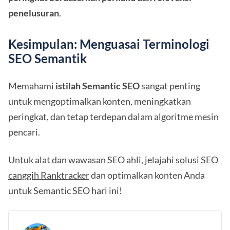
penelusuran
.
Kesimpulan: Menguasai Terminologi
SEO Semantik
Memahami
istilah Semantic SEO
sangat penting
untuk mengoptimalkan konten, meningkatkan
peringkat, dan tetap terdepan dalam algoritme mesin
pencari.
Untuk alat dan wawasan SEO ahli, jelajahi
solusi SEO
canggih Ranktracker
dan optimalkan konten Anda
untuk Semantic SEO hari ini!