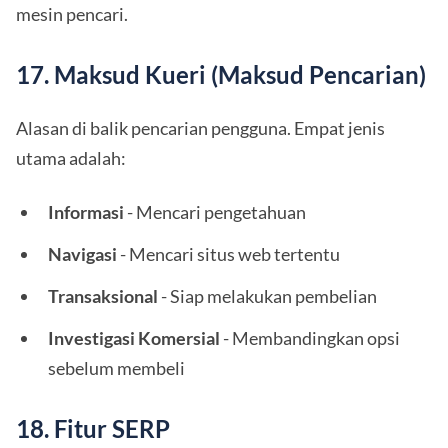
mesin pencari.
17. Maksud Kueri (Maksud Pencarian)
Alasan di balik pencarian pengguna. Empat jenis
utama adalah:
Informasi
- Mencari pengetahuan
Navigasi
- Mencari situs web tertentu
Transaksional
- Siap melakukan pembelian
Investigasi Komersial
- Membandingkan opsi
sebelum membeli
18. Fitur SERP