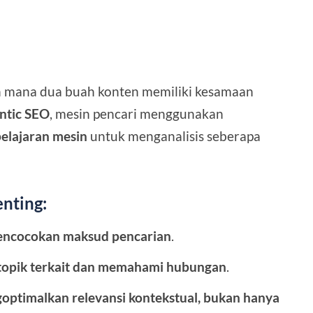
 mana dua buah konten memiliki kesamaan
ntic SEO
, mesin pencari menggunakan
elajaran mesin
untuk menganalisis seberapa
nting:
pencocokan maksud pencarian
.
opik terkait dan memahami hubungan
.
optimalkan relevansi kontekstual, bukan hanya