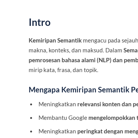
Intro
Kemiripan Semantik
mengacu pada sejauh
makna, konteks, dan maksud. Dalam
Sema
pemrosesan bahasa alami (NLP) dan pemb
mirip kata, frasa, dan topik.
Mengapa Kemiripan Semantik Pe
Meningkatkan
relevansi konten dan 
Membantu Google
mengelompokkan t
Meningkatkan
peringkat dengan meng