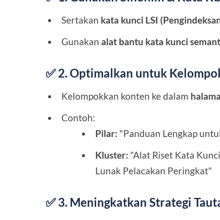
Sertakan
kata kunci LSI (Pengindeksa
Gunakan
alat bantu kata kunci semant
✅ 2. Optimalkan untuk Kelompo
Kelompokkan konten ke dalam
halama
Contoh:
Pilar:
"Panduan Lengkap untu
Kluster:
"Alat Riset Kata Kunci
Lunak Pelacakan Peringkat"
✅ 3. Meningkatkan Strategi Taut