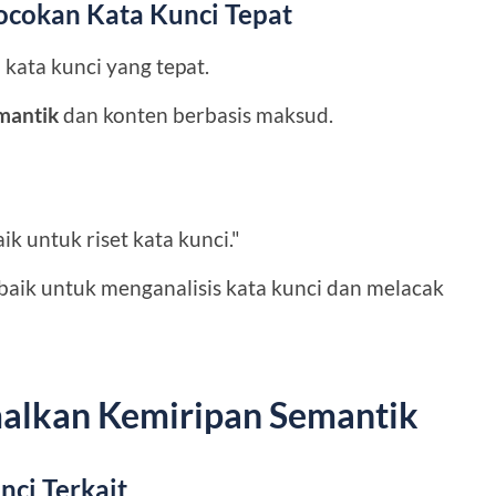
ocokan Kata Kunci Tepat
kata kunci yang tepat.
emantik
dan konten berbasis maksud.
ik untuk riset kata kunci."
baik untuk menganalisis kata kunci dan melacak
alkan Kemiripan Semantik
nci Terkait