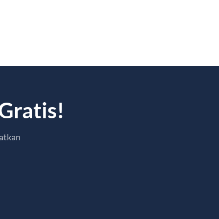
Gratis!
atkan