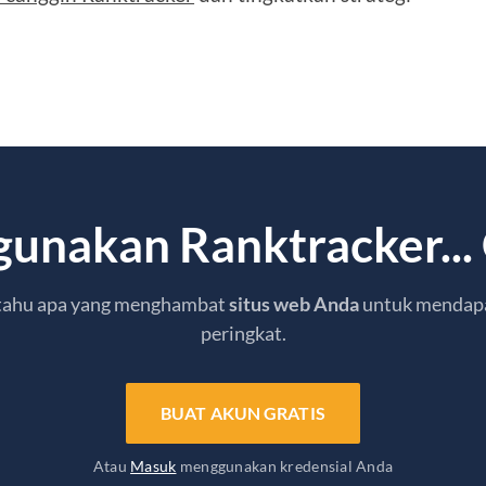
gunakan Ranktracker... 
 tahu apa yang menghambat
situs web Anda
untuk mendap
peringkat.
BUAT AKUN GRATIS
Atau
Masuk
menggunakan kredensial Anda